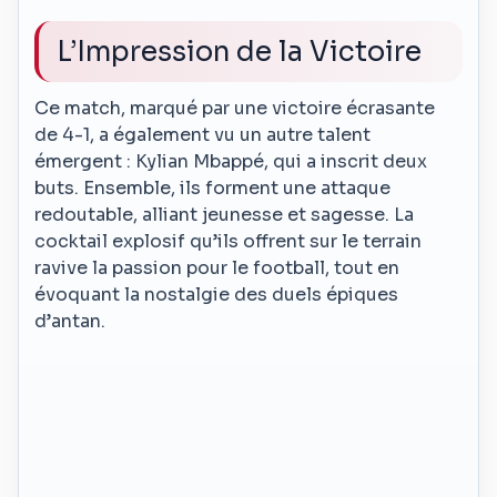
L’Impression de la Victoire
Ce match, marqué par une victoire écrasante
de 4-1, a également vu un autre talent
émergent : Kylian Mbappé, qui a inscrit deux
buts. Ensemble, ils forment une attaque
redoutable, alliant jeunesse et sagesse. La
cocktail explosif qu’ils offrent sur le terrain
ravive la passion pour le football, tout en
évoquant la nostalgie des duels épiques
d’antan.