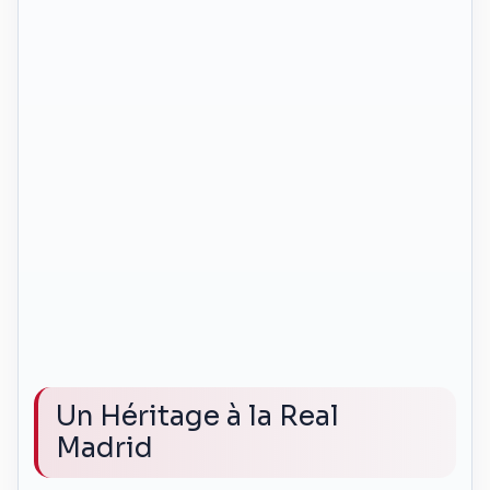
Un Héritage à la Real
Madrid