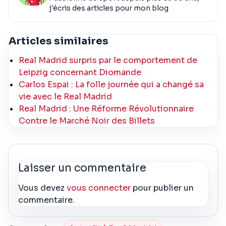
j'écris des articles pour mon blog
Articles similaires
Real Madrid surpris par le comportement de
Leipzig concernant Diomande
Carlos Espai : La folle journée qui a changé sa
vie avec le Real Madrid
Real Madrid : Une Réforme Révolutionnaire
Contre le Marché Noir des Billets
Laisser un commentaire
Vous devez
vous connecter
pour publier un
commentaire.