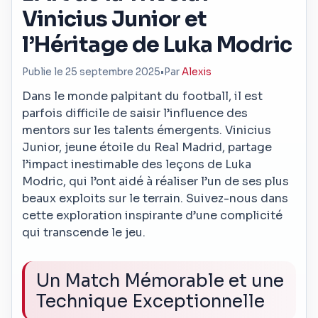
Vinicius Junior et
l’Héritage de Luka Modric
Publie le 25 septembre 2025
•
Par
Alexis
Dans le monde palpitant du football, il est
parfois difficile de saisir l’influence des
mentors sur les talents émergents. Vinicius
Junior, jeune étoile du Real Madrid, partage
l’impact inestimable des leçons de Luka
Modric, qui l’ont aidé à réaliser l’un de ses plus
beaux exploits sur le terrain. Suivez-nous dans
cette exploration inspirante d’une complicité
qui transcende le jeu.
Un Match Mémorable et une
Technique Exceptionnelle