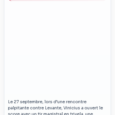
Le 27 septembre, lors d’une rencontre
palpitante contre Levante, Vinicius a ouvert le
score avec un tir magistral en trivela, une