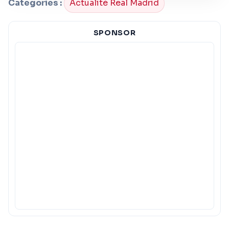
Categories :
Actualité Real Madrid
SPONSOR