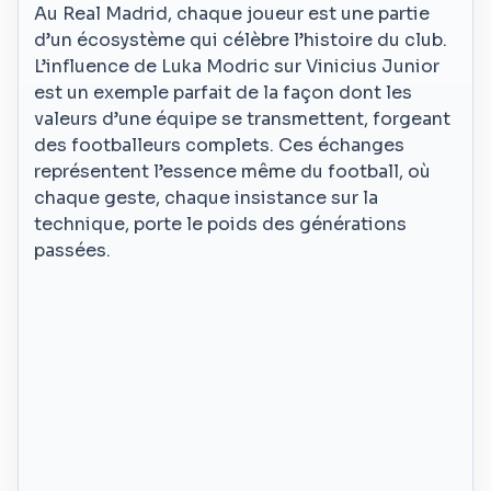
Au Real Madrid, chaque joueur est une partie
d’un écosystème qui célèbre l’histoire du club.
L’influence de Luka Modric sur Vinicius Junior
est un exemple parfait de la façon dont les
valeurs d’une équipe se transmettent, forgeant
des footballeurs complets. Ces échanges
représentent l’essence même du football, où
chaque geste, chaque insistance sur la
technique, porte le poids des générations
passées.