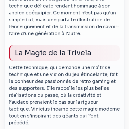
technique délicate rendant hommage à son
ancien coéquipier. Ce moment n’est pas qu’un
simple but, mais une parfaite illustration de
l’enseignement et de la transmission de savoir-
faire d’une génération à l’autre.
La Magie de la Trivela
Cette technique, qui demande une maîtrise
technique et une vision du jeu étincelante, fait
le bonheur des passionnés de rétro gaming et
des supporters. Elle rappelle les plus belles
réalisations du passé, où la créativité et
l’audace prenaient le pas sur la rigueur
tactique. Vinicius incarne cette magie moderne
tout en s’inspirant des géants qui l’ont
précédé.