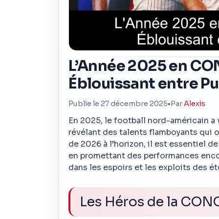
L’Année 2025 en CO
Éblouissant entre Pu
Publie le 27 décembre 2025
•
Par
Alexis
En 2025, le football nord-américain a
révélant des talents flamboyants qui o
de 2026 à l’horizon, il est essentiel de
en promettant des performances encor
dans les espoirs et les exploits des 
Les Héros de la CO