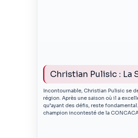
Christian Pulisic : 
Incontournable, Christian Pulisic se 
région. Après une saison où il a excel
qu’ayant des défis, reste fondamental.
champion incontesté de la CONCACAF, 