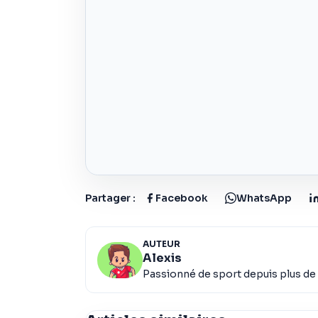
Partager :
Facebook
WhatsApp
AUTEUR
Alexis
Passionné de sport depuis plus de 