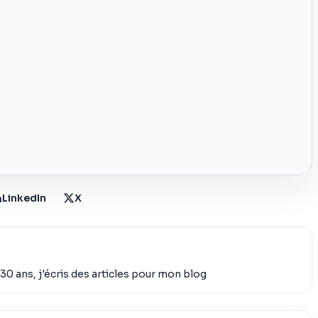
LinkedIn
X
30 ans, j'écris des articles pour mon blog