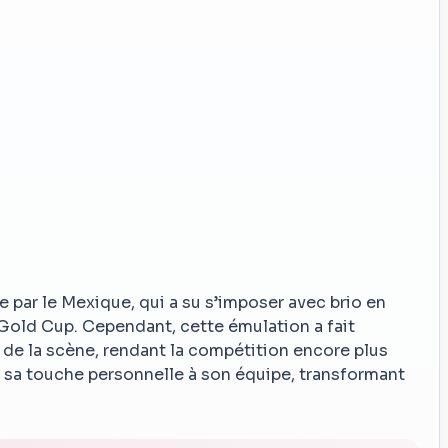
 par le Mexique, qui a su s’imposer avec brio en
 Gold Cup. Cependant, cette émulation a fait
 de la scène, rendant la compétition encore plus
 sa touche personnelle à son équipe, transformant