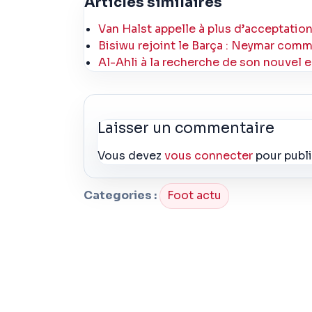
Articles similaires
Van Halst appelle à plus d’acceptation
Bisiwu rejoint le Barça : Neymar co
Al-Ahli à la recherche de son nouvel e
Laisser un commentaire
Vous devez
vous connecter
pour publ
Categories :
Foot actu