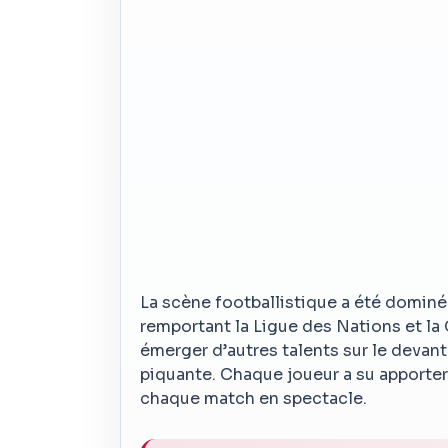
La scène footballistique a été dominée
remportant la Ligue des Nations et la
émerger d’autres talents sur le devant
piquante. Chaque joueur a su apporter
chaque match en spectacle.