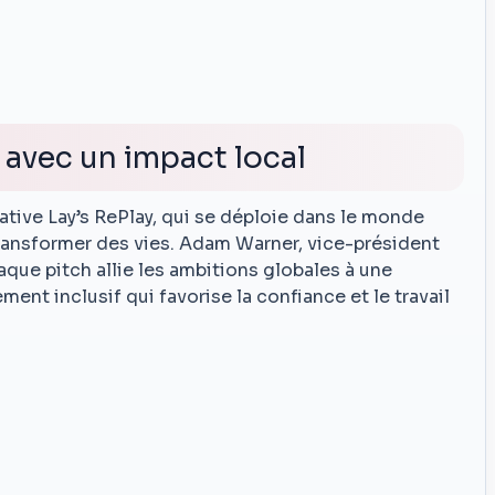
e avec un impact local
tiative Lay’s RePlay, qui se déploie dans le monde
 transformer des vies. Adam Warner, vice-président
que pitch allie les ambitions globales à une
ent inclusif qui favorise la confiance et le travail