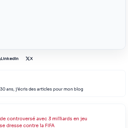
LinkedIn
X
30 ans, j'écris des articles pour mon blog
de controversé avec 3 milliards en jeu
 se dresse contre la FIFA