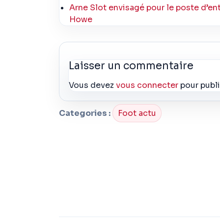
Arne Slot envisagé pour le poste d’en
Howe
Laisser un commentaire
Vous devez
vous connecter
pour publ
Categories :
Foot actu