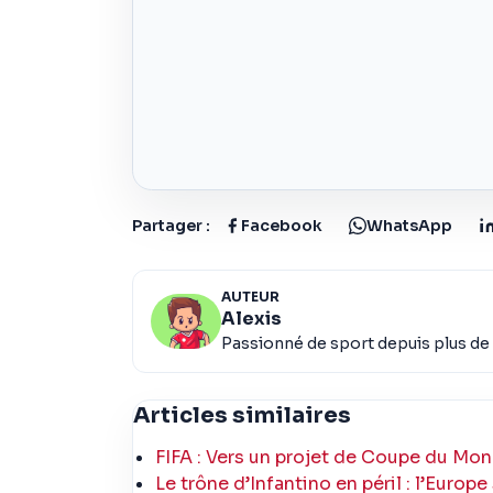
Partager :
Facebook
WhatsApp
AUTEUR
Alexis
Passionné de sport depuis plus de 
Articles similaires
FIFA : Vers un projet de Coupe du Mon
Le trône d’Infantino en péril : l’Europe