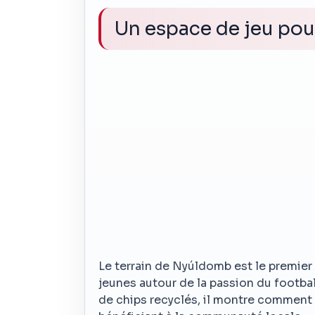
Un espace de jeu pou
Le terrain de Nyúldomb est le premier
jeunes autour de la passion du footbal
de chips recyclés, il montre comment l