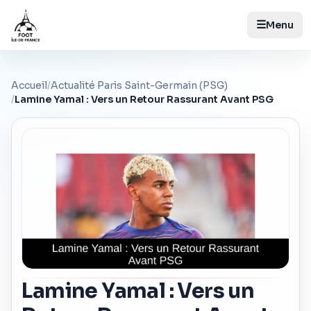
☰
Menu
Accueil
/
Actualité Paris Saint-Germain (PSG)
/
Lamine Yamal : Vers un Retour Rassurant Avant PSG
Lamine Yamal : Vers un