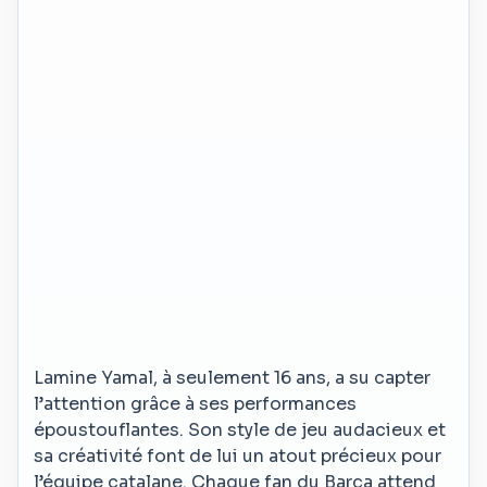
Lamine Yamal, à seulement 16 ans, a su capter
l’attention grâce à ses performances
époustouflantes. Son style de jeu audacieux et
sa créativité font de lui un atout précieux pour
l’équipe catalane. Chaque fan du Barça attend