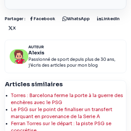
Partager :
Facebook
WhatsApp
LinkedIn
X
AUTEUR
Alexis
Passionné de sport depuis plus de 30 ans,
j'écris des articles pour mon blog
Articles similaires
Torres : Barcelona ferme la porte à la guerre des
enchères avec le PSG
Le PSG sur le point de finaliser un transfert
marquant en provenance de la Serie A
Ferran Torres sur le départ : la piste PSG se
concrétise