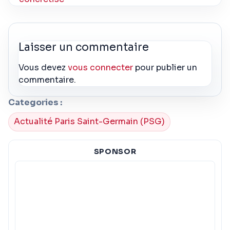
Laisser un commentaire
Vous devez
vous connecter
pour publier un
commentaire.
Categories :
Actualité Paris Saint-Germain (PSG)
SPONSOR