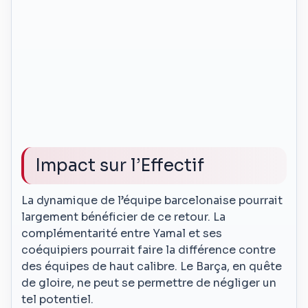
Impact sur l’Effectif
La dynamique de l’équipe barcelonaise pourrait
largement bénéficier de ce retour. La
complémentarité entre Yamal et ses
coéquipiers pourrait faire la différence contre
des équipes de haut calibre. Le Barça, en quête
de gloire, ne peut se permettre de négliger un
tel potentiel.