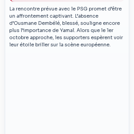
La rencontre prévue avec le PSG promet d’être
un affrontement captivant. L’absence
d’Ousmane Dembélé, blessé, souligne encore
plus l’importance de Yamal. Alors que le 1er
octobre approche, les supporters espèrent voir
leur étoile briller sur la scène européenne.