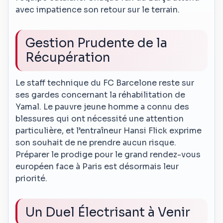
avec impatience son retour sur le terrain.
Gestion Prudente de la
Récupération
Le staff technique du FC Barcelone reste sur
ses gardes concernant la réhabilitation de
Yamal. Le pauvre jeune homme a connu des
blessures qui ont nécessité une attention
particulière, et l’entraîneur Hansi Flick exprime
son souhait de ne prendre aucun risque.
Préparer le prodige pour le grand rendez-vous
européen face à Paris est désormais leur
priorité.
Un Duel Électrisant à Venir