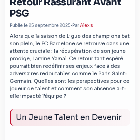
Retour Rassurant Avant
PSG
Publie le 25 septembre 2025
•
Par
Alexis
Alors que la saison de Ligue des champions bat
son plein, le FC Barcelone se retrouve dans une
attente cruciale : la récupération de son jeune
prodige, Lamine Yamal. Ce retour tant espéré
pourrait bien redéfinir ses enjeux face à des
adversaires redoutables comme le Paris Saint-
Germain. Quelles sont les perspectives pour ce
joueur de talent et comment son absence a-t-
elle impacté l’équipe ?
Un Jeune Talent en Devenir