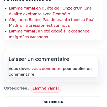
Lamine Yamal en quête de l’Onze d’Or : une
rivalité excitante avec Dembélé
Alejandro Balde : Pas de crainte face au Real
Madrid, la pression est sur nous
Lamine Yamal : un été dédié à l’excellence
malgré les vacances
Laisser un commentaire
Vous devez
vous connecter
pour publier un
commentaire.
Categories :
Lamine Yamal
SPONSOR