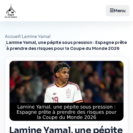
☰
Menu
Accueil
/
Lamine Yamal
Lamine Yamal, une pépite sous pression : Espagne prête
/
à prendre des risques pour la Coupe du Monde 2026
Lamine Yamal, une pépite