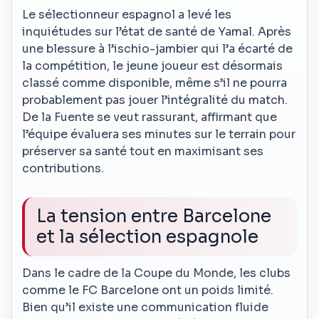
Le sélectionneur espagnol a levé les
inquiétudes sur l’état de santé de Yamal. Après
une blessure à l’ischio-jambier qui l’a écarté de
la compétition, le jeune joueur est désormais
classé comme disponible, même s’il ne pourra
probablement pas jouer l’intégralité du match.
De la Fuente se veut rassurant, affirmant que
l’équipe évaluera ses minutes sur le terrain pour
préserver sa santé tout en maximisant ses
contributions.
La tension entre Barcelone
et la sélection espagnole
Dans le cadre de la Coupe du Monde, les clubs
comme le FC Barcelone ont un poids limité.
Bien qu’il existe une communication fluide