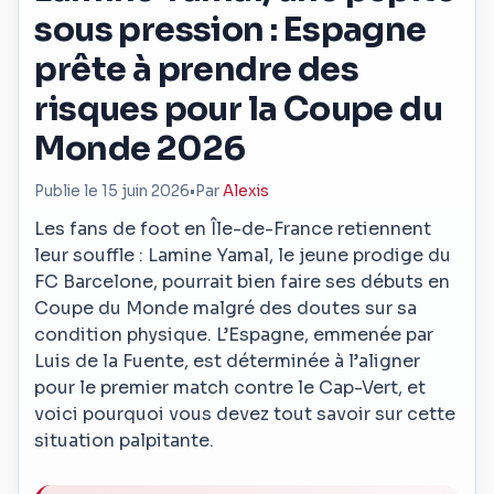
sous pression : Espagne
prête à prendre des
risques pour la Coupe du
Monde 2026
Publie le 15 juin 2026
•
Par
Alexis
Les fans de foot en Île-de-France retiennent
leur souffle : Lamine Yamal, le jeune prodige du
FC Barcelone, pourrait bien faire ses débuts en
Coupe du Monde malgré des doutes sur sa
condition physique. L’Espagne, emmenée par
Luis de la Fuente, est déterminée à l’aligner
pour le premier match contre le Cap-Vert, et
voici pourquoi vous devez tout savoir sur cette
situation palpitante.