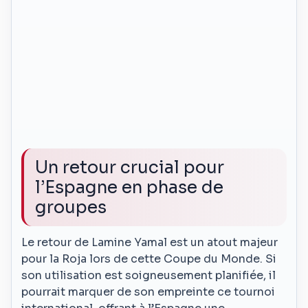
Un retour crucial pour
l’Espagne en phase de
groupes
Le retour de Lamine Yamal est un atout majeur
pour la Roja lors de cette Coupe du Monde. Si
son utilisation est soigneusement planifiée, il
pourrait marquer de son empreinte ce tournoi