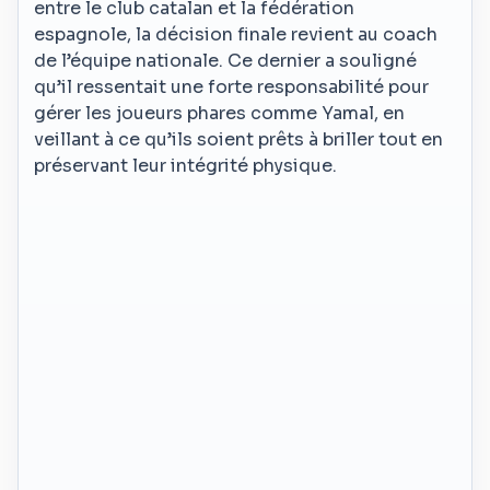
entre le club catalan et la fédération
espagnole, la décision finale revient au coach
de l’équipe nationale. Ce dernier a souligné
qu’il ressentait une forte responsabilité pour
gérer les joueurs phares comme Yamal, en
veillant à ce qu’ils soient prêts à briller tout en
préservant leur intégrité physique.