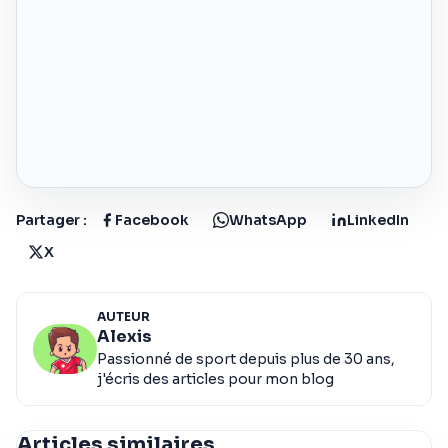
Partager :
Facebook
WhatsApp
LinkedIn
X
AUTEUR
Alexis
Passionné de sport depuis plus de 30 ans,
j'écris des articles pour mon blog
Articles similaires