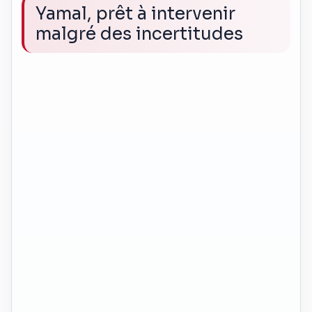
Yamal, prêt à intervenir
malgré des incertitudes