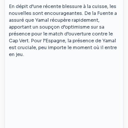
En dépit d’une récente blessure à la cuisse, les
nouvelles sont encourageantes. De la Fuente a
assuré que Yamal récupère rapidement,
apportant un soupçon d’optimisme sur sa
présence pour le match d’ouverture contre le
Cap Vert. Pour l’Espagne, la présence de Yamal
est cruciale, peu importe le moment où il entre
en jeu.