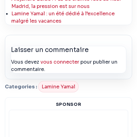
Madrid, la pression est sur nous
Lamine Yamal : un été dédié à l’excellence
malgré les vacances
Laisser un commentaire
Vous devez
vous connecter
pour publier un
commentaire.
Categories :
Lamine Yamal
SPONSOR