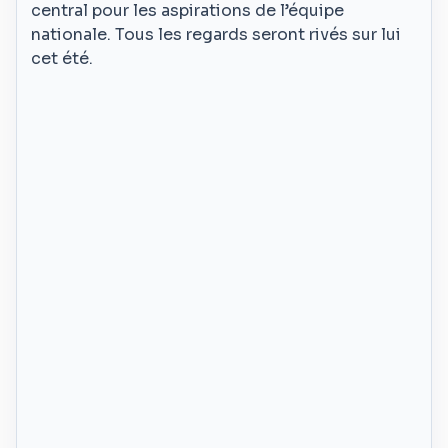
central pour les aspirations de l’équipe
nationale. Tous les regards seront rivés sur lui
cet été.