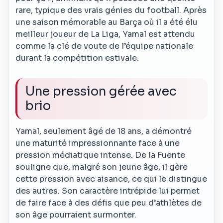
rare, typique des vrais génies du football. Après
une saison mémorable au Barça où il a été élu
meilleur joueur de La Liga, Yamal est attendu
comme la clé de voute de l’équipe nationale
durant la compétition estivale.
Une pression gérée avec
brio
Yamal, seulement âgé de 18 ans, a démontré
une maturité impressionnante face à une
pression médiatique intense. De la Fuente
souligne que, malgré son jeune âge, il gère
cette pression avec aisance, ce qui le distingue
des autres. Son caractère intrépide lui permet
de faire face à des défis que peu d’athlètes de
son âge pourraient surmonter.