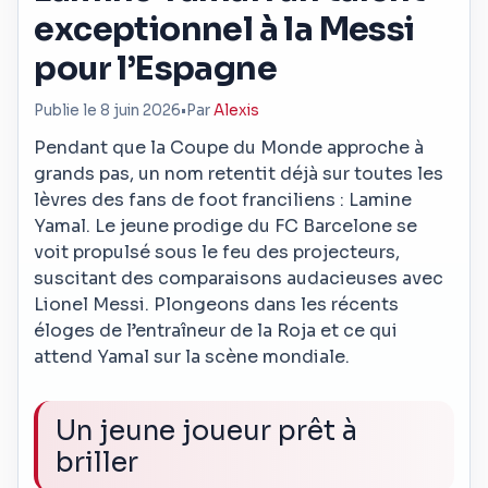
exceptionnel à la Messi
pour l’Espagne
Publie le 8 juin 2026
•
Par
Alexis
Pendant que la Coupe du Monde approche à
grands pas, un nom retentit déjà sur toutes les
lèvres des fans de foot franciliens : Lamine
Yamal. Le jeune prodige du FC Barcelone se
voit propulsé sous le feu des projecteurs,
suscitant des comparaisons audacieuses avec
Lionel Messi. Plongeons dans les récents
éloges de l’entraîneur de la Roja et ce qui
attend Yamal sur la scène mondiale.
Un jeune joueur prêt à
briller