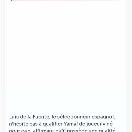
Luis de la Fuente, le sélectionneur espagnol,
n’hésite pas à qualifier Yamal de joueur « né
pour ça », affirmant qu’il possède une qualité