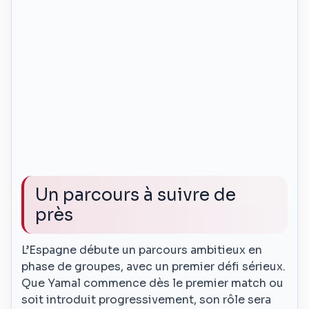
Un parcours à suivre de
près
L’Espagne débute un parcours ambitieux en
phase de groupes, avec un premier défi sérieux.
Que Yamal commence dès le premier match ou
soit introduit progressivement, son rôle sera