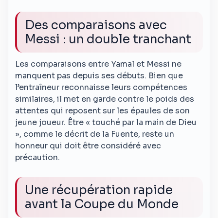
Des comparaisons avec
Messi : un double tranchant
Les comparaisons entre Yamal et Messi ne
manquent pas depuis ses débuts. Bien que
l’entraîneur reconnaisse leurs compétences
similaires, il met en garde contre le poids des
attentes qui reposent sur les épaules de son
jeune joueur. Être « touché par la main de Dieu
», comme le décrit de la Fuente, reste un
honneur qui doit être considéré avec
précaution.
Une récupération rapide
avant la Coupe du Monde