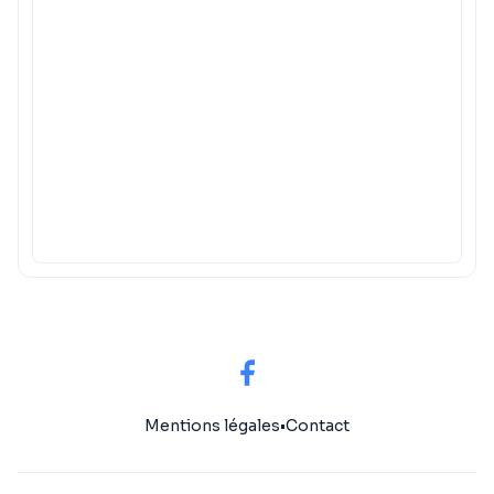
Mentions légales
•
Contact