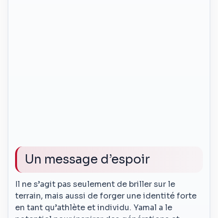
Un message d’espoir
Il ne s’agit pas seulement de briller sur le
terrain, mais aussi de forger une identité forte
en tant qu’athlète et individu. Yamal a le