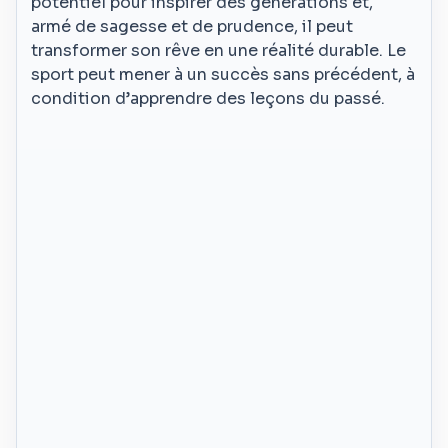
potentiel pour inspirer des générations et,
armé de sagesse et de prudence, il peut
transformer son rêve en une réalité durable. Le
sport peut mener à un succès sans précédent, à
condition d’apprendre des leçons du passé.