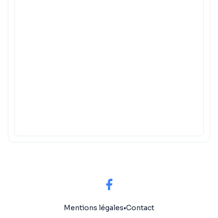
Mentions légales
•
Contact