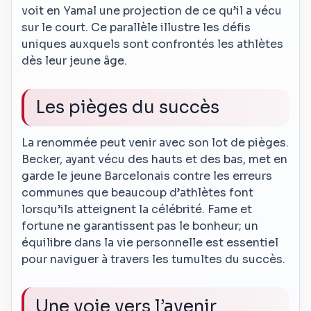
voit en Yamal une projection de ce qu’il a vécu
sur le court. Ce parallèle illustre les défis
uniques auxquels sont confrontés les athlètes
dès leur jeune âge.
Les pièges du succès
La renommée peut venir avec son lot de pièges.
Becker, ayant vécu des hauts et des bas, met en
garde le jeune Barcelonais contre les erreurs
communes que beaucoup d’athlètes font
lorsqu’ils atteignent la célébrité. Fame et
fortune ne garantissent pas le bonheur; un
équilibre dans la vie personnelle est essentiel
pour naviguer à travers les tumultes du succès.
Une voie vers l’avenir