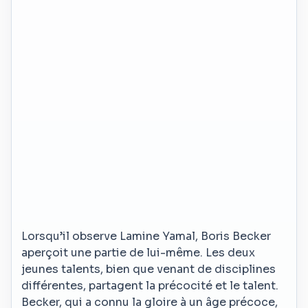
Lorsqu’il observe Lamine Yamal, Boris Becker
aperçoit une partie de lui-même. Les deux
jeunes talents, bien que venant de disciplines
différentes, partagent la précocité et le talent.
Becker, qui a connu la gloire à un âge précoce,