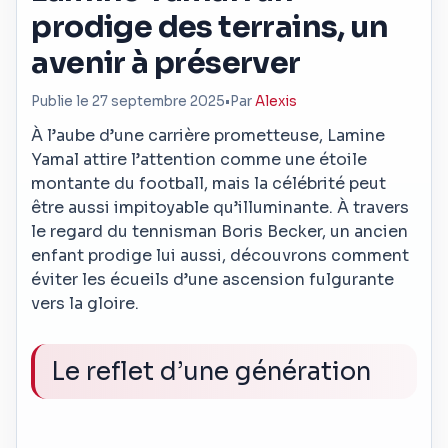
prodige des terrains, un
avenir à préserver
Publie le 27 septembre 2025
•
Par
Alexis
À l’aube d’une carrière prometteuse, Lamine
Yamal attire l’attention comme une étoile
montante du football, mais la célébrité peut
être aussi impitoyable qu’illuminante. À travers
le regard du tennisman Boris Becker, un ancien
enfant prodige lui aussi, découvrons comment
éviter les écueils d’une ascension fulgurante
vers la gloire.
Le reflet d’une génération