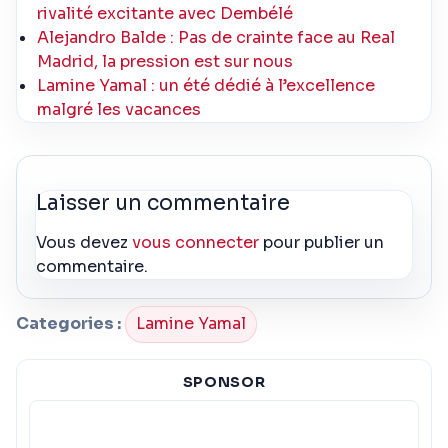
rivalité excitante avec Dembélé
Alejandro Balde : Pas de crainte face au Real
Madrid, la pression est sur nous
Lamine Yamal : un été dédié à l’excellence
malgré les vacances
Laisser un commentaire
Vous devez
vous connecter
pour publier un
commentaire.
Categories :
Lamine Yamal
SPONSOR