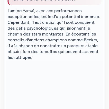
Lamine Yamal, avec ses performances
exceptionnelles, brûle d’un potentiel immense.
Cependant, il est crucial qu’il soit conscient
des défis psychologiques qui jalonnent le
chemin des stars montantes. En écoutant les
conseils d’anciens champions comme Becker,
il a la chance de construire un parcours stable
et sain, loin des tumultes qui peuvent souvent
les rattraper.