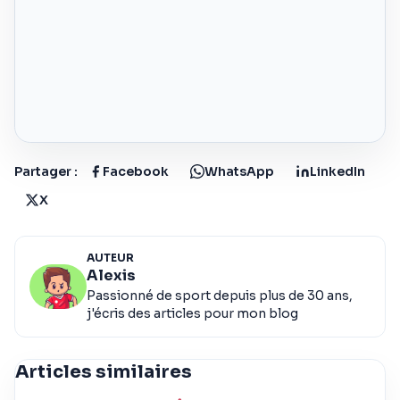
Partager :
Facebook
WhatsApp
LinkedIn
X
AUTEUR
Alexis
Passionné de sport depuis plus de 30 ans,
j'écris des articles pour mon blog
Articles similaires