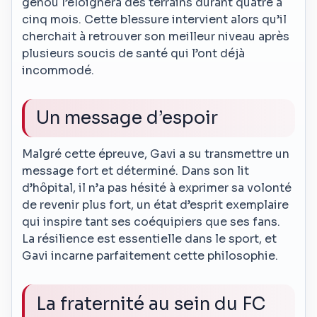
genou l’éloignera des terrains durant quatre à
cinq mois. Cette blessure intervient alors qu’il
cherchait à retrouver son meilleur niveau après
plusieurs soucis de santé qui l’ont déjà
incommodé.
Un message d’espoir
Malgré cette épreuve, Gavi a su transmettre un
message fort et déterminé. Dans son lit
d’hôpital, il n’a pas hésité à exprimer sa volonté
de revenir plus fort, un état d’esprit exemplaire
qui inspire tant ses coéquipiers que ses fans.
La résilience est essentielle dans le sport, et
Gavi incarne parfaitement cette philosophie.
La fraternité au sein du FC