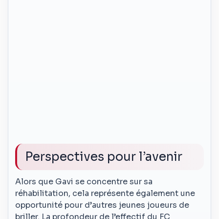
Perspectives pour l’avenir
Alors que Gavi se concentre sur sa
réhabilitation, cela représente également une
opportunité pour d’autres jeunes joueurs de
briller. La profondeur de l’effectif du FC