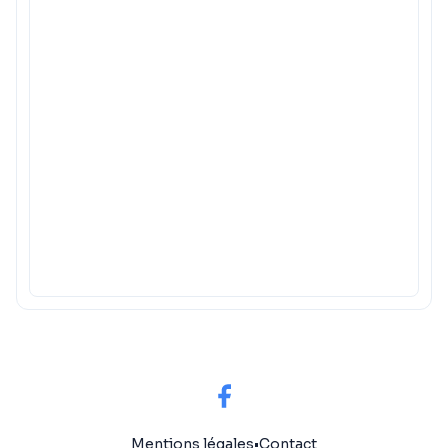
Mentions légales
•
Contact