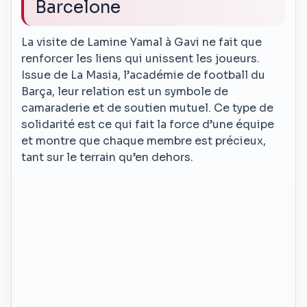
Barcelone
La visite de Lamine Yamal à Gavi ne fait que
renforcer les liens qui unissent les joueurs.
Issue de La Masia, l’académie de football du
Barça, leur relation est un symbole de
camaraderie et de soutien mutuel. Ce type de
solidarité est ce qui fait la force d’une équipe
et montre que chaque membre est précieux,
tant sur le terrain qu’en dehors.