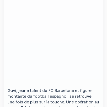
Gavi, jeune talent du FC Barcelone et figure
montante du football espagnol, se retrouve
une fois de plus sur la touche. Une opération au