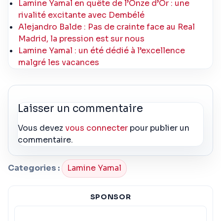
Lamine Yamal en quête de l’Onze d’Or : une
rivalité excitante avec Dembélé
Alejandro Balde : Pas de crainte face au Real
Madrid, la pression est sur nous
Lamine Yamal : un été dédié à l’excellence
malgré les vacances
Laisser un commentaire
Vous devez
vous connecter
pour publier un
commentaire.
Categories :
Lamine Yamal
SPONSOR