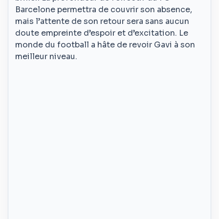
Barcelone permettra de couvrir son absence,
mais l’attente de son retour sera sans aucun
doute empreinte d’espoir et d’excitation. Le
monde du football a hâte de revoir Gavi à son
meilleur niveau.