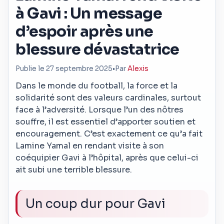
à Gavi : Un message
d’espoir après une
blessure dévastatrice
Publie le 27 septembre 2025
•
Par
Alexis
Dans le monde du football, la force et la
solidarité sont des valeurs cardinales, surtout
face à l’adversité. Lorsque l’un des nôtres
souffre, il est essentiel d’apporter soutien et
encouragement. C’est exactement ce qu’a fait
Lamine Yamal en rendant visite à son
coéquipier Gavi à l’hôpital, après que celui-ci
ait subi une terrible blessure.
Un coup dur pour Gavi