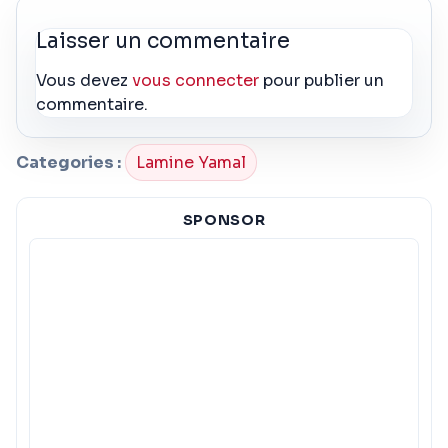
Laisser un commentaire
Vous devez
vous connecter
pour publier un
commentaire.
Categories :
Lamine Yamal
SPONSOR