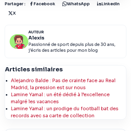
Partager :
Facebook
WhatsApp
LinkedIn
X
AUTEUR
Alexis
Passionné de sport depuis plus de 30 ans,
j'écris des articles pour mon blog
Articles similaires
Alejandro Balde : Pas de crainte face au Real
Madrid, la pression est sur nous
Lamine Yamal : un été dédié à l’excellence
malgré les vacances
Lamine Yamal : un prodige du football bat des
records avec sa carte de collection