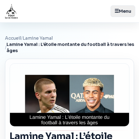
☰
Menu
Accueil
/
Lamine Yamal
Lamine Yamal : L’étoile montante du football à travers les
/
âges
Lamine Yamal : L’étoile