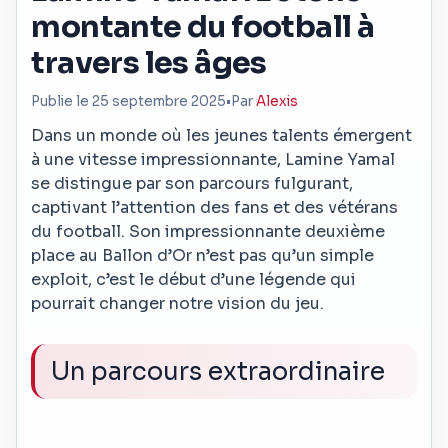
montante du football à
travers les âges
Publie le 25 septembre 2025
•
Par
Alexis
Dans un monde où les jeunes talents émergent
à une vitesse impressionnante, Lamine Yamal
se distingue par son parcours fulgurant,
captivant l’attention des fans et des vétérans
du football. Son impressionnante deuxième
place au Ballon d’Or n’est pas qu’un simple
exploit, c’est le début d’une légende qui
pourrait changer notre vision du jeu.
Un parcours extraordinaire