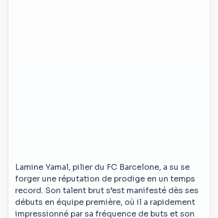
Lamine Yamal, pilier du FC Barcelone, a su se
forger une réputation de prodige en un temps
record. Son talent brut s’est manifesté dès ses
débuts en équipe première, où il a rapidement
impressionné par sa fréquence de buts et son