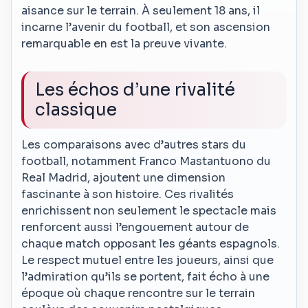
aisance sur le terrain. À seulement 18 ans, il
incarne l’avenir du football, et son ascension
remarquable en est la preuve vivante.
Les échos d’une rivalité
classique
Les comparaisons avec d’autres stars du
football, notamment Franco Mastantuono du
Real Madrid, ajoutent une dimension
fascinante à son histoire. Ces rivalités
enrichissent non seulement le spectacle mais
renforcent aussi l’engouement autour de
chaque match opposant les géants espagnols.
Le respect mutuel entre les joueurs, ainsi que
l’admiration qu’ils se portent, fait écho à une
époque où chaque rencontre sur le terrain