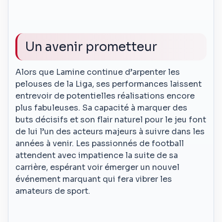
Un avenir prometteur
Alors que Lamine continue d’arpenter les
pelouses de la Liga, ses performances laissent
entrevoir de potentielles réalisations encore
plus fabuleuses. Sa capacité à marquer des
buts décisifs et son flair naturel pour le jeu font
de lui l’un des acteurs majeurs à suivre dans les
années à venir. Les passionnés de football
attendent avec impatience la suite de sa
carrière, espérant voir émerger un nouvel
événement marquant qui fera vibrer les
amateurs de sport.