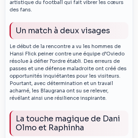
artistique du football qui fait vibrer les cœurs
des fans.
Un match à deux visages
Le début de la rencontre a vu les hommes de
Hansi Flick peiner contre une équipe d’Oviedo
résolue à défier l’ordre établi. Des erreurs de
passes et une défense maladroite ont créé des
opportunités inquiétantes pour les visiteurs.
Pourtant, avec détermination et un travail
acharné, les Blaugrana ont su se relever,
révélant ainsi une résilience inspirante.
La touche magique de Dani
Olmo et Raphinha