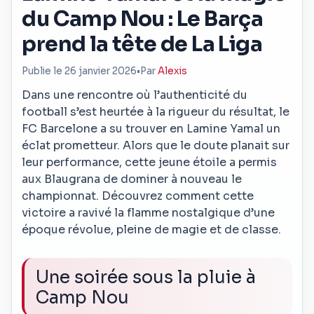
du Camp Nou : Le Barça
prend la tête de La Liga
Publie le 26 janvier 2026
•
Par
Alexis
Dans une rencontre où l’authenticité du
football s’est heurtée à la rigueur du résultat, le
FC Barcelone a su trouver en Lamine Yamal un
éclat prometteur. Alors que le doute planait sur
leur performance, cette jeune étoile a permis
aux Blaugrana de dominer à nouveau le
championnat. Découvrez comment cette
victoire a ravivé la flamme nostalgique d’une
époque révolue, pleine de magie et de classe.
Une soirée sous la pluie à
Camp Nou