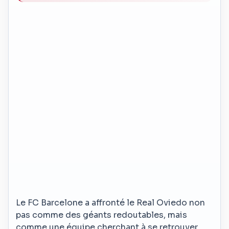
Le FC Barcelone a affronté le Real Oviedo non
pas comme des géants redoutables, mais
comme une équipe cherchant à se retrouver.