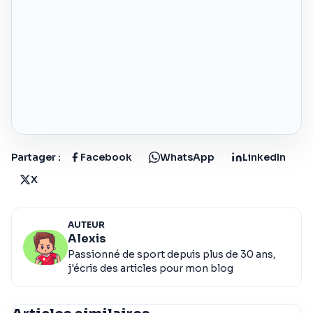
Partager :
Facebook
WhatsApp
LinkedIn
X
AUTEUR
Alexis
Passionné de sport depuis plus de 30 ans,
j'écris des articles pour mon blog