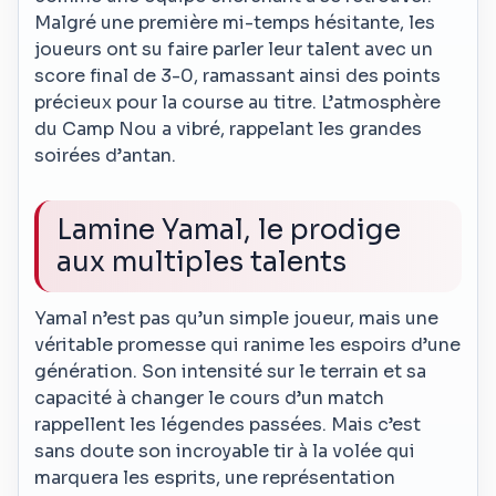
Malgré une première mi-temps hésitante, les
joueurs ont su faire parler leur talent avec un
score final de 3-0, ramassant ainsi des points
précieux pour la course au titre. L’atmosphère
du Camp Nou a vibré, rappelant les grandes
soirées d’antan.
Lamine Yamal, le prodige
aux multiples talents
Yamal n’est pas qu’un simple joueur, mais une
véritable promesse qui ranime les espoirs d’une
génération. Son intensité sur le terrain et sa
capacité à changer le cours d’un match
rappellent les légendes passées. Mais c’est
sans doute son incroyable tir à la volée qui
marquera les esprits, une représentation