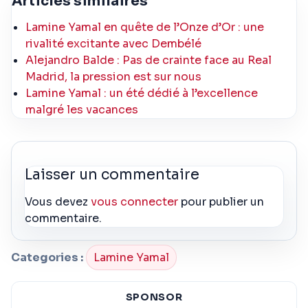
Articles similaires
Lamine Yamal en quête de l’Onze d’Or : une
rivalité excitante avec Dembélé
Alejandro Balde : Pas de crainte face au Real
Madrid, la pression est sur nous
Lamine Yamal : un été dédié à l’excellence
malgré les vacances
Laisser un commentaire
Vous devez
vous connecter
pour publier un
commentaire.
Categories :
Lamine Yamal
SPONSOR