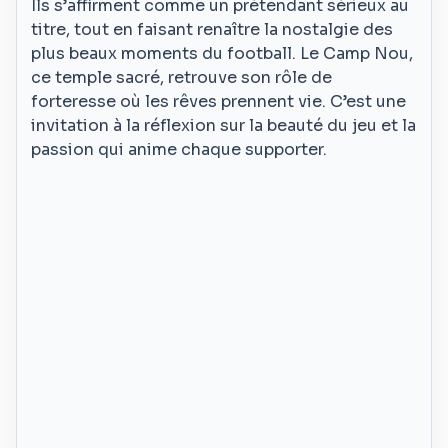
Ils s’affirment comme un prétendant sérieux au
titre, tout en faisant renaître la nostalgie des
plus beaux moments du football. Le Camp Nou,
ce temple sacré, retrouve son rôle de
forteresse où les rêves prennent vie. C’est une
invitation à la réflexion sur la beauté du jeu et la
passion qui anime chaque supporter.