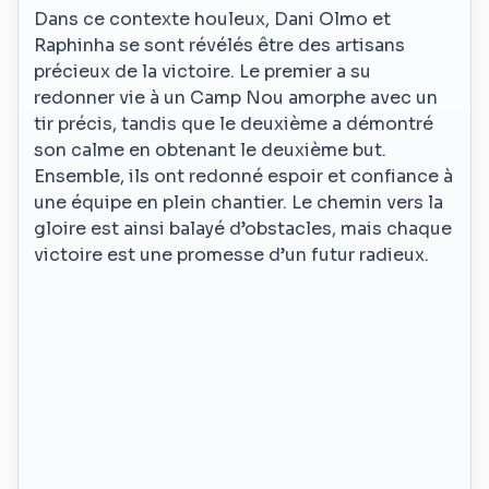
Dans ce contexte houleux, Dani Olmo et
Raphinha se sont révélés être des artisans
précieux de la victoire. Le premier a su
redonner vie à un Camp Nou amorphe avec un
tir précis, tandis que le deuxième a démontré
son calme en obtenant le deuxième but.
Ensemble, ils ont redonné espoir et confiance à
une équipe en plein chantier. Le chemin vers la
gloire est ainsi balayé d’obstacles, mais chaque
victoire est une promesse d’un futur radieux.