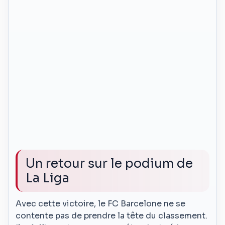
Un retour sur le podium de
La Liga
Avec cette victoire, le FC Barcelone ne se
contente pas de prendre la tête du classement.