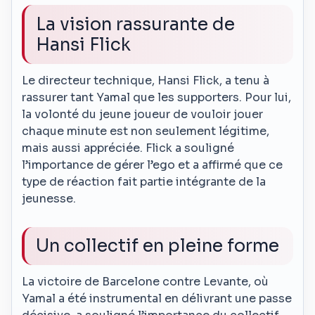
La vision rassurante de
Hansi Flick
Le directeur technique, Hansi Flick, a tenu à
rassurer tant Yamal que les supporters. Pour lui,
la volonté du jeune joueur de vouloir jouer
chaque minute est non seulement légitime,
mais aussi appréciée. Flick a souligné
l’importance de gérer l’ego et a affirmé que ce
type de réaction fait partie intégrante de la
jeunesse.
Un collectif en pleine forme
La victoire de Barcelone contre Levante, où
Yamal a été instrumental en délivrant une passe