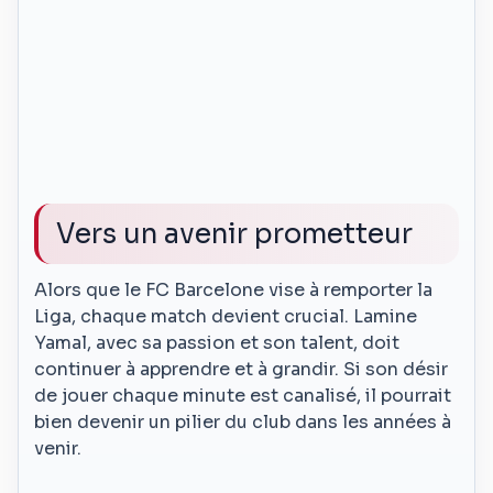
Vers un avenir prometteur
Alors que le FC Barcelone vise à remporter la
Liga, chaque match devient crucial. Lamine
Yamal, avec sa passion et son talent, doit
continuer à apprendre et à grandir. Si son désir
de jouer chaque minute est canalisé, il pourrait
bien devenir un pilier du club dans les années à
venir.