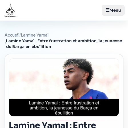
☰
Menu
Accueil
/
Lamine Yamal
Lamine Yamal : Entre frustration et ambition, la jeunesse
/
du Barça en ébullition
Lamine Yamal : Entre