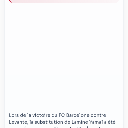
Lors de la victoire du FC Barcelone contre
Levante, la substitution de Lamine Yamal a été