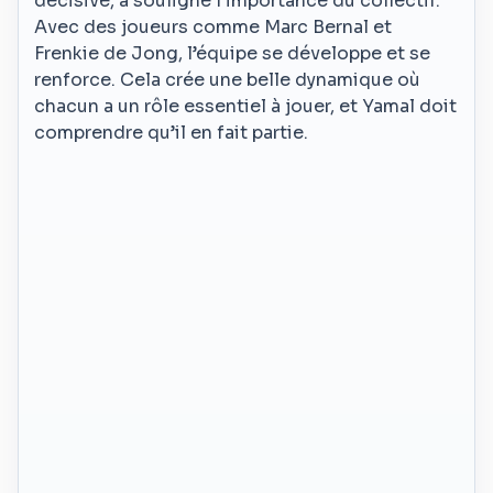
décisive, a souligné l’importance du collectif.
Avec des joueurs comme Marc Bernal et
Frenkie de Jong, l’équipe se développe et se
renforce. Cela crée une belle dynamique où
chacun a un rôle essentiel à jouer, et Yamal doit
comprendre qu’il en fait partie.