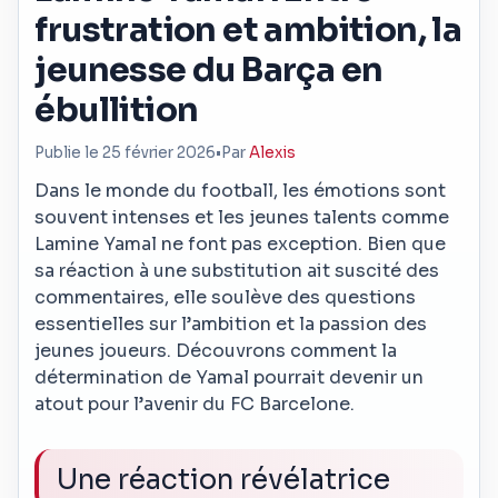
frustration et ambition, la
jeunesse du Barça en
ébullition
Publie le 25 février 2026
•
Par
Alexis
Dans le monde du football, les émotions sont
souvent intenses et les jeunes talents comme
Lamine Yamal ne font pas exception. Bien que
sa réaction à une substitution ait suscité des
commentaires, elle soulève des questions
essentielles sur l’ambition et la passion des
jeunes joueurs. Découvrons comment la
détermination de Yamal pourrait devenir un
atout pour l’avenir du FC Barcelone.
Une réaction révélatrice