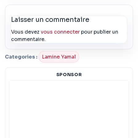
Laisser un commentaire
Vous devez
vous connecter
pour publier un
commentaire.
Categories :
Lamine Yamal
SPONSOR