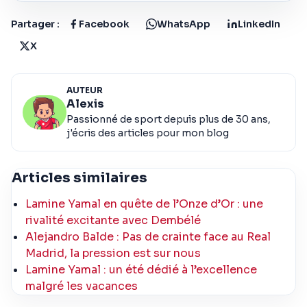
Partager :
Facebook
WhatsApp
LinkedIn
X
AUTEUR
Alexis
Passionné de sport depuis plus de 30 ans,
j'écris des articles pour mon blog
Articles similaires
Lamine Yamal en quête de l’Onze d’Or : une
rivalité excitante avec Dembélé
Alejandro Balde : Pas de crainte face au Real
Madrid, la pression est sur nous
Lamine Yamal : un été dédié à l’excellence
malgré les vacances