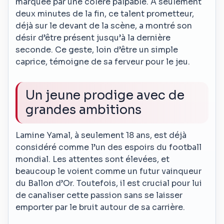
marquée par une colère palpable. À seulement
deux minutes de la fin, ce talent prometteur,
déjà sur le devant de la scène, a montré son
désir d’être présent jusqu’à la dernière
seconde. Ce geste, loin d’être un simple
caprice, témoigne de sa ferveur pour le jeu.
Un jeune prodige avec de
grandes ambitions
Lamine Yamal, à seulement 18 ans, est déjà
considéré comme l’un des espoirs du football
mondial. Les attentes sont élevées, et
beaucoup le voient comme un futur vainqueur
du Ballon d’Or. Toutefois, il est crucial pour lui
de canaliser cette passion sans se laisser
emporter par le bruit autour de sa carrière.