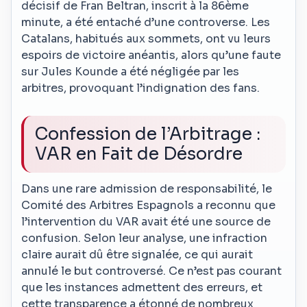
décisif de Fran Beltran, inscrit à la 86ème
minute, a été entaché d’une controverse. Les
Catalans, habitués aux sommets, ont vu leurs
espoirs de victoire anéantis, alors qu’une faute
sur Jules Kounde a été négligée par les
arbitres, provoquant l’indignation des fans.
Confession de l’Arbitrage :
VAR en Fait de Désordre
Dans une rare admission de responsabilité, le
Comité des Arbitres Espagnols a reconnu que
l’intervention du VAR avait été une source de
confusion. Selon leur analyse, une infraction
claire aurait dû être signalée, ce qui aurait
annulé le but controversé. Ce n’est pas courant
que les instances admettent des erreurs, et
cette transparence a étonné de nombreux