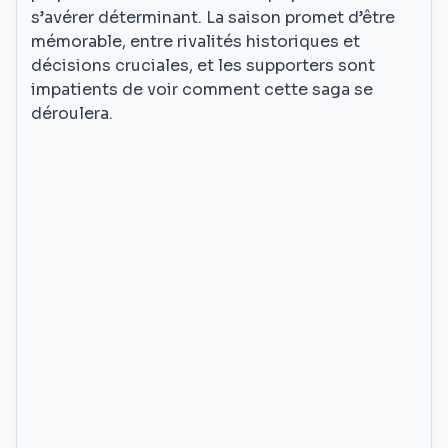
s’avérer déterminant. La saison promet d’être
mémorable, entre rivalités historiques et
décisions cruciales, et les supporters sont
impatients de voir comment cette saga se
déroulera.