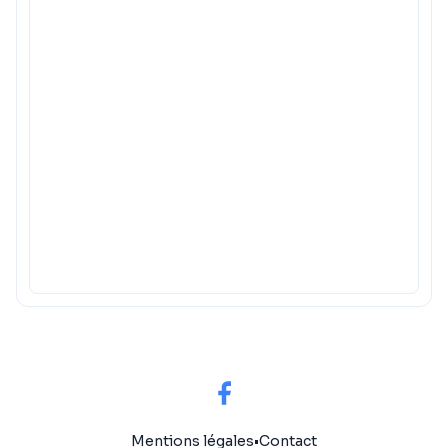
Mentions légales
•
Contact