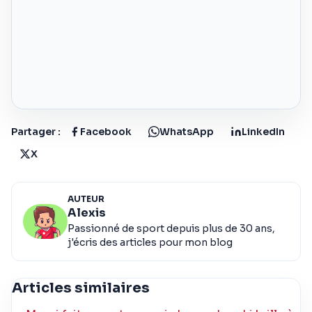
Partager :
Facebook
WhatsApp
LinkedIn
X
AUTEUR
Alexis
Passionné de sport depuis plus de 30 ans,
j'écris des articles pour mon blog
Articles similaires