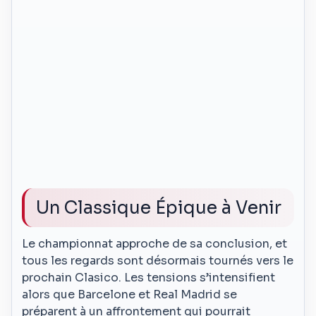
Un Classique Épique à Venir
Le championnat approche de sa conclusion, et
tous les regards sont désormais tournés vers le
prochain Clasico. Les tensions s’intensifient
alors que Barcelone et Real Madrid se
préparent à un affrontement qui pourrait