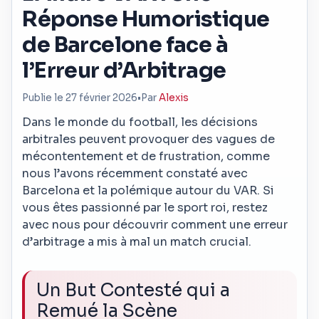
Réponse Humoristique
de Barcelone face à
l’Erreur d’Arbitrage
Publie le 27 février 2026
•
Par
Alexis
Dans le monde du football, les décisions
arbitrales peuvent provoquer des vagues de
mécontentement et de frustration, comme
nous l’avons récemment constaté avec
Barcelona et la polémique autour du VAR. Si
vous êtes passionné par le sport roi, restez
avec nous pour découvrir comment une erreur
d’arbitrage a mis à mal un match crucial.
Un But Contesté qui a
Remué la Scène