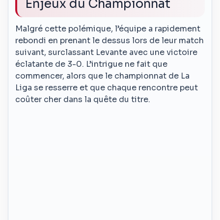
Enjeux du Championnat
Malgré cette polémique, l’équipe a rapidement
rebondi en prenant le dessus lors de leur match
suivant, surclassant Levante avec une victoire
éclatante de 3-0. L’intrigue ne fait que
commencer, alors que le championnat de La
Liga se resserre et que chaque rencontre peut
coûter cher dans la quête du titre.