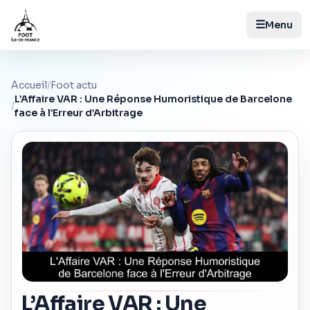
☰
Menu
Accueil
/
Foot actu
L’Affaire VAR : Une Réponse Humoristique de Barcelone
/
face à l’Erreur d’Arbitrage
L’Affaire VAR : Une