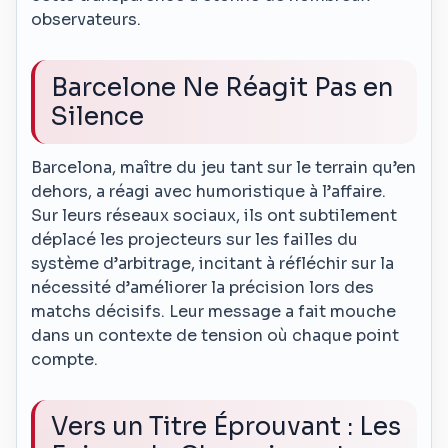
observateurs.
Barcelone Ne Réagit Pas en
Silence
Barcelona, maître du jeu tant sur le terrain qu’en
dehors, a réagi avec humoristique à l’affaire.
Sur leurs réseaux sociaux, ils ont subtilement
déplacé les projecteurs sur les failles du
système d’arbitrage, incitant à réfléchir sur la
nécessité d’améliorer la précision lors des
matchs décisifs. Leur message a fait mouche
dans un contexte de tension où chaque point
compte.
Vers un Titre Éprouvant : Les