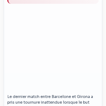
Le dernier match entre Barcelone et Girona a
pris une tournure inattendue lorsque le but