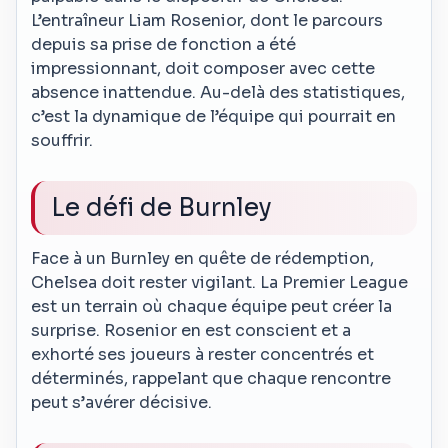
L’entraîneur Liam Rosenior, dont le parcours
depuis sa prise de fonction a été
impressionnant, doit composer avec cette
absence inattendue. Au-delà des statistiques,
c’est la dynamique de l’équipe qui pourrait en
souffrir.
Le défi de Burnley
Face à un Burnley en quête de rédemption,
Chelsea doit rester vigilant. La Premier League
est un terrain où chaque équipe peut créer la
surprise. Rosenior en est conscient et a
exhorté ses joueurs à rester concentrés et
déterminés, rappelant que chaque rencontre
peut s’avérer décisive.