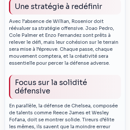
Une stratégie à redéfinir
Avec l’absence de Willian, Rosenior doit
réévaluer sa stratégie offensive. Joao Pedro,
Cole Palmer et Enzo Fernandez sont prêts à
relever le défi, mais leur cohésion sur le terrain
sera mise à l’épreuve. Chaque passe, chaque
mouvement comptera, et la créativité sera
essentielle pour percer la défense adverse.
Focus sur la solidité
défensive
En parallèle, la défense de Chelsea, composée
de talents comme Reece James et Wesley
Fofana, doit se montrer solide. Tireurs d’élite
les mêmes, ils savent que la moindre erreur