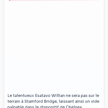
Le talentueux Esatavo Willian ne sera pas sur le
terrain à Stamford Bridge, laissant ainsi un vide
palpable dans le dispositif de Chelsea.