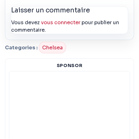
Laisser un commentaire
Vous devez
vous connecter
pour publier un
commentaire.
Categories :
Chelsea
SPONSOR