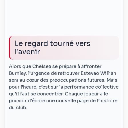
Le regard tourné vers
l’avenir
Alors que Chelsea se prépare à affronter
Burnley, l’urgence de retrouver Estevao Willian
sera au cœur des préoccupations futures. Mais
pour l’heure, c’est sur la performance collective
qu’il faut se concentrer. Chaque joueur a le
pouvoir d’écrire une nouvelle page de l’histoire
du club.