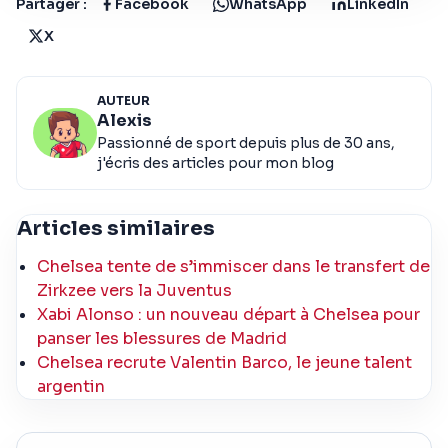
Partager :
Facebook
WhatsApp
LinkedIn
X
AUTEUR
Alexis
Passionné de sport depuis plus de 30 ans,
j'écris des articles pour mon blog
Articles similaires
Chelsea tente de s’immiscer dans le transfert de
Zirkzee vers la Juventus
Xabi Alonso : un nouveau départ à Chelsea pour
panser les blessures de Madrid
Chelsea recrute Valentin Barco, le jeune talent
argentin