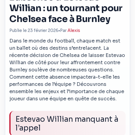
Willian : un tournant pour
Chelsea face à Burnley
Publie le 23 février 2026
•
Par
Alexis
Dans le monde du football, chaque match est
un ballet où des destins s’entrelacent. La
récente décision de Chelsea de laisser Estevao
Willian de côté pour leur affrontement contre
Burnley soulève de nombreuses questions.
Comment cette absence impactera-t-elle les
performances de l’équipe ? Découvrons
ensemble les enjeux et l’importance de chaque
joueur dans une équipe en quête de succès.
Estevao Willian manquant à
l’appel