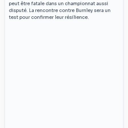
peut être fatale dans un championnat aussi
disputé. La rencontre contre Burnley sera un
test pour confirmer leur résilience.