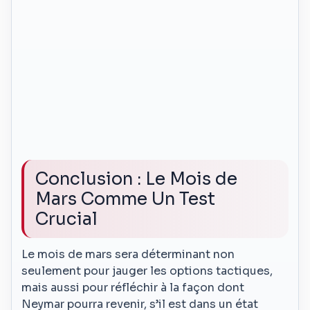
Conclusion : Le Mois de
Mars Comme Un Test
Crucial
Le mois de mars sera déterminant non
seulement pour jauger les options tactiques,
mais aussi pour réfléchir à la façon dont
Neymar pourra revenir, s’il est dans un état