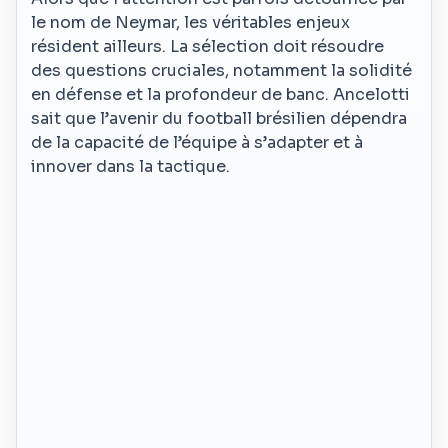
le nom de Neymar, les véritables enjeux
résident ailleurs. La sélection doit résoudre
des questions cruciales, notamment la solidité
en défense et la profondeur de banc. Ancelotti
sait que l’avenir du football brésilien dépendra
de la capacité de l’équipe à s’adapter et à
innover dans la tactique.