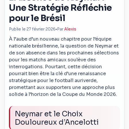
Une Stratégie Réfléchie
pour le Brésil
Publie le 27 février 2026
•
Par
Alexis
À l’aube d’un nouveau chapitre pour l’équipe
nationale brésilienne, la question de Neymar et
de son absence dans les prochaines sélections
pour les matchs amicaux soulève des
interrogations. Pourtant, cette décision
pourrait bien être la clé d’une renaissance
stratégique pour le football auriverde,
promettant aux supporters une approche plus
solide à l’horizon de la Coupe du Monde 2026.
Neymar et le Choix
Douloureux d’Ancelotti