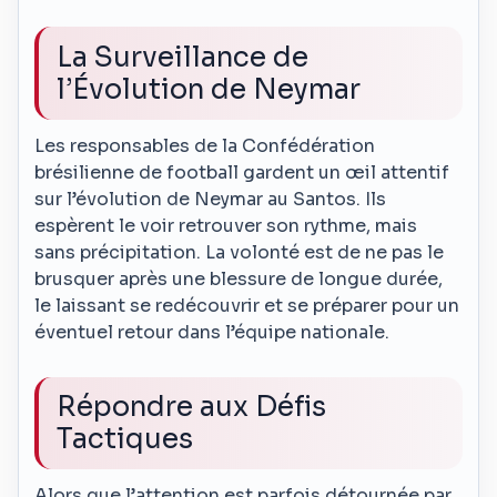
La Surveillance de
l’Évolution de Neymar
Les responsables de la Confédération
brésilienne de football gardent un œil attentif
sur l’évolution de Neymar au Santos. Ils
espèrent le voir retrouver son rythme, mais
sans précipitation. La volonté est de ne pas le
brusquer après une blessure de longue durée,
le laissant se redécouvrir et se préparer pour un
éventuel retour dans l’équipe nationale.
Répondre aux Défis
Tactiques
Alors que l’attention est parfois détournée par