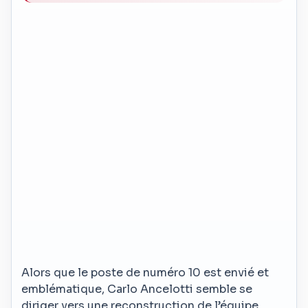
Alors que le poste de numéro 10 est envié et
emblématique, Carlo Ancelotti semble se
diriger vers une reconstruction de l’équipe