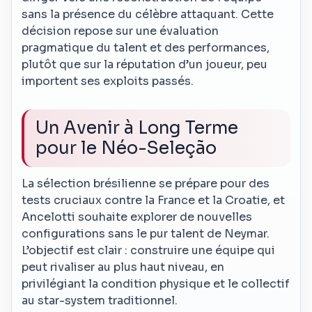
sans la présence du célèbre attaquant. Cette
décision repose sur une évaluation
pragmatique du talent et des performances,
plutôt que sur la réputation d’un joueur, peu
importent ses exploits passés.
Un Avenir à Long Terme
pour le Néo-Seleção
La sélection brésilienne se prépare pour des
tests cruciaux contre la France et la Croatie, et
Ancelotti souhaite explorer de nouvelles
configurations sans le pur talent de Neymar.
L’objectif est clair : construire une équipe qui
peut rivaliser au plus haut niveau, en
privilégiant la condition physique et le collectif
au star-system traditionnel.