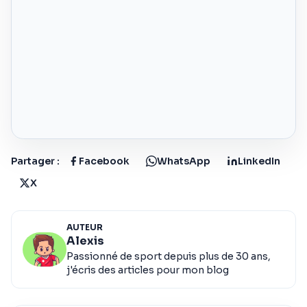
Partager :
Facebook
WhatsApp
LinkedIn
X
AUTEUR
Alexis
Passionné de sport depuis plus de 30 ans,
j'écris des articles pour mon blog