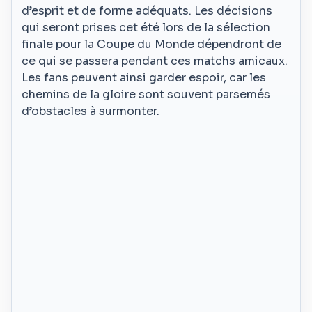
d’esprit et de forme adéquats. Les décisions
qui seront prises cet été lors de la sélection
finale pour la Coupe du Monde dépendront de
ce qui se passera pendant ces matchs amicaux.
Les fans peuvent ainsi garder espoir, car les
chemins de la gloire sont souvent parsemés
d’obstacles à surmonter.