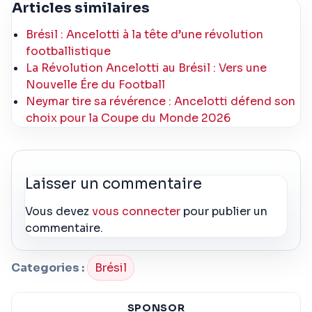
Articles similaires
Brésil : Ancelotti à la tête d’une révolution
footballistique
La Révolution Ancelotti au Brésil : Vers une
Nouvelle Ére du Football
Neymar tire sa révérence : Ancelotti défend son
choix pour la Coupe du Monde 2026
Laisser un commentaire
Vous devez
vous connecter
pour publier un
commentaire.
Categories :
Brésil
SPONSOR