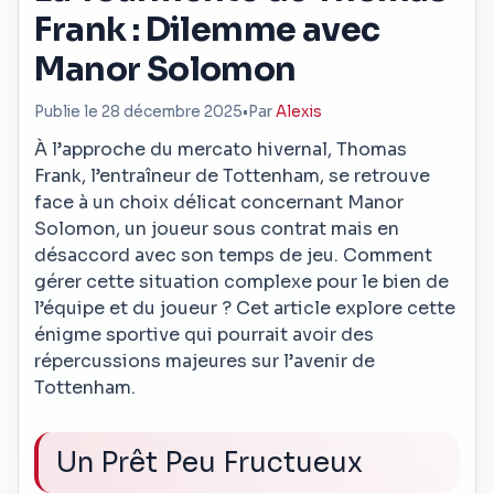
Frank : Dilemme avec
Manor Solomon
Publie le 28 décembre 2025
•
Par
Alexis
À l’approche du mercato hivernal, Thomas
Frank, l’entraîneur de Tottenham, se retrouve
face à un choix délicat concernant Manor
Solomon, un joueur sous contrat mais en
désaccord avec son temps de jeu. Comment
gérer cette situation complexe pour le bien de
l’équipe et du joueur ? Cet article explore cette
énigme sportive qui pourrait avoir des
répercussions majeures sur l’avenir de
Tottenham.
Un Prêt Peu Fructueux