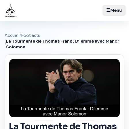
☰
Menu
Accueil
/
Foot actu
La Tourmente de Thomas Frank : Dilemme avec Manor
/
Solomon
La Tourmente de Thomas