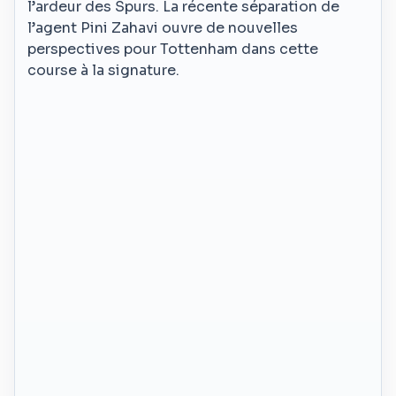
l’ardeur des Spurs. La récente séparation de
l’agent Pini Zahavi ouvre de nouvelles
perspectives pour Tottenham dans cette
course à la signature.