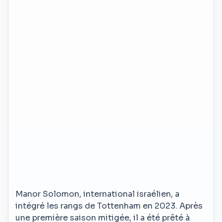
Manor Solomon, international israélien, a
intégré les rangs de Tottenham en 2023. Après
une première saison mitigée, il a été prêté à