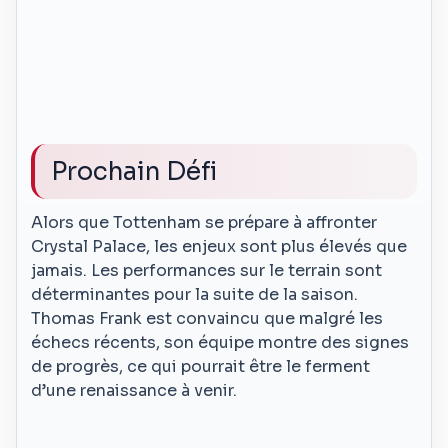
Prochain Défi
Alors que Tottenham se prépare à affronter
Crystal Palace, les enjeux sont plus élevés que
jamais. Les performances sur le terrain sont
déterminantes pour la suite de la saison.
Thomas Frank est convaincu que malgré les
échecs récents, son équipe montre des signes
de progrès, ce qui pourrait être le ferment
d’une renaissance à venir.