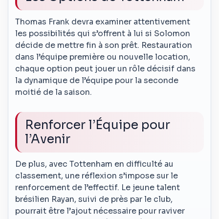
Thomas Frank devra examiner attentivement
les possibilités qui s’offrent à lui si Solomon
décide de mettre fin à son prêt. Restauration
dans l’équipe première ou nouvelle location,
chaque option peut jouer un rôle décisif dans
la dynamique de l’équipe pour la seconde
moitié de la saison.
Renforcer l’Équipe pour
l’Avenir
De plus, avec Tottenham en difficulté au
classement, une réflexion s’impose sur le
renforcement de l’effectif. Le jeune talent
brésilien Rayan, suivi de près par le club,
pourrait être l’ajout nécessaire pour raviver