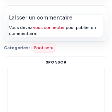
Laisser un commentaire
Vous devez
vous connecter
pour publier un
commentaire.
Categories :
Foot actu
SPONSOR