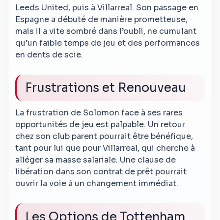
Leeds United, puis à Villarreal. Son passage en
Espagne a débuté de manière prometteuse,
mais il a vite sombré dans l’oubli, ne cumulant
qu’un faible temps de jeu et des performances
en dents de scie.
Frustrations et Renouveau
La frustration de Solomon face à ses rares
opportunités de jeu est palpable. Un retour
chez son club parent pourrait être bénéfique,
tant pour lui que pour Villarreal, qui cherche à
alléger sa masse salariale. Une clause de
libération dans son contrat de prêt pourrait
ouvrir la voie à un changement immédiat.
Les Options de Tottenham