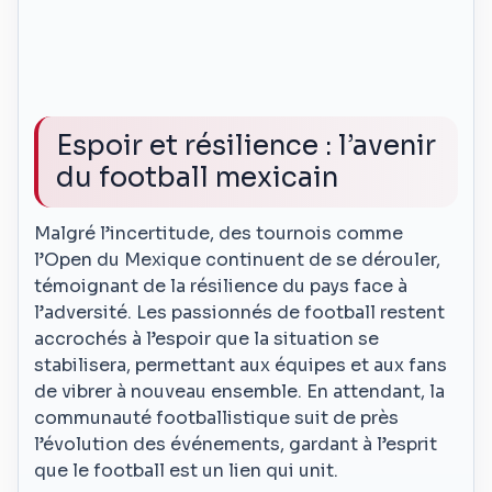
Espoir et résilience : l’avenir
du football mexicain
Malgré l’incertitude, des tournois comme
l’Open du Mexique continuent de se dérouler,
témoignant de la résilience du pays face à
l’adversité. Les passionnés de football restent
accrochés à l’espoir que la situation se
stabilisera, permettant aux équipes et aux fans
de vibrer à nouveau ensemble. En attendant, la
communauté footballistique suit de près
l’évolution des événements, gardant à l’esprit
que le football est un lien qui unit.