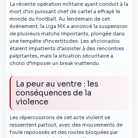
La récente opération militaire ayant conduit à la
mort d’un puissant chef de cartel a effrayé le
monde du football. Au lendemain de cet
événement, la Liga MX a annoncé la suspension
de plusieurs matchs importants, plongée dans
une tempête d’incertitudes. Les aficionados
étaient impatients d’assister à des rencontres
palpitantes, mais la situation sécuritaire a
choisi d’imposer un break inattendu.
La peur au ventre : les
conséquences de la
violence
Les répercussions de cet acte violent se
ressentent partout, avec des mouvements de
foule repoussés et des routes bloquées par