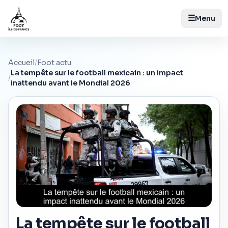
☰
Menu
Accueil
/
Foot actu
La tempête sur le football mexicain : un impact
/
inattendu avant le Mondial 2026
La tempête sur le football