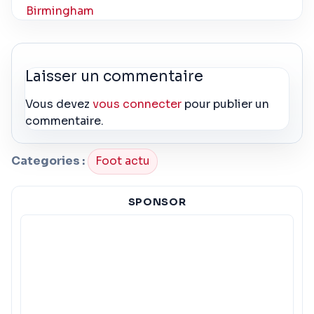
Birmingham
Laisser un commentaire
Vous devez
vous connecter
pour publier un
commentaire.
Categories :
Foot actu
SPONSOR