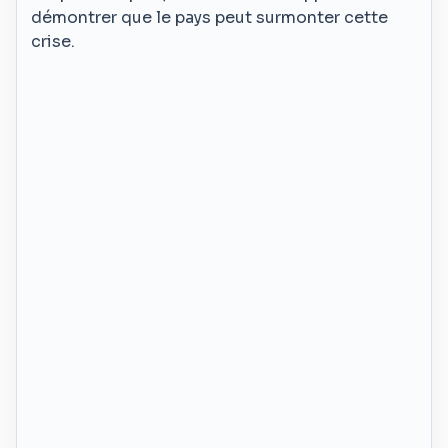
démontrer que le pays peut surmonter cette
crise.