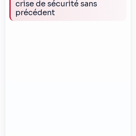
crise de sécurité sans
précédent