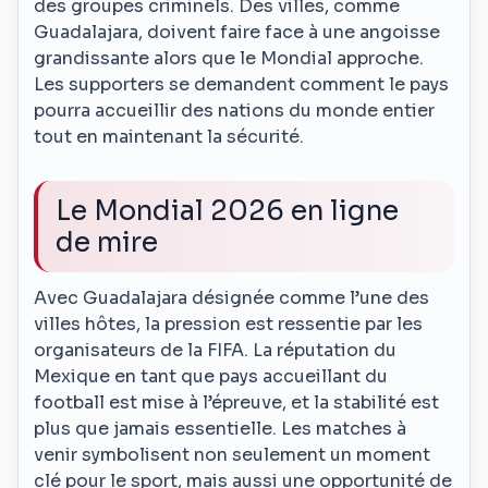
des groupes criminels. Des villes, comme
Guadalajara, doivent faire face à une angoisse
grandissante alors que le Mondial approche.
Les supporters se demandent comment le pays
pourra accueillir des nations du monde entier
tout en maintenant la sécurité.
Le Mondial 2026 en ligne
de mire
Avec Guadalajara désignée comme l’une des
villes hôtes, la pression est ressentie par les
organisateurs de la FIFA. La réputation du
Mexique en tant que pays accueillant du
football est mise à l’épreuve, et la stabilité est
plus que jamais essentielle. Les matches à
venir symbolisent non seulement un moment
clé pour le sport, mais aussi une opportunité de