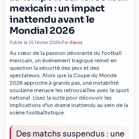
mexicain : un impact
inattendu avant le
Mondial 2026
Publie le 25 février 2026
•
Par
Alexis
Au cœur de la passion dévorante du football
mexicain, un événement tragique remet en
question la sécurité des jeux et des
spectateurs. Alors que la Coupe du Monde
2026 approche à grands pas, une instabilité
soudaine menace les retrouvailles avec le sport
national. Lisez la suite pour découvrir les
implications d’un drame inattendu au sein de la
scène footballistique.
Des matchs suspendus : une