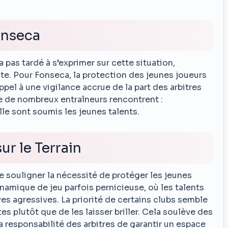
onseca
a pas tardé à s’exprimer sur cette situation,
uste. Pour Fonseca, la protection des jeunes joueurs
el à une vigilance accrue de la part des arbitres
 de nombreux entraîneurs rencontrent :
lle sont soumis les jeunes talents.
ur le Terrain
 souligner la nécessité de protéger les jeunes
namique de jeu parfois pernicieuse, où les talents
es agressives. La priorité de certains clubs semble
es plutôt que de les laisser briller. Cela soulève des
la responsabilité des arbitres de garantir un espace