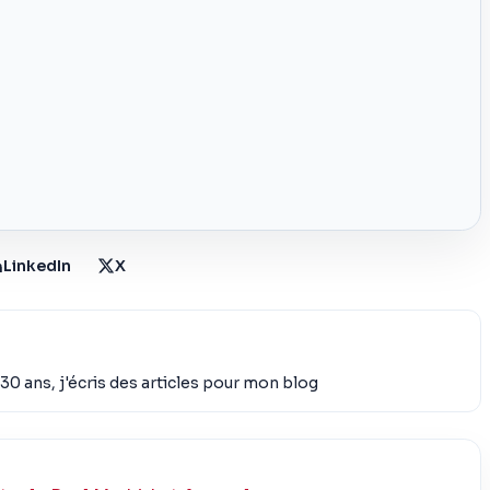
LinkedIn
X
30 ans, j'écris des articles pour mon blog