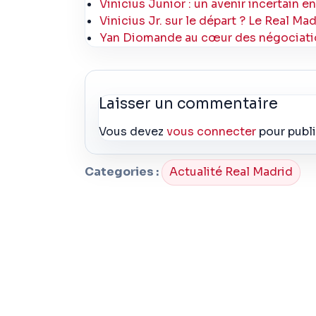
Vinicius Junior : un avenir incertain e
Vinicius Jr. sur le départ ? Le Real Ma
Yan Diomande au cœur des négociation
Laisser un commentaire
Vous devez
vous connecter
pour publ
Categories :
Actualité Real Madrid