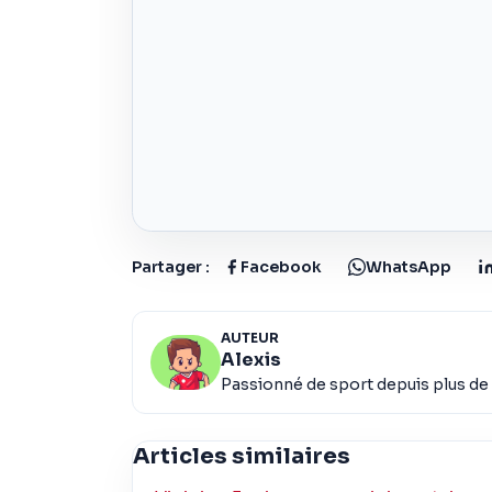
Partager :
Facebook
WhatsApp
AUTEUR
Alexis
Passionné de sport depuis plus de 
Articles similaires