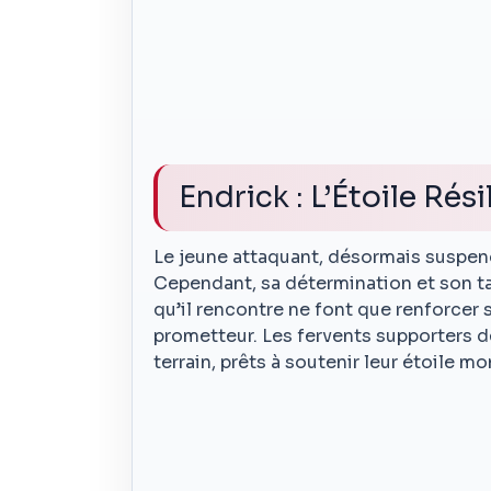
Endrick : L’Étoile Rési
Le jeune attaquant, désormais suspend
Cependant, sa détermination et son tal
qu’il rencontre ne font que renforcer 
prometteur. Les fervents supporters d
terrain, prêts à soutenir leur étoile m