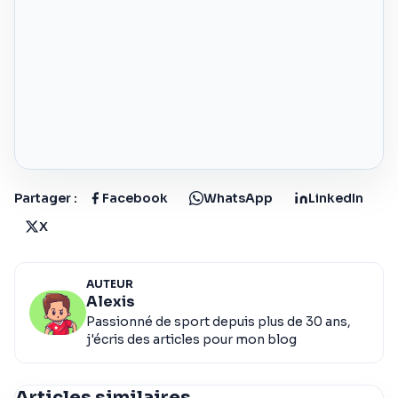
Partager :
Facebook
WhatsApp
LinkedIn
X
AUTEUR
Alexis
Passionné de sport depuis plus de 30 ans,
j'écris des articles pour mon blog
Articles similaires