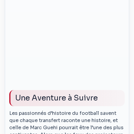
Une Aventure à Suivre
Les passionnés d’histoire du football savent
que chaque transfert raconte une histoire, et
celle de Marc Guehi pourrait être l’une des plus