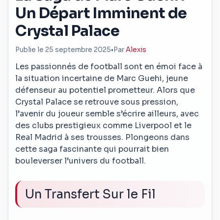
Un Départ Imminent de
Crystal Palace
Publie le 25 septembre 2025
•
Par
Alexis
Les passionnés de football sont en émoi face à
la situation incertaine de Marc Guehi, jeune
défenseur au potentiel prometteur. Alors que
Crystal Palace se retrouve sous pression,
l’avenir du joueur semble s’écrire ailleurs, avec
des clubs prestigieux comme Liverpool et le
Real Madrid à ses trousses. Plongeons dans
cette saga fascinante qui pourrait bien
bouleverser l’univers du football.
Un Transfert Sur le Fil