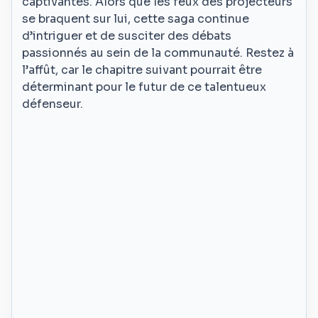
captivantes. Alors que les feux des projecteurs
se braquent sur lui, cette saga continue
d’intriguer et de susciter des débats
passionnés au sein de la communauté. Restez à
l’affût, car le chapitre suivant pourrait être
déterminant pour le futur de ce talentueux
défenseur.