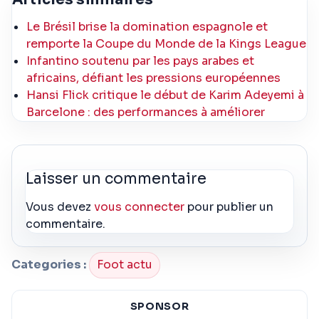
Le Brésil brise la domination espagnole et
remporte la Coupe du Monde de la Kings League
Infantino soutenu par les pays arabes et
africains, défiant les pressions européennes
Hansi Flick critique le début de Karim Adeyemi à
Barcelone : des performances à améliorer
Laisser un commentaire
Vous devez
vous connecter
pour publier un
commentaire.
Categories :
Foot actu
SPONSOR