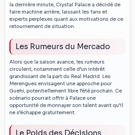
la dernière minute, Crystal Palace a décidé de
faire machine arrière, laissant les fans et
experts perplexes quant aux motivations de ce
retournement de situation.
Les Rumeurs du Mercado
Alors que la saison avance, les rumeurs
circulent, notamment celle d’un intérêt
grandissant de la part du Real Madrid. Les
Merengues envisagent une approche pour
Guehi, potentiellement libre l’été prochain. Ce
scénario pourrait offrir à Palace une
opportunité de monnayer son talent avant qu’il
ne s’échappe gratuitement.
Le Poids des Décisions