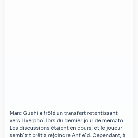
Marc Guehi a frôlé un transfert retentissant
vers Liverpool lors du dernier jour de mercato.
Les discussions étaient en cours, et le joueur
semblait prêt à rejoindre Anfield. Cependant, à