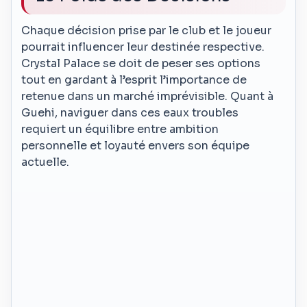
Chaque décision prise par le club et le joueur
pourrait influencer leur destinée respective.
Crystal Palace se doit de peser ses options
tout en gardant à l’esprit l’importance de
retenue dans un marché imprévisible. Quant à
Guehi, naviguer dans ces eaux troubles
requiert un équilibre entre ambition
personnelle et loyauté envers son équipe
actuelle.