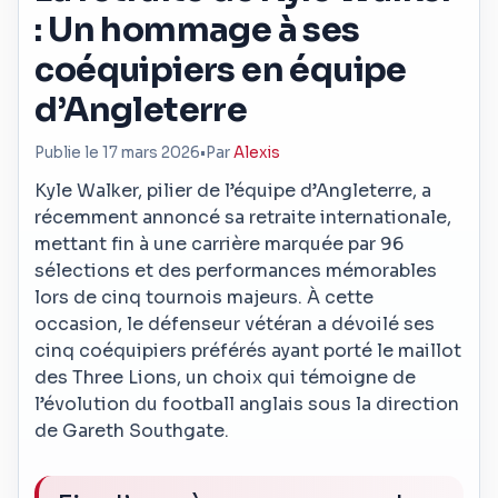
: Un hommage à ses
coéquipiers en équipe
d’Angleterre
Publie le 17 mars 2026
•
Par
Alexis
Kyle Walker, pilier de l’équipe d’Angleterre, a
récemment annoncé sa retraite internationale,
mettant fin à une carrière marquée par 96
sélections et des performances mémorables
lors de cinq tournois majeurs. À cette
occasion, le défenseur vétéran a dévoilé ses
cinq coéquipiers préférés ayant porté le maillot
des Three Lions, un choix qui témoigne de
l’évolution du football anglais sous la direction
de Gareth Southgate.