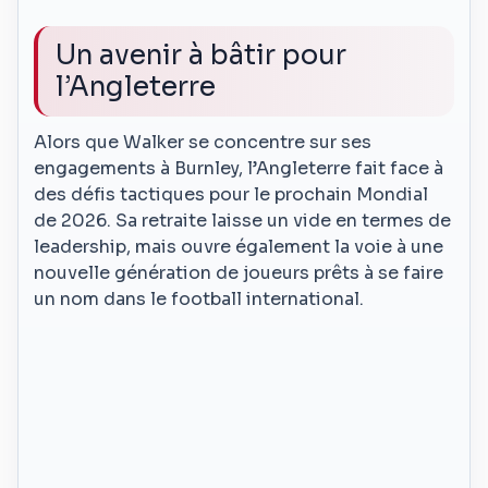
Un avenir à bâtir pour
l’Angleterre
Alors que Walker se concentre sur ses
engagements à Burnley, l’Angleterre fait face à
des défis tactiques pour le prochain Mondial
de 2026. Sa retraite laisse un vide en termes de
leadership, mais ouvre également la voie à une
nouvelle génération de joueurs prêts à se faire
un nom dans le football international.