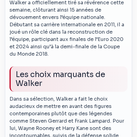
Walker a officiellement tiré sa révérence cette
semaine, clôturant ainsi 15 années de
dévouement envers l’équipe nationale.
Débutant sa carrière internationale en 2011, il a
joué un rôle clé dans la reconstruction de
l’équipe, participant aux finales de l’Euro 2020
et 2024 ainsi qu’à la demi-finale de la Coupe
du Monde 2018.
Les choix marquants de
Walker
Dans sa sélection, Walker a fait le choix
audacieux de mettre en avant des figures
contemporaines plutôt que des légendes
comme Steven Gerrard et Frank Lampard. Pour
lui, Wayne Rooney et Harry Kane sont des
incontournables, suivis de la défense solide