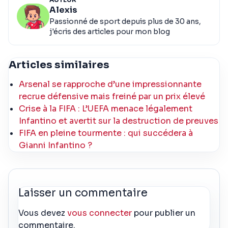
Alexis
Passionné de sport depuis plus de 30 ans,
j'écris des articles pour mon blog
Articles similaires
Arsenal se rapproche d’une impressionnante
recrue défensive mais freiné par un prix élevé
Crise à la FIFA : L’UEFA menace légalement
Infantino et avertit sur la destruction de preuves
FIFA en pleine tourmente : qui succédera à
Gianni Infantino ?
Laisser un commentaire
Vous devez
vous connecter
pour publier un
commentaire.