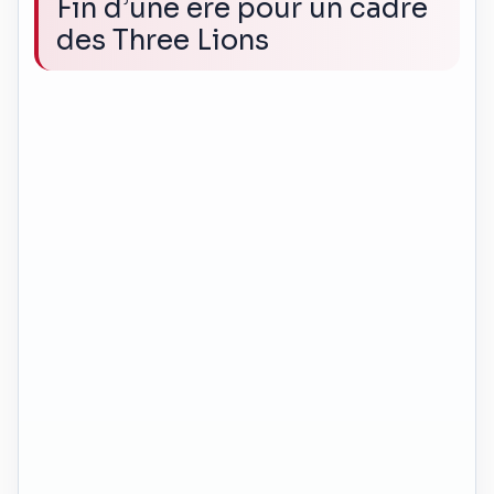
Fin d’une ère pour un cadre
des Three Lions