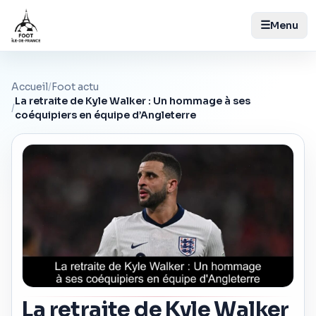
☰
Menu
Accueil
/
Foot actu
La retraite de Kyle Walker : Un hommage à ses
/
coéquipiers en équipe d’Angleterre
La retraite de Kyle Walker