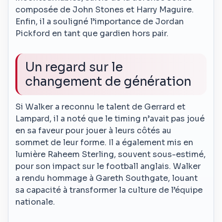
composée de John Stones et Harry Maguire.
Enfin, il a souligné l’importance de Jordan
Pickford en tant que gardien hors pair.
Un regard sur le
changement de génération
Si Walker a reconnu le talent de Gerrard et
Lampard, il a noté que le timing n’avait pas joué
en sa faveur pour jouer à leurs côtés au
sommet de leur forme. Il a également mis en
lumière Raheem Sterling, souvent sous-estimé,
pour son impact sur le football anglais. Walker
a rendu hommage à Gareth Southgate, louant
sa capacité à transformer la culture de l’équipe
nationale.