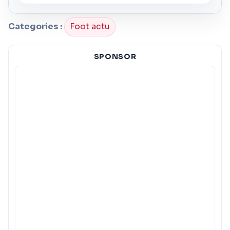
Categories :
Foot actu
SPONSOR