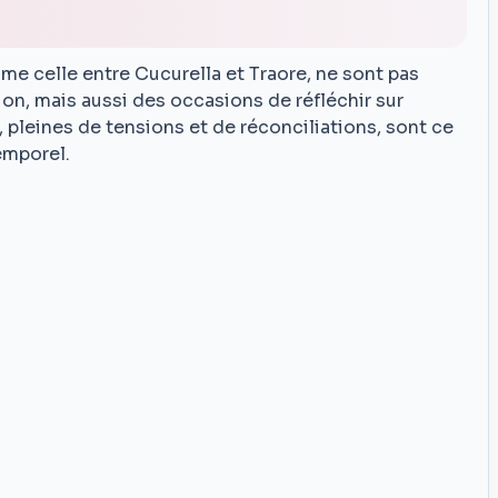
me celle entre Cucurella et Traore, ne sont pas
, mais aussi des occasions de réfléchir sur
, pleines de tensions et de réconciliations, sont ce
temporel.