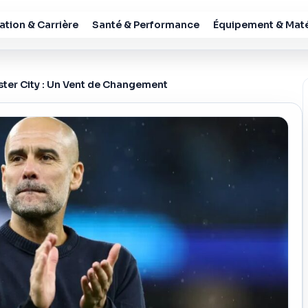
tion & Carrière
Santé & Performance
Équipement & Maté
ter City : Un Vent de Changement