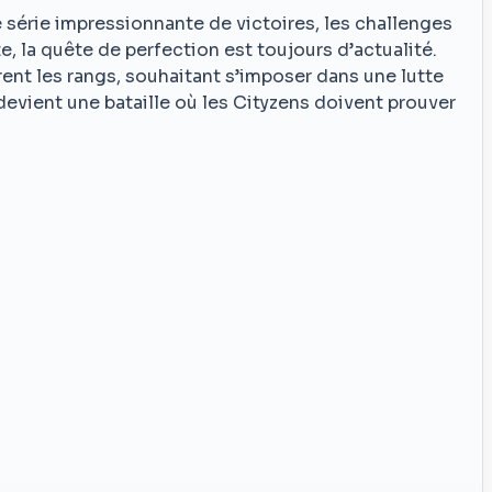
 série impressionnante de victoires, les challenges
e, la quête de perfection est toujours d’actualité.
ent les rangs, souhaitant s’imposer dans une lutte
devient une bataille où les Cityzens doivent prouver