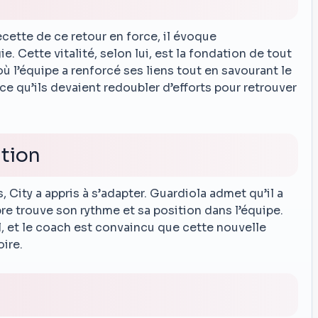
ecette de ce retour en force, il évoque
e. Cette vitalité, selon lui, est la fondation de tout
 l’équipe a renforcé ses liens tout en savourant le
ce qu’ils devaient redoubler d’efforts pour retrouver
tion
 City a appris à s’adapter. Guardiola admet qu’il a
 trouve son rythme et sa position dans l’équipe.
ll, et le coach est convaincu que cette nouvelle
ire.