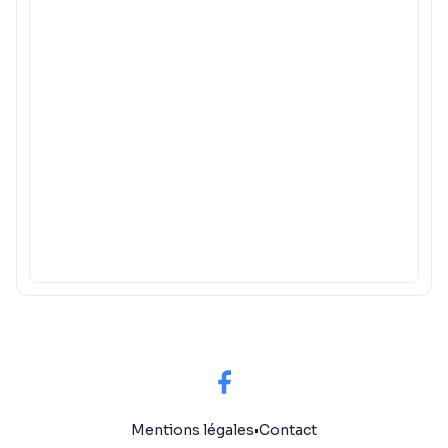
Mentions légales
•
Contact