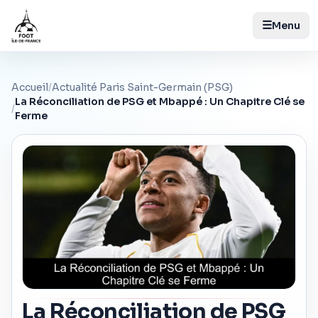
☰
Menu
Accueil
/
Actualité Paris Saint-Germain (PSG)
La Réconciliation de PSG et Mbappé : Un Chapitre Clé se
/
Ferme
La Réconciliation de PSG