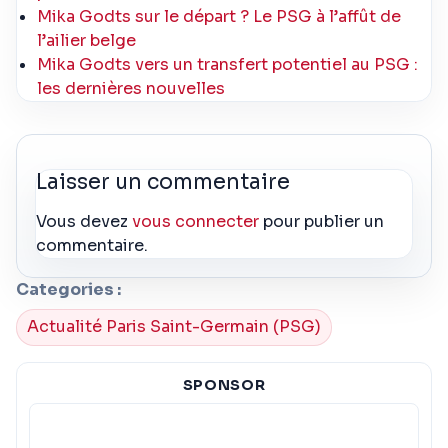
Mika Godts sur le départ ? Le PSG à l’affût de
l’ailier belge
Mika Godts vers un transfert potentiel au PSG :
les dernières nouvelles
Laisser un commentaire
Vous devez
vous connecter
pour publier un
commentaire.
Categories :
Actualité Paris Saint-Germain (PSG)
SPONSOR