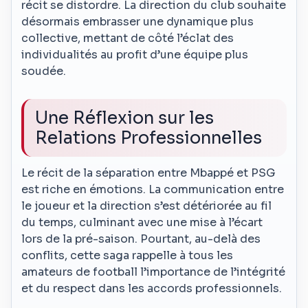
récit se distordre. La direction du club souhaite
désormais embrasser une dynamique plus
collective, mettant de côté l’éclat des
individualités au profit d’une équipe plus
soudée.
Une Réflexion sur les
Relations Professionnelles
Le récit de la séparation entre Mbappé et PSG
est riche en émotions. La communication entre
le joueur et la direction s’est détériorée au fil
du temps, culminant avec une mise à l’écart
lors de la pré-saison. Pourtant, au-delà des
conflits, cette saga rappelle à tous les
amateurs de football l’importance de l’intégrité
et du respect dans les accords professionnels.