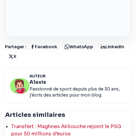
Partager :
Facebook
WhatsApp
LinkedIn
X
AUTEUR
Alexis
Passionné de sport depuis plus de 30 ans,
j'écris des articles pour mon blog
Articles similaires
Transfert : Maghnes Akliouche rejoint le PSG
pour 50 millions d’euros