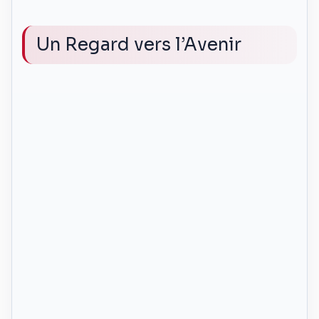
Un Regard vers l’Avenir