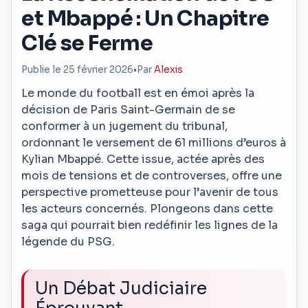
et Mbappé : Un Chapitre
Clé se Ferme
Publie le 25 février 2026
•
Par
Alexis
Le monde du football est en émoi après la
décision de Paris Saint-Germain de se
conformer à un jugement du tribunal,
ordonnant le versement de 61 millions d’euros à
Kylian Mbappé. Cette issue, actée après des
mois de tensions et de controverses, offre une
perspective prometteuse pour l’avenir de tous
les acteurs concernés. Plongeons dans cette
saga qui pourrait bien redéfinir les lignes de la
légende du PSG.
Un Débat Judiciaire