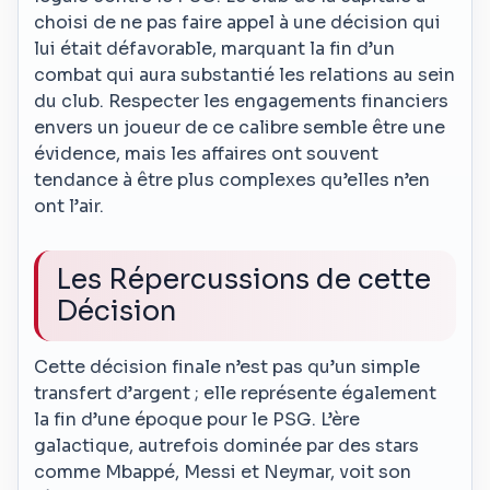
choisi de ne pas faire appel à une décision qui
lui était défavorable, marquant la fin d’un
combat qui aura substantié les relations au sein
du club. Respecter les engagements financiers
envers un joueur de ce calibre semble être une
évidence, mais les affaires ont souvent
tendance à être plus complexes qu’elles n’en
ont l’air.
Les Répercussions de cette
Décision
Cette décision finale n’est pas qu’un simple
transfert d’argent ; elle représente également
la fin d’une époque pour le PSG. L’ère
galactique, autrefois dominée par des stars
comme Mbappé, Messi et Neymar, voit son