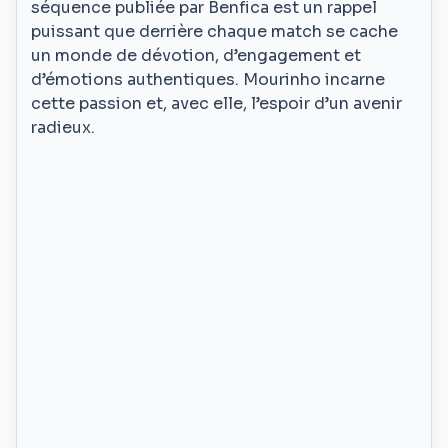
séquence publiée par Benfica est un rappel
puissant que derrière chaque match se cache
un monde de dévotion, d’engagement et
d’émotions authentiques. Mourinho incarne
cette passion et, avec elle, l’espoir d’un avenir
radieux.