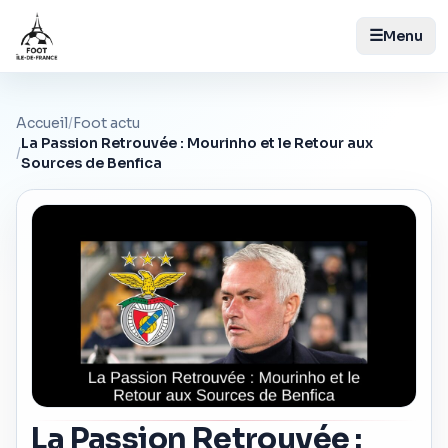
☰
Menu
Accueil
/
Foot actu
La Passion Retrouvée : Mourinho et le Retour aux
/
Sources de Benfica
La Passion Retrouvée :