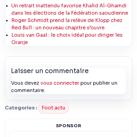
Un retrait inattendu favorise Khalid Al-Ghamdi
dans les élections de la Fédération saoudienne
Roger Schmidt prend la relève de Klopp chez
Red Bull : un nouveau chapitre s’ouvre
Louis van Gaal : le choix idéal pour diriger les
Oranje
Laisser un commentaire
Vous devez
vous connecter
pour publier un
commentaire.
Categories :
Foot actu
SPONSOR