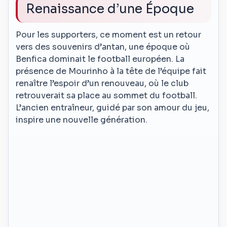
Renaissance d’une Époque
Pour les supporters, ce moment est un retour
vers des souvenirs d’antan, une époque où
Benfica dominait le football européen. La
présence de Mourinho à la tête de l’équipe fait
renaître l’espoir d’un renouveau, où le club
retrouverait sa place au sommet du football.
L’ancien entraîneur, guidé par son amour du jeu,
inspire une nouvelle génération.