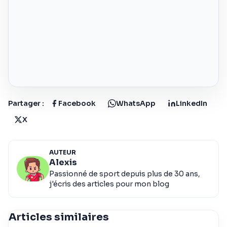
Partager :
Facebook
WhatsApp
LinkedIn
X
AUTEUR
Alexis
Passionné de sport depuis plus de 30 ans,
j'écris des articles pour mon blog
Articles similaires