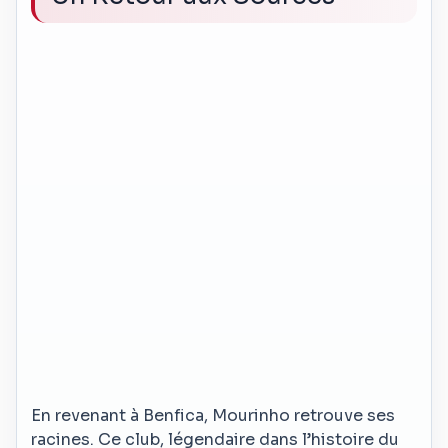
En revenant à Benfica, Mourinho retrouve ses
racines. Ce club, légendaire dans l’histoire du