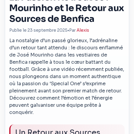
Mourinho et le Retour aux
Sources de Benfica
Publie le 23 septembre 2025
•
Par
Alexis
La nostalgie d’un passé glorieux, l’adrénaline
d’un retour tant attendu : le discours enflammé
de José Mourinho dans les vestiaires de
Benfica rappelle à tous le cœur battant du
football. Grâce à une vidéo récemment publiée,
nous plongeons dans un moment authentique
où la passion du ‘Special One’ s’exprime
pleinement avant son premier match de retour.
Découvrez comment l’émotion et l’énergie
peuvent galvaniser une équipe prête à
conquérir.
Un Retour aux Sources