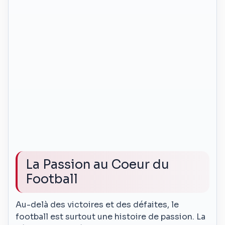
La Passion au Coeur du
Football
Au-delà des victoires et des défaites, le
football est surtout une histoire de passion. La