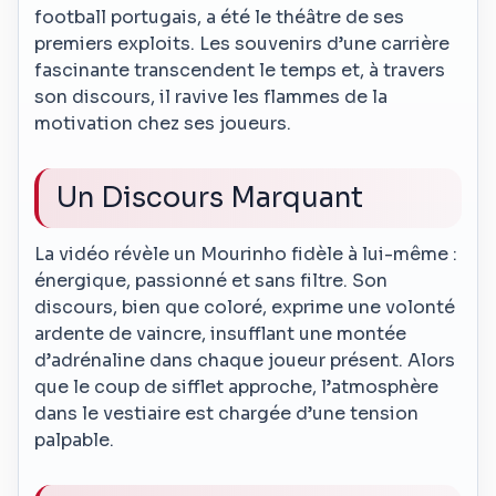
football portugais, a été le théâtre de ses
premiers exploits. Les souvenirs d’une carrière
fascinante transcendent le temps et, à travers
son discours, il ravive les flammes de la
motivation chez ses joueurs.
Un Discours Marquant
La vidéo révèle un Mourinho fidèle à lui-même :
énergique, passionné et sans filtre. Son
discours, bien que coloré, exprime une volonté
ardente de vaincre, insufflant une montée
d’adrénaline dans chaque joueur présent. Alors
que le coup de sifflet approche, l’atmosphère
dans le vestiaire est chargée d’une tension
palpable.