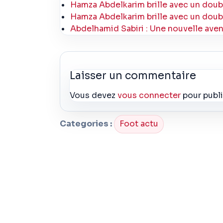
Hamza Abdelkarim brille avec un doub
Hamza Abdelkarim brille avec un doub
Abdelhamid Sabiri : Une nouvelle avent
Laisser un commentaire
Vous devez
vous connecter
pour publ
Categories :
Foot actu