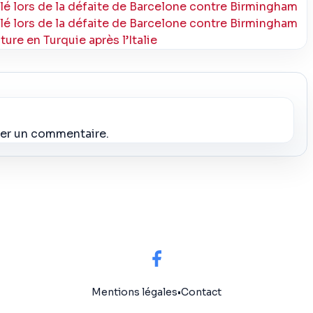
lé lors de la défaite de Barcelone contre Birmingham
lé lors de la défaite de Barcelone contre Birmingham
ure en Turquie après l’Italie
ier un commentaire.
Mentions légales
•
Contact