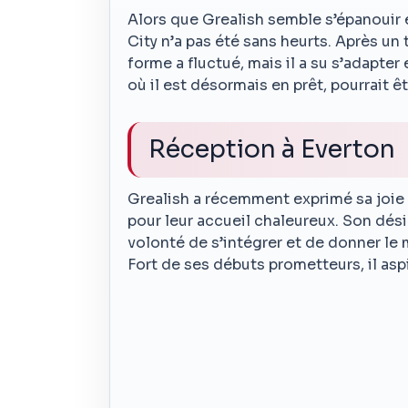
Alors que Grealish semble s’épanouir 
City n’a pas été sans heurts. Après un 
forme a fluctué, mais il a su s’adapter
où il est désormais en prêt, pourrait ê
Réception à Everton
Grealish a récemment exprimé sa joie d
pour leur accueil chaleureux. Son dési
volonté de s’intégrer et de donner le
Fort de ses débuts prometteurs, il asp