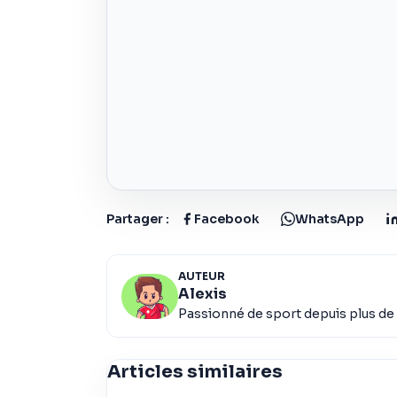
Partager :
Facebook
WhatsApp
AUTEUR
Alexis
Passionné de sport depuis plus de 
Articles similaires