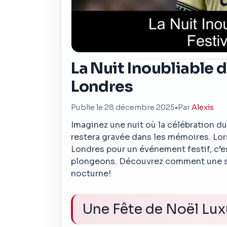
La Nuit Inoubliable d
Londres
Publie le 28 décembre 2025
•
Par
Alexis
Imaginez une nuit où la célébration du 
restera gravée dans les mémoires. Lor
Londres pour un événement festif, c’
plongeons. Découvrez comment une si
nocturne!
Une Fête de Noël Lu