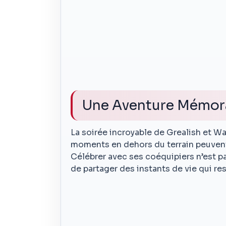
Une Aventure Mémor
La soirée incroyable de Grealish et Wal
moments en dehors du terrain peuvent
Célébrer avec ses coéquipiers n’est p
de partager des instants de vie qui re