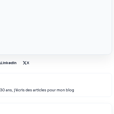
LinkedIn
X
30 ans, j'écris des articles pour mon blog