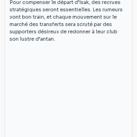
Pour compenser le départ d’Isak, des recrues
stratégiques seront essentielles. Les rumeurs
vont bon train, et chaque mouvement sur le
marché des transferts sera scruté par des
supporters désireux de redonner à leur club
son lustre d’antan.