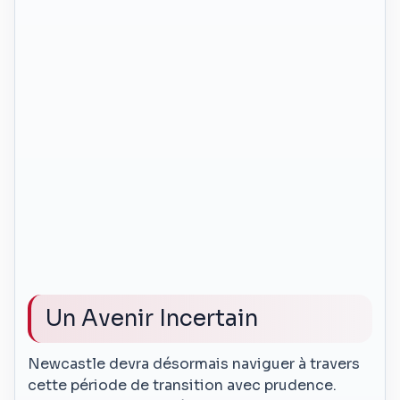
Un Avenir Incertain
Newcastle devra désormais naviguer à travers
cette période de transition avec prudence.