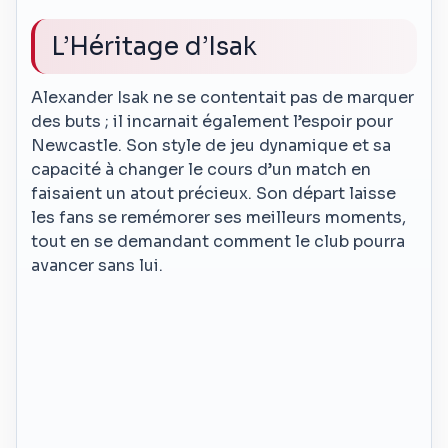
L’Héritage d’Isak
Alexander Isak ne se contentait pas de marquer
des buts ; il incarnait également l’espoir pour
Newcastle. Son style de jeu dynamique et sa
capacité à changer le cours d’un match en
faisaient un atout précieux. Son départ laisse
les fans se remémorer ses meilleurs moments,
tout en se demandant comment le club pourra
avancer sans lui.