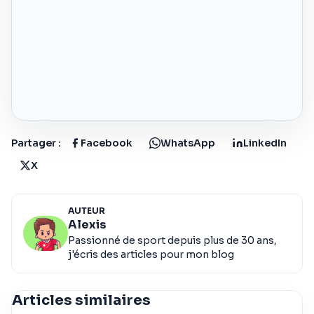
Partager :
Facebook
WhatsApp
LinkedIn
X
AUTEUR
Alexis
Passionné de sport depuis plus de 30 ans,
j'écris des articles pour mon blog
Articles similaires