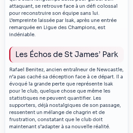
attaquant, se retrouve face à un défi colossal
pour reconstruire son équipe sans lui.
L’empreinte laissée par Isak, après une entrée
remarquée en Ligue des Champions, est
indéniable.
Les Échos de St James’ Park
Rafael Benitez, ancien entraîneur de Newcastle,
n’a pas caché sa déception face à ce départ. Il a
évoqué la grande perte que représente Isak
pour le club, quelque chose que même les
statistiques ne peuvent quantifier. Les
supporters, déjà nostalgiques de son passage,
ressentent un mélange de chagrin et de
frustration, constatant que le club doit
maintenant s’adapter à sa nouvelle réalité.