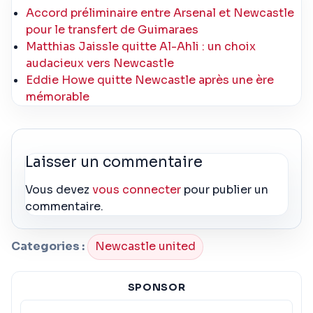
Accord préliminaire entre Arsenal et Newcastle
pour le transfert de Guimaraes
Matthias Jaissle quitte Al-Ahli : un choix
audacieux vers Newcastle
Eddie Howe quitte Newcastle après une ère
mémorable
Laisser un commentaire
Vous devez
vous connecter
pour publier un
commentaire.
Categories :
Newcastle united
SPONSOR