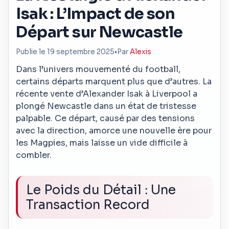
Isak : L’Impact de son
Départ sur Newcastle
Publie le 19 septembre 2025
•
Par
Alexis
Dans l’univers mouvementé du football,
certains départs marquent plus que d’autres. La
récente vente d’Alexander Isak à Liverpool a
plongé Newcastle dans un état de tristesse
palpable. Ce départ, causé par des tensions
avec la direction, amorce une nouvelle ère pour
les Magpies, mais laisse un vide difficile à
combler.
Le Poids du Détail : Une
Transaction Record