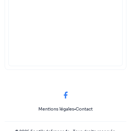
Mentions légales
•
Contact