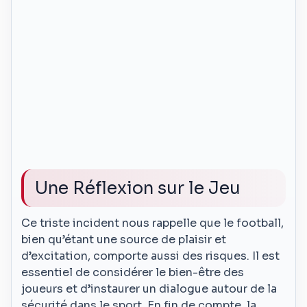
Une Réflexion sur le Jeu
Ce triste incident nous rappelle que le football,
bien qu’étant une source de plaisir et
d’excitation, comporte aussi des risques. Il est
essentiel de considérer le bien-être des
joueurs et d’instaurer un dialogue autour de la
sécurité dans le sport. En fin de compte, la