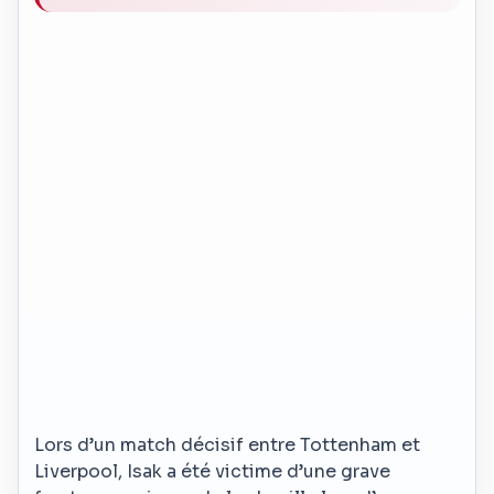
Lors d’un match décisif entre Tottenham et
Liverpool, Isak a été victime d’une grave