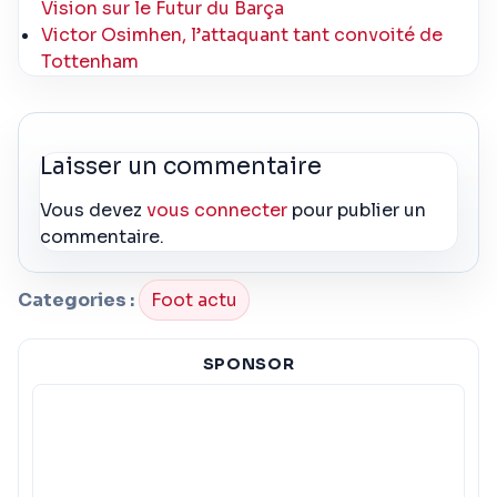
Vision sur le Futur du Barça
Victor Osimhen, l’attaquant tant convoité de
Tottenham
Laisser un commentaire
Vous devez
vous connecter
pour publier un
commentaire.
Categories :
Foot actu
SPONSOR