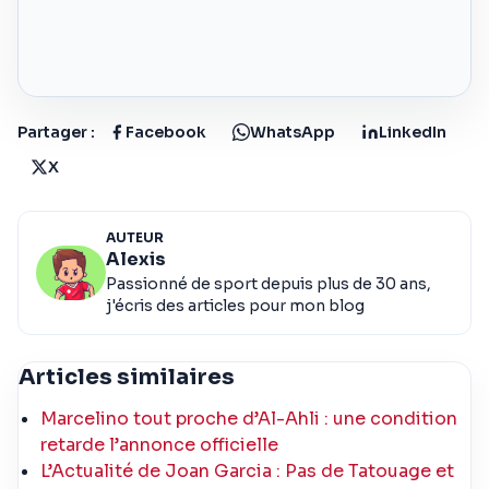
Partager :
Facebook
WhatsApp
LinkedIn
X
AUTEUR
Alexis
Passionné de sport depuis plus de 30 ans,
j'écris des articles pour mon blog
Articles similaires
Marcelino tout proche d’Al-Ahli : une condition
retarde l’annonce officielle
L’Actualité de Joan Garcia : Pas de Tatouage et