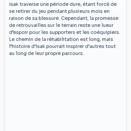
Isak traverse une période dure, étant forcé de
se retirer du jeu pendant plusieurs mois en
raison de sa blessure. Cependant, la promesse
de retrouvailles sur le terrain reste une lueur
d’espoir pour les supporters et les coéquipiers.
Le chemin de la réhabilitation est long, mais
l’histoire d’Isak pourrait inspirer d’autres tout
au long de leur propre parcours.