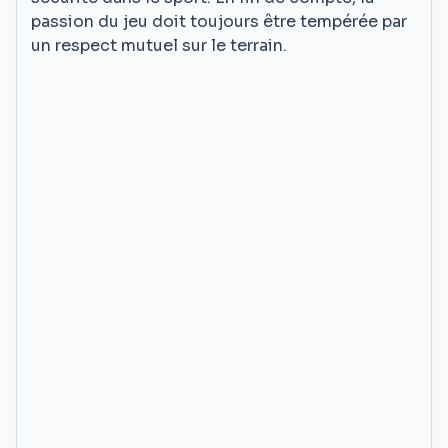
passion du jeu doit toujours être tempérée par
un respect mutuel sur le terrain.