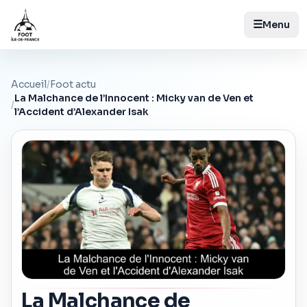
☰
Menu
Accueil
/
Foot actu
La Malchance de l’Innocent : Micky van de Ven et
/
l’Accident d’Alexander Isak
La Malchance de