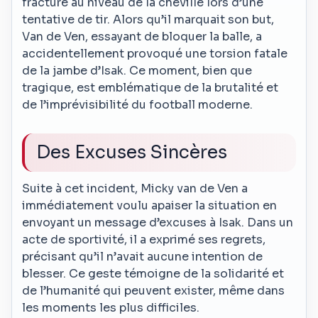
fracture au niveau de la cheville lors d’une
tentative de tir. Alors qu’il marquait son but,
Van de Ven, essayant de bloquer la balle, a
accidentellement provoqué une torsion fatale
de la jambe d’Isak. Ce moment, bien que
tragique, est emblématique de la brutalité et
de l’imprévisibilité du football moderne.
Des Excuses Sincères
Suite à cet incident, Micky van de Ven a
immédiatement voulu apaiser la situation en
envoyant un message d’excuses à Isak. Dans un
acte de sportivité, il a exprimé ses regrets,
précisant qu’il n’avait aucune intention de
blesser. Ce geste témoigne de la solidarité et
de l’humanité qui peuvent exister, même dans
les moments les plus difficiles.