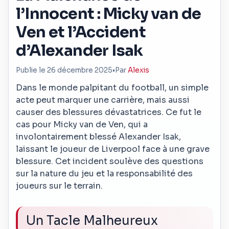
l’Innocent : Micky van de
Ven et l’Accident
d’Alexander Isak
Publie le 26 décembre 2025
•
Par
Alexis
Dans le monde palpitant du football, un simple
acte peut marquer une carrière, mais aussi
causer des blessures dévastatrices. Ce fut le
cas pour Micky van de Ven, qui a
involontairement blessé Alexander Isak,
laissant le joueur de Liverpool face à une grave
blessure. Cet incident soulève des questions
sur la nature du jeu et la responsabilité des
joueurs sur le terrain.
Un Tacle Malheureux