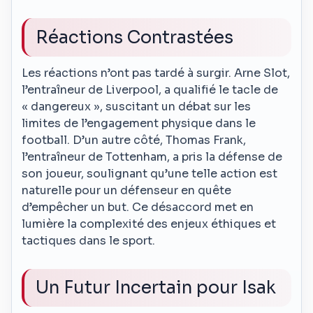
Réactions Contrastées
Les réactions n’ont pas tardé à surgir. Arne Slot,
l’entraîneur de Liverpool, a qualifié le tacle de
« dangereux », suscitant un débat sur les
limites de l’engagement physique dans le
football. D’un autre côté, Thomas Frank,
l’entraîneur de Tottenham, a pris la défense de
son joueur, soulignant qu’une telle action est
naturelle pour un défenseur en quête
d’empêcher un but. Ce désaccord met en
lumière la complexité des enjeux éthiques et
tactiques dans le sport.
Un Futur Incertain pour Isak