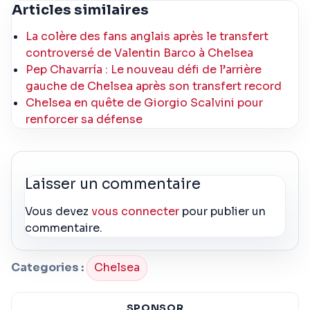
Articles similaires
La colère des fans anglais après le transfert
controversé de Valentin Barco à Chelsea
Pep Chavarría : Le nouveau défi de l’arrière
gauche de Chelsea après son transfert record
Chelsea en quête de Giorgio Scalvini pour
renforcer sa défense
Laisser un commentaire
Vous devez
vous connecter
pour publier un
commentaire.
Categories :
Chelsea
SPONSOR