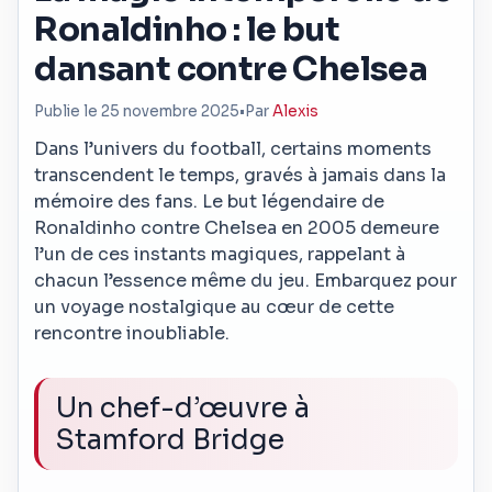
Ronaldinho : le but
dansant contre Chelsea
Publie le 25 novembre 2025
•
Par
Alexis
Dans l’univers du football, certains moments
transcendent le temps, gravés à jamais dans la
mémoire des fans. Le but légendaire de
Ronaldinho contre Chelsea en 2005 demeure
l’un de ces instants magiques, rappelant à
chacun l’essence même du jeu. Embarquez pour
un voyage nostalgique au cœur de cette
rencontre inoubliable.
Un chef-d’œuvre à
Stamford Bridge