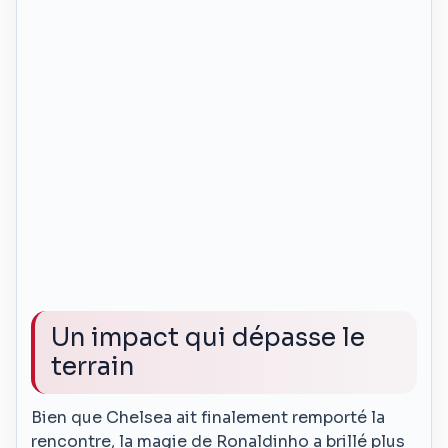
Un impact qui dépasse le
terrain
Bien que Chelsea ait finalement remporté la
rencontre, la magie de Ronaldinho a brillé plus