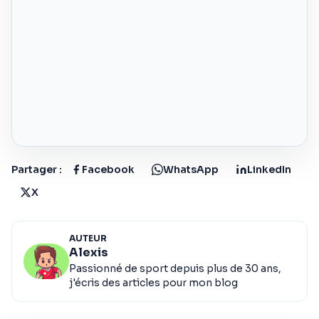
Partager :
Facebook
WhatsApp
LinkedIn
X
AUTEUR
Alexis
Passionné de sport depuis plus de 30 ans,
j'écris des articles pour mon blog