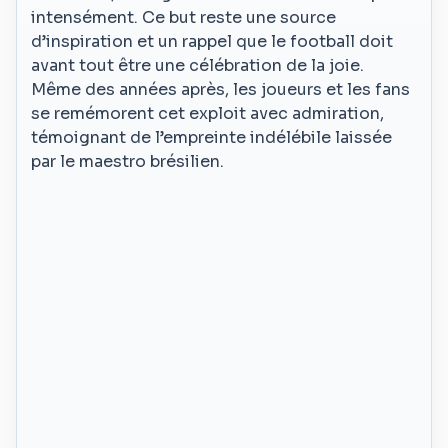
intensément. Ce but reste une source
d’inspiration et un rappel que le football doit
avant tout être une célébration de la joie.
Même des années après, les joueurs et les fans
se remémorent cet exploit avec admiration,
témoignant de l’empreinte indélébile laissée
par le maestro brésilien.