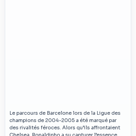
Le parcours de Barcelone lors de la Ligue des
champions de 2004-2005 a été marqué par
des rivalités féroces. Alors qu’ils affrontaient
Chelsea, Ronaldinho a su capturer l’essence