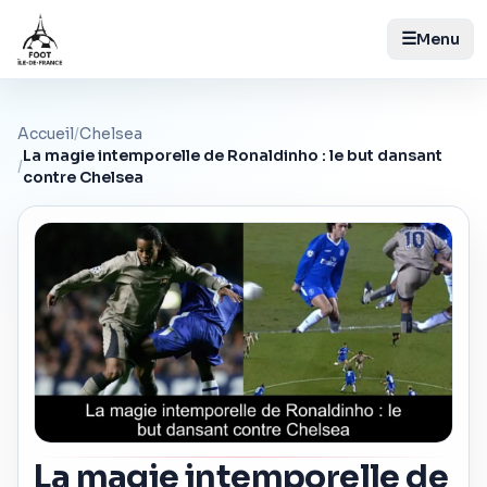
☰
Menu
Accueil
/
Chelsea
La magie intemporelle de Ronaldinho : le but dansant
/
contre Chelsea
La magie intemporelle de