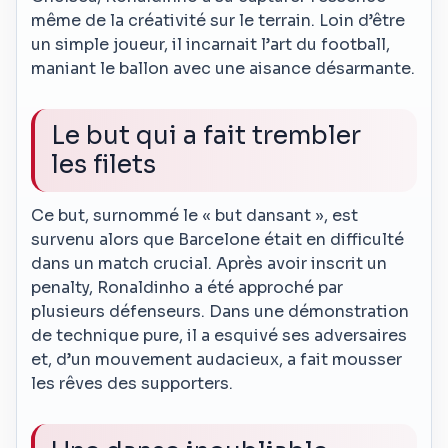
même de la créativité sur le terrain. Loin d’être
un simple joueur, il incarnait l’art du football,
maniant le ballon avec une aisance désarmante.
Le but qui a fait trembler
les filets
Ce but, surnommé le « but dansant », est
survenu alors que Barcelone était en difficulté
dans un match crucial. Après avoir inscrit un
penalty, Ronaldinho a été approché par
plusieurs défenseurs. Dans une démonstration
de technique pure, il a esquivé ses adversaires
et, d’un mouvement audacieux, a fait mousser
les rêves des supporters.