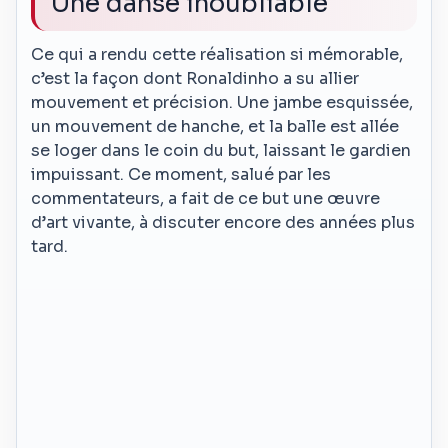
Une danse inoubliable
Ce qui a rendu cette réalisation si mémorable,
c’est la façon dont Ronaldinho a su allier
mouvement et précision. Une jambe esquissée,
un mouvement de hanche, et la balle est allée
se loger dans le coin du but, laissant le gardien
impuissant. Ce moment, salué par les
commentateurs, a fait de ce but une œuvre
d’art vivante, à discuter encore des années plus
tard.