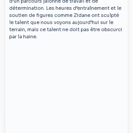
d’un parcours jalonné de travail et de
détermination. Les heures d’entraînement et le
soutien de figures comme Zidane ont sculpté
le talent que nous voyons aujourd’hui sur le
terrain, mais ce talent ne doit pas être obscurci
par la haine.