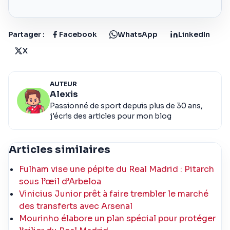
Partager :
Facebook
WhatsApp
LinkedIn
X
AUTEUR
Alexis
Passionné de sport depuis plus de 30 ans,
j'écris des articles pour mon blog
Articles similaires
Fulham vise une pépite du Real Madrid : Pitarch
sous l’œil d’Arbeloa
Vinicius Junior prêt à faire trembler le marché
des transferts avec Arsenal
Mourinho élabore un plan spécial pour protéger