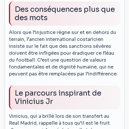
Des conséquences plus que
des mots
Alors que l’injustice règne sur et en dehors du
terrain, l’ancien international costaricien
insiste sur le fait que des sanctions sévères
doivent être infligées pour éradiquer ce fléau
du football. C’est une question de valeurs
fondamentales et de dignité humaine, qui ne
peuvent pas être remplacées par l’indifférence.
Le parcours inspirant de
Vinicius Jr
Vinicius, qui a brillé lors de son transfert au
Real Madrid, rappelle à tous qu’il est le fruit