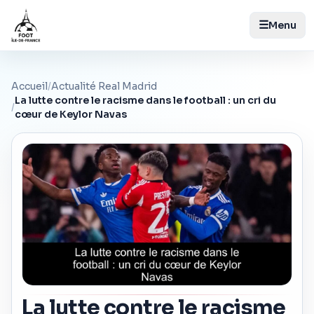
☰
Menu
Accueil
/
Actualité Real Madrid
La lutte contre le racisme dans le football : un cri du
/
cœur de Keylor Navas
La lutte contre le racisme