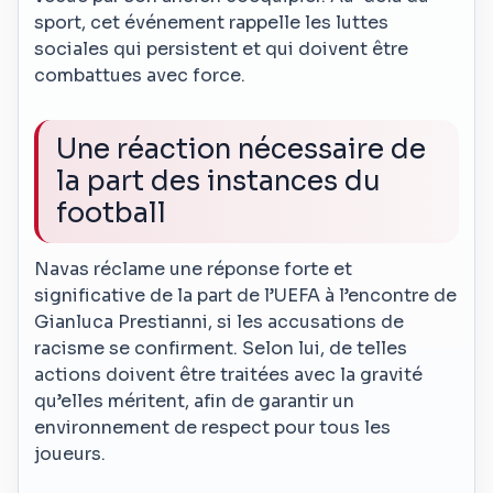
sport, cet événement rappelle les luttes
sociales qui persistent et qui doivent être
combattues avec force.
Une réaction nécessaire de
la part des instances du
football
Navas réclame une réponse forte et
significative de la part de l’UEFA à l’encontre de
Gianluca Prestianni, si les accusations de
racisme se confirment. Selon lui, de telles
actions doivent être traitées avec la gravité
qu’elles méritent, afin de garantir un
environnement de respect pour tous les
joueurs.