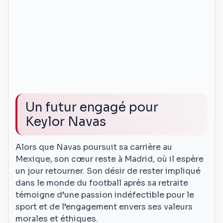
Un futur engagé pour
Keylor Navas
Alors que Navas poursuit sa carrière au
Mexique, son cœur reste à Madrid, où il espère
un jour retourner. Son désir de rester impliqué
dans le monde du football après sa retraite
témoigne d’une passion indéfectible pour le
sport et de l’engagement envers ses valeurs
morales et éthiques.