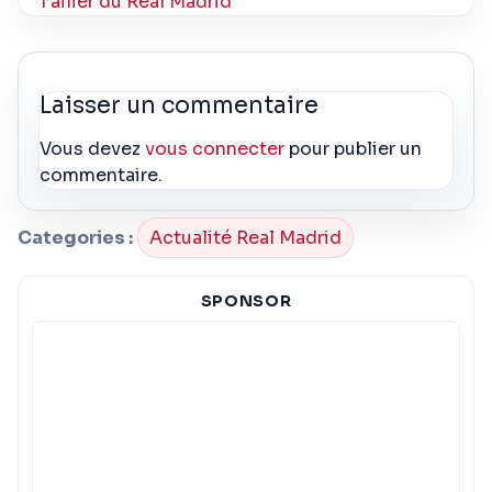
l’ailier du Real Madrid
Laisser un commentaire
Vous devez
vous connecter
pour publier un
commentaire.
Categories :
Actualité Real Madrid
SPONSOR