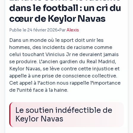
dans le football : un cri du
cœur de Keylor Navas
Publie le 24 février 2026
•
Par
Alexis
Dans un monde où le sport doit unir les
hommes, des incidents de racisme comme
celui touchant Vinicius Jr ne devraient jamais
se produire. L’ancien gardien du Real Madrid,
Keylor Navas, se lève contre cette injustice et
appelle à une prise de conscience collective.
Cet appel à l’action nous rappelle l’importance
de l’unité face à la haine.
Le soutien indéfectible de
Keylor Navas