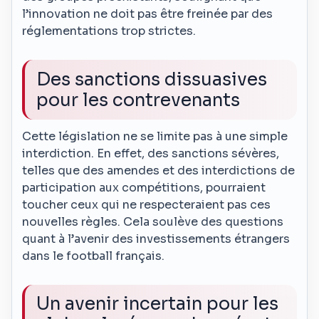
l’innovation ne doit pas être freinée par des
réglementations trop strictes.
Des sanctions dissuasives
pour les contrevenants
Cette législation ne se limite pas à une simple
interdiction. En effet, des sanctions sévères,
telles que des amendes et des interdictions de
participation aux compétitions, pourraient
toucher ceux qui ne respecteraient pas ces
nouvelles règles. Cela soulève des questions
quant à l’avenir des investissements étrangers
dans le football français.
Un avenir incertain pour les