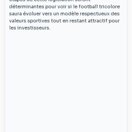
déterminantes pour voir si le football tricolore
saura évoluer vers un modèle respectueux des
valeurs sportives tout en restant attractif pour
les investisseurs.