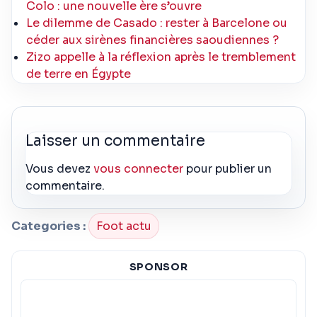
Colo : une nouvelle ère s’ouvre
Le dilemme de Casado : rester à Barcelone ou
céder aux sirènes financières saoudiennes ?
Zizo appelle à la réflexion après le tremblement
de terre en Égypte
Laisser un commentaire
Vous devez
vous connecter
pour publier un
commentaire.
Categories :
Foot actu
SPONSOR