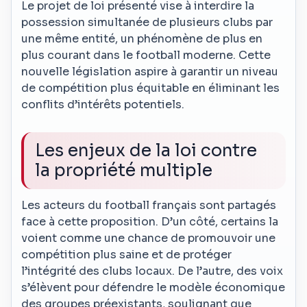
Le projet de loi présenté vise à interdire la
possession simultanée de plusieurs clubs par
une même entité, un phénomène de plus en
plus courant dans le football moderne. Cette
nouvelle législation aspire à garantir un niveau
de compétition plus équitable en éliminant les
conflits d’intérêts potentiels.
Les enjeux de la loi contre
la propriété multiple
Les acteurs du football français sont partagés
face à cette proposition. D’un côté, certains la
voient comme une chance de promouvoir une
compétition plus saine et de protéger
l’intégrité des clubs locaux. De l’autre, des voix
s’élèvent pour défendre le modèle économique
des groupes préexistants, soulignant que