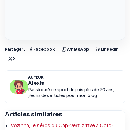
Partager :
Facebook
WhatsApp
LinkedIn
X
AUTEUR
Alexis
Passionné de sport depuis plus de 30 ans,
j'écris des articles pour mon blog
Articles similaires
Vozinha, le héros du Cap-Vert, arrive à Colo-