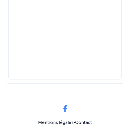
Mentions légales
•
Contact