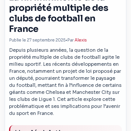
propriété multiple des
clubs de football en
France
Publie le 27 septembre 2025
•
Par
Alexis
Depuis plusieurs années, la question de la
propriété multiple de clubs de football agite le
milieu sportif. Les récents développements en
France, notamment un projet de loi proposé par
un député, pourraient transformer le paysage
du football, mettant fin à l’influence de certains
géants comme Chelsea et Manchester City sur
les clubs de Ligue 1. Cet article explore cette
problématique et ses implications pour l’avenir
du sport en France.