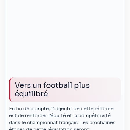
Vers un football plus
équilibré
En fin de compte, l’objectif de cette réforme
est de renforcer l’équité et la compétitivité
dans le championnat français. Les prochaines
étapes de cette législation seront