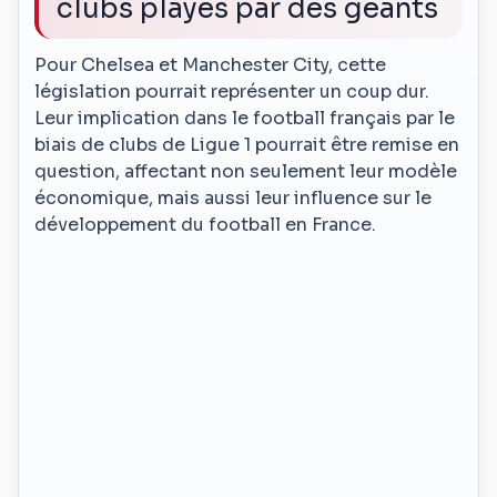
clubs playés par des géants
Pour Chelsea et Manchester City, cette
législation pourrait représenter un coup dur.
Leur implication dans le football français par le
biais de clubs de Ligue 1 pourrait être remise en
question, affectant non seulement leur modèle
économique, mais aussi leur influence sur le
développement du football en France.