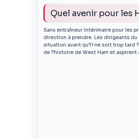
Quel avenir pour les
Sans entraîneur intérimaire pour les pr
direction à prendre. Les dirigeants du 
situation avant qu’il ne soit trop tar
de l’histoire de West Ham et aspirent 