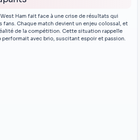
 West Ham fait face à une crise de résultats qui
es fans. Chaque match devient un enjeu colossal, et
éalité de la compétition. Cette situation rappelle
performait avec brio, suscitant espoir et passion.