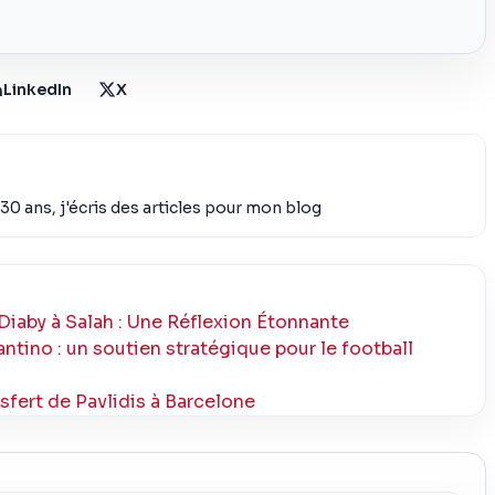
LinkedIn
X
30 ans, j'écris des articles pour mon blog
 Diaby à Salah : Une Réflexion Étonnante
antino : un soutien stratégique pour le football
sfert de Pavlidis à Barcelone