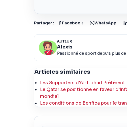
Partager :
Facebook
WhatsApp
AUTEUR
Alexis
Passionné de sport depuis plus de 
Articles similaires
Les Supporters d’Al-Ittihad Préfèrent
Le Qatar se positionne en faveur d’Inf
mondial
Les conditions de Benfica pour le tran