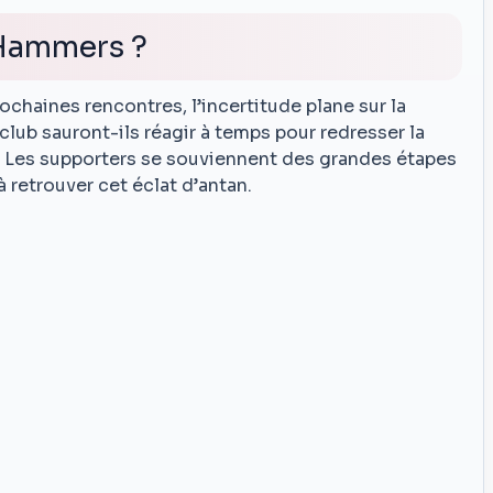
 Hammers ?
ochaines rencontres, l’incertitude plane sur la
club sauront-ils réagir à temps pour redresser la
d ? Les supporters se souviennent des grandes étapes
à retrouver cet éclat d’antan.