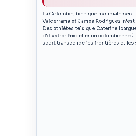
La Colombie, bien que mondialement 
Valderrama et James Rodríguez, n’est p
Des athlètes tels que Caterine Ibargüe
d’illustrer l’excellence colombienne à
sport transcende les frontières et les 