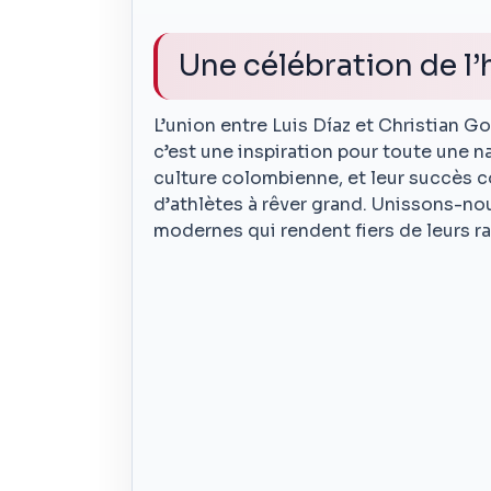
Une célébration de l
L’union entre Luis Díaz et Christian 
c’est une inspiration pour toute une na
culture colombienne, et leur succès c
d’athlètes à rêver grand. Unissons-no
modernes qui rendent fiers de leurs ra