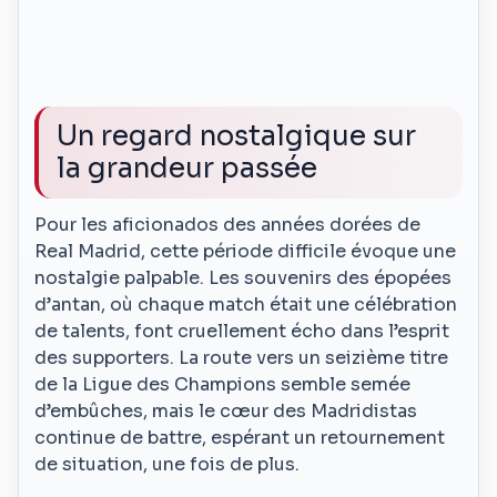
Un regard nostalgique sur
la grandeur passée
Pour les aficionados des années dorées de
Real Madrid, cette période difficile évoque une
nostalgie palpable. Les souvenirs des épopées
d’antan, où chaque match était une célébration
de talents, font cruellement écho dans l’esprit
des supporters. La route vers un seizième titre
de la Ligue des Champions semble semée
d’embûches, mais le cœur des Madridistas
continue de battre, espérant un retournement
de situation, une fois de plus.