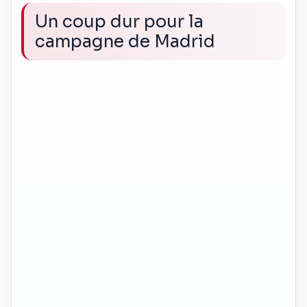
Un coup dur pour la
campagne de Madrid