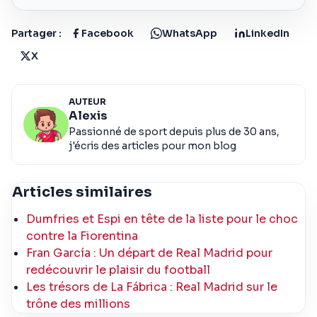
Partager :
Facebook
WhatsApp
LinkedIn
X
AUTEUR
Alexis
Passionné de sport depuis plus de 30 ans,
j'écris des articles pour mon blog
Articles similaires
Dumfries et Espi en tête de la liste pour le choc
contre la Fiorentina
Fran García : Un départ de Real Madrid pour
redécouvrir le plaisir du football
Les trésors de La Fábrica : Real Madrid sur le
trône des millions