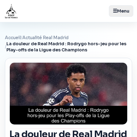
☰
Menu
Accueil
/
Actualité Real Madrid
La douleur de Real Madrid : Rodrygo hors-jeu pour les
/
Play-offs de la Ligue des Champions
La douleur de Real Madrid