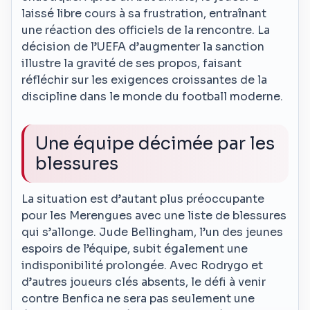
laissé libre cours à sa frustration, entraînant
une réaction des officiels de la rencontre. La
décision de l’UEFA d’augmenter la sanction
illustre la gravité de ses propos, faisant
réfléchir sur les exigences croissantes de la
discipline dans le monde du football moderne.
Une équipe décimée par les
blessures
La situation est d’autant plus préoccupante
pour les Merengues avec une liste de blessures
qui s’allonge. Jude Bellingham, l’un des jeunes
espoirs de l’équipe, subit également une
indisponibilité prolongée. Avec Rodrygo et
d’autres joueurs clés absents, le défi à venir
contre Benfica ne sera pas seulement une