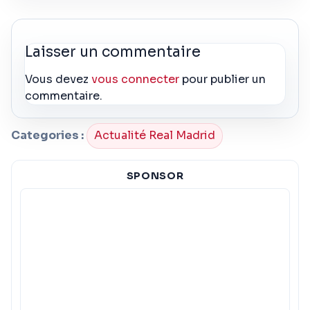
Laisser un commentaire
Vous devez
vous connecter
pour publier un
commentaire.
Categories :
Actualité Real Madrid
SPONSOR