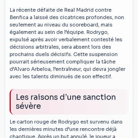
La récente défaite de Real Madrid contre
Benfica a laissé des cicatrices profondes, non
seulement au niveau du scoreboard, mais
également au sein de l’équipe. Rodrygo,
expulsé après avoir verbalement contesté les
décisions arbitrales, sera absent lors des
prochains duels décisifs. Cette suspension
pourrait sérieusement compliquer la tâche
d’Alvaro Arbeloa, l’entraîneur, qui devra jongler
avec les talents diminués de son effectif.
Les raisons d’une sanction
sévère
Le carton rouge de Rodrygo est survenu dans
les dernières minutes d’une rencontre déjà
chaotique. Après un but annulé, le joueur a