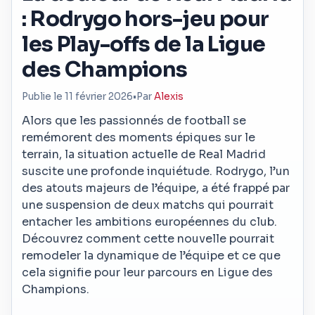
: Rodrygo hors-jeu pour
les Play-offs de la Ligue
des Champions
Publie le 11 février 2026
•
Par
Alexis
Alors que les passionnés de football se
remémorent des moments épiques sur le
terrain, la situation actuelle de Real Madrid
suscite une profonde inquiétude. Rodrygo, l’un
des atouts majeurs de l’équipe, a été frappé par
une suspension de deux matchs qui pourrait
entacher les ambitions européennes du club.
Découvrez comment cette nouvelle pourrait
remodeler la dynamique de l’équipe et ce que
cela signifie pour leur parcours en Ligue des
Champions.