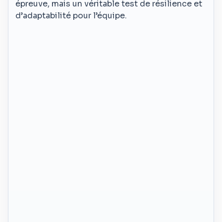
épreuve, mais un véritable test de résilience et
d’adaptabilité pour l’équipe.