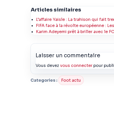
Articles similaires
L’affaire Yaisle : La trahison qui fait t
FIFA face à la révolte européenne : Les
Karim Adeyemi prêt à briller avec le 
Laisser un commentaire
Vous devez
vous connecter
pour publ
Categories :
Foot actu