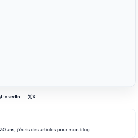
LinkedIn
X
30 ans, j'écris des articles pour mon blog