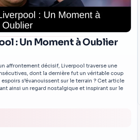
ool : Un Moment à Oublier
 affrontement décisif, Liverpool traverse une
sécutives, dont la dernière fut un véritable coup
 espoirs s’évanouissent sur le terrain ? Cet article
nt ainsi un regard nostalgique et inspirant sur le