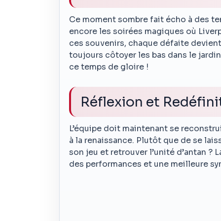
Ce moment sombre fait écho à des te
encore les soirées magiques où Liverp
ces souvenirs, chaque défaite devient
toujours côtoyer les bas dans le jardi
ce temps de gloire !
Réflexion et Redéfini
L’équipe doit maintenant se reconstr
à la renaissance. Plutôt que de se lai
son jeu et retrouver l’unité d’antan ? 
des performances et une meilleure syn