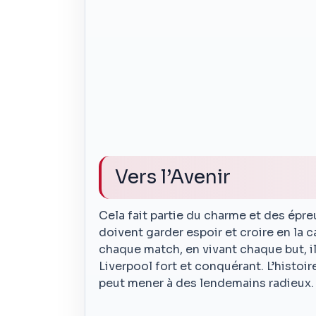
Vers l’Avenir
Cela fait partie du charme et des épre
doivent garder espoir et croire en la c
chaque match, en vivant chaque but, i
Liverpool fort et conquérant. L’histoi
peut mener à des lendemains radieux.