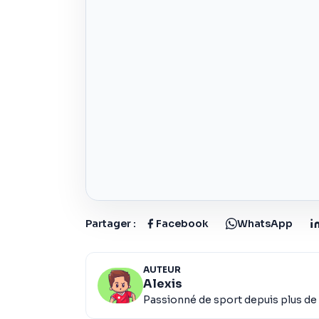
Partager :
Facebook
WhatsApp
AUTEUR
Alexis
Passionné de sport depuis plus de 