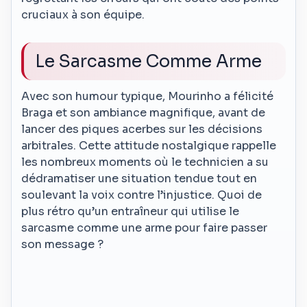
cruciaux à son équipe.
Le Sarcasme Comme Arme
Avec son humour typique, Mourinho a félicité
Braga et son ambiance magnifique, avant de
lancer des piques acerbes sur les décisions
arbitrales. Cette attitude nostalgique rappelle
les nombreux moments où le technicien a su
dédramatiser une situation tendue tout en
soulevant la voix contre l’injustice. Quoi de
plus rétro qu’un entraîneur qui utilise le
sarcasme comme une arme pour faire passer
son message ?