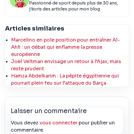
Passionné de sport depuis plus de 30 ans,
j'écris des articles pour mon blog
Articles similaires
Marcelino en pole position pour entraîner Al-
Ahli : un débat qui enflamme la presse
européenne
Joël Veltman envisage un retour à l’Ajax, mais
reste prudent
Hamza Abdelkarim : La pépite égyptienne qui
pourrait plein feu sur l’attaque du Barça
Laisser un commentaire
Vous devez
vous connecter
pour publier un
commentaire.