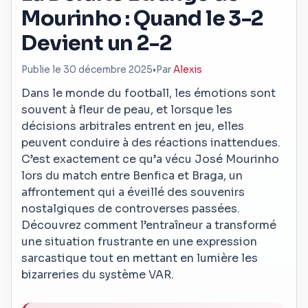
Mourinho : Quand le 3-2
Devient un 2-2
Publie le 30 décembre 2025
•
Par
Alexis
Dans le monde du football, les émotions sont
souvent à fleur de peau, et lorsque les
décisions arbitrales entrent en jeu, elles
peuvent conduire à des réactions inattendues.
C’est exactement ce qu’a vécu José Mourinho
lors du match entre Benfica et Braga, un
affrontement qui a éveillé des souvenirs
nostalgiques de controverses passées.
Découvrez comment l’entraîneur a transformé
une situation frustrante en une expression
sarcastique tout en mettant en lumière les
bizarreries du système VAR.