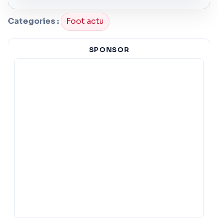
Categories :
Foot actu
SPONSOR