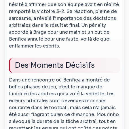
hésité à affirmer que son équipe avait en réalité
remporté la victoire 3-2. Sa réaction, pleine de
sarcasme, a révélé l’importance des décisions
arbitrales dans le résultat final. Un pénalty
accordé à Braga pour une main et un but de
Benfica annulé pour une faute, voilà de quoi
enflammer les esprits.
Des Moments Décisifs
Dans une rencontre où Benfica a montré de
belles phases de jeu, c’est le manque de
lucidité des arbitres qui a volé la vedette. Les
erreurs arbitrales sont devenues monnaie
courante dans le football, mais cela n’a jamais
été aussi flagrant qu’en ce dimanche. Mourinho
a évoqué la dureté de la tâche arbitral, tout en
regrettant les erreurs qui ont coûté des points