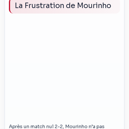
La Frustration de Mourinho
Après un match nul 2-2, Mourinho n’a pas