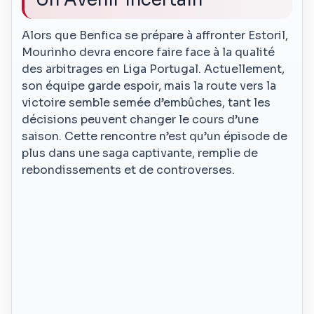
Alors que Benfica se prépare à affronter Estoril,
Mourinho devra encore faire face à la qualité
des arbitrages en Liga Portugal. Actuellement,
son équipe garde espoir, mais la route vers la
victoire semble semée d’embûches, tant les
décisions peuvent changer le cours d’une
saison. Cette rencontre n’est qu’un épisode de
plus dans une saga captivante, remplie de
rebondissements et de controverses.