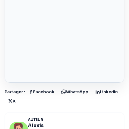
Partager :
Facebook
WhatsApp
LinkedIn
X
AUTEUR
Alexis