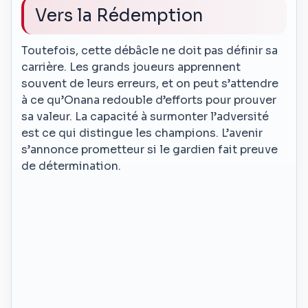
Vers la Rédemption
Toutefois, cette débâcle ne doit pas définir sa
carrière. Les grands joueurs apprennent
souvent de leurs erreurs, et on peut s’attendre
à ce qu’Onana redouble d’efforts pour prouver
sa valeur. La capacité à surmonter l’adversité
est ce qui distingue les champions. L’avenir
s’annonce prometteur si le gardien fait preuve
de détermination.