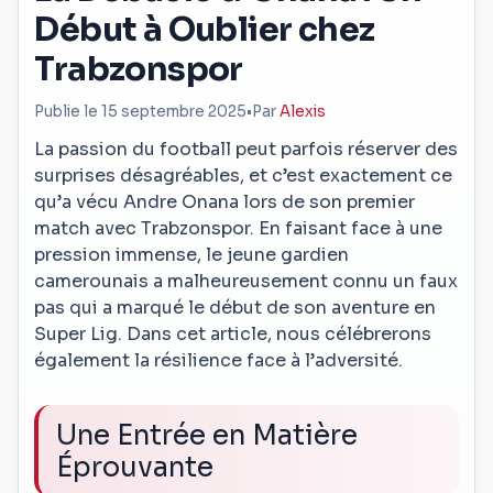
Début à Oublier chez
Trabzonspor
Publie le 15 septembre 2025
•
Par
Alexis
La passion du football peut parfois réserver des
surprises désagréables, et c’est exactement ce
qu’a vécu Andre Onana lors de son premier
match avec Trabzonspor. En faisant face à une
pression immense, le jeune gardien
camerounais a malheureusement connu un faux
pas qui a marqué le début de son aventure en
Super Lig. Dans cet article, nous célébrerons
également la résilience face à l’adversité.
Une Entrée en Matière
Éprouvante