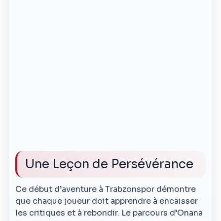
Une Leçon de Persévérance
Ce début d’aventure à Trabzonspor démontre
que chaque joueur doit apprendre à encaisser
les critiques et à rebondir. Le parcours d’Onana