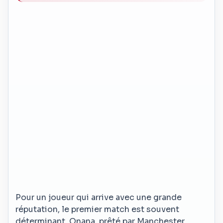
Pour un joueur qui arrive avec une grande
réputation, le premier match est souvent
déterminant. Onana, prêté par Manchester