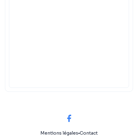
Mentions légales
•
Contact