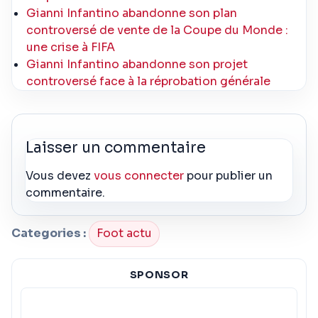
Gianni Infantino abandonne son plan
controversé de vente de la Coupe du Monde :
une crise à FIFA
Gianni Infantino abandonne son projet
controversé face à la réprobation générale
Laisser un commentaire
Vous devez
vous connecter
pour publier un
commentaire.
Categories :
Foot actu
SPONSOR