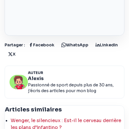
Partager :
Facebook
WhatsApp
LinkedIn
X
AUTEUR
Alexis
Passionné de sport depuis plus de 30 ans,
j'écris des articles pour mon blog
Articles similaires
Wenger, le silencieux : Est-il le cerveau derrière
les plans d’Infantino ?