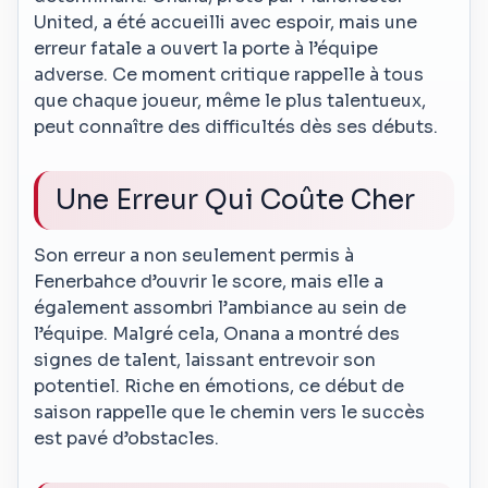
United, a été accueilli avec espoir, mais une
erreur fatale a ouvert la porte à l’équipe
adverse. Ce moment critique rappelle à tous
que chaque joueur, même le plus talentueux,
peut connaître des difficultés dès ses débuts.
Une Erreur Qui Coûte Cher
Son erreur a non seulement permis à
Fenerbahce d’ouvrir le score, mais elle a
également assombri l’ambiance au sein de
l’équipe. Malgré cela, Onana a montré des
signes de talent, laissant entrevoir son
potentiel. Riche en émotions, ce début de
saison rappelle que le chemin vers le succès
est pavé d’obstacles.