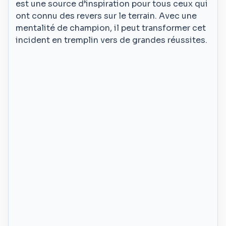
est une source d’inspiration pour tous ceux qui
ont connu des revers sur le terrain. Avec une
mentalité de champion, il peut transformer cet
incident en tremplin vers de grandes réussites.