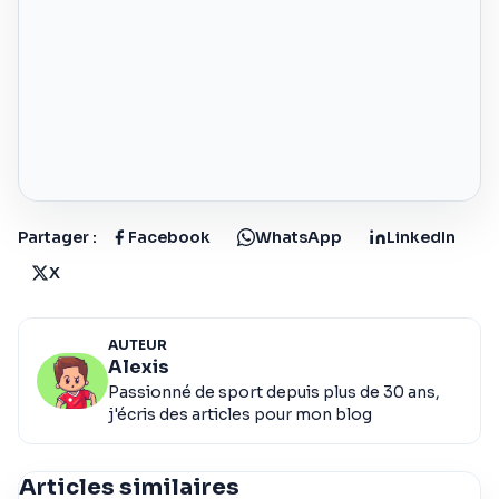
Partager :
Facebook
WhatsApp
LinkedIn
X
AUTEUR
Alexis
Passionné de sport depuis plus de 30 ans,
j'écris des articles pour mon blog
Articles similaires