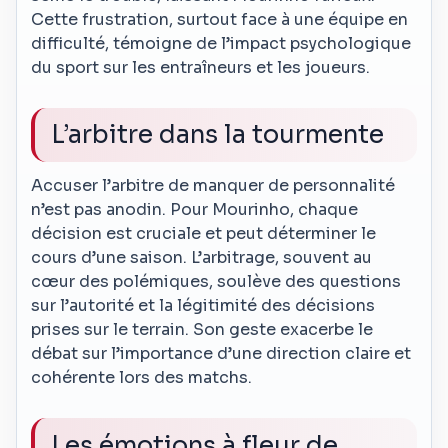
Cette frustration, surtout face à une équipe en
difficulté, témoigne de l’impact psychologique
du sport sur les entraîneurs et les joueurs.
L’arbitre dans la tourmente
Accuser l’arbitre de manquer de personnalité
n’est pas anodin. Pour Mourinho, chaque
décision est cruciale et peut déterminer le
cours d’une saison. L’arbitrage, souvent au
cœur des polémiques, soulève des questions
sur l’autorité et la légitimité des décisions
prises sur le terrain. Son geste exacerbe le
débat sur l’importance d’une direction claire et
cohérente lors des matchs.
Les émotions à fleur de