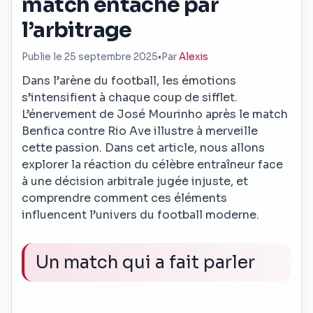
match entaché par
l’arbitrage
Publie le 25 septembre 2025
•
Par
Alexis
Dans l’arène du football, les émotions
s’intensifient à chaque coup de sifflet.
L’énervement de José Mourinho après le match
Benfica contre Rio Ave illustre à merveille
cette passion. Dans cet article, nous allons
explorer la réaction du célèbre entraîneur face
à une décision arbitrale jugée injuste, et
comprendre comment ces éléments
influencent l’univers du football moderne.
Un match qui a fait parler