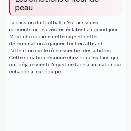
peau
La passion du football, c’est aussi ces
moments où les vérités éclatent au grand jour.
Mourinho incarne cette rage et cette
détermination à gagner, tout en attirant
l’attention sur le rôle essentiel des arbitres.
Cette situation résonne chez tous les fans qui
ont déjà ressenti l’injustice face à un match qui
échappe à leur équipe.