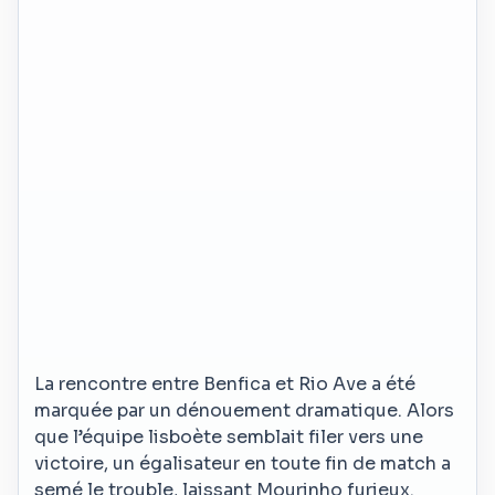
La rencontre entre Benfica et Rio Ave a été
marquée par un dénouement dramatique. Alors
que l’équipe lisboète semblait filer vers une
victoire, un égalisateur en toute fin de match a
semé le trouble, laissant Mourinho furieux.