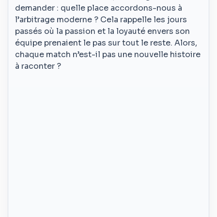
demander : quelle place accordons-nous à
l’arbitrage moderne ? Cela rappelle les jours
passés où la passion et la loyauté envers son
équipe prenaient le pas sur tout le reste. Alors,
chaque match n’est-il pas une nouvelle histoire
à raconter ?