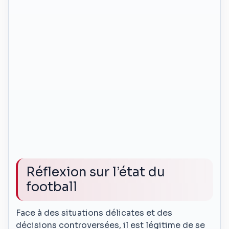
Réflexion sur l’état du
football
Face à des situations délicates et des
décisions controversées, il est légitime de se