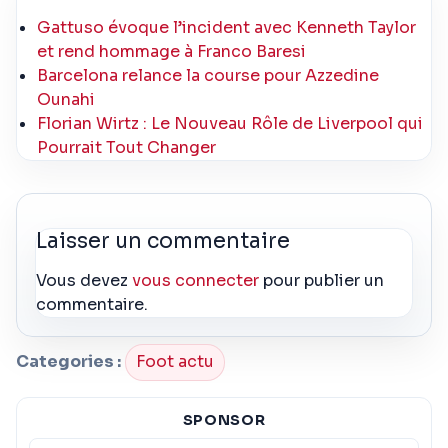
Gattuso évoque l’incident avec Kenneth Taylor
et rend hommage à Franco Baresi
Barcelona relance la course pour Azzedine
Ounahi
Florian Wirtz : Le Nouveau Rôle de Liverpool qui
Pourrait Tout Changer
Laisser un commentaire
Vous devez
vous connecter
pour publier un
commentaire.
Categories :
Foot actu
SPONSOR