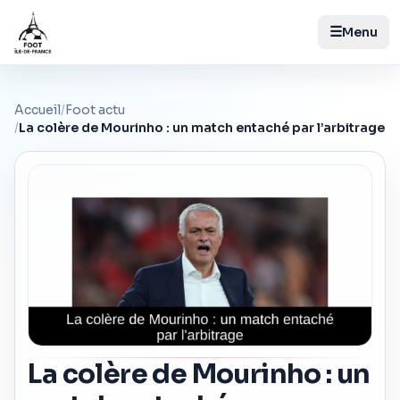
☰
Menu
Accueil
/
Foot actu
/
La colère de Mourinho : un match entaché par l’arbitrage
La colère de Mourinho : un