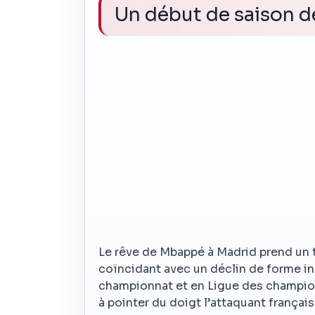
Un début de saison 
Le rêve de Mbappé à Madrid prend un t
coïncidant avec un déclin de forme in
championnat et en Ligue des champion
à pointer du doigt l’attaquant frança