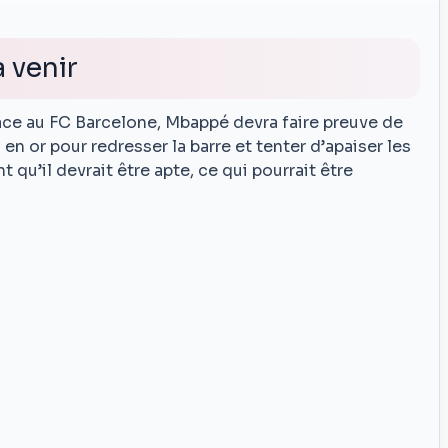
à venir
face au FC Barcelone, Mbappé devra faire preuve de
en or pour redresser la barre et tenter d’apaiser les
 qu’il devrait être apte, ce qui pourrait être