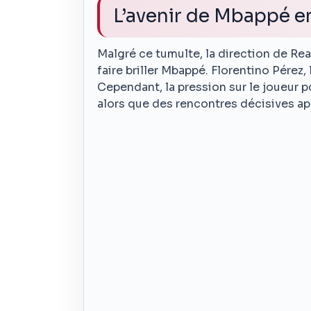
L’avenir de Mbappé e
Malgré ce tumulte, la direction de Rea
faire briller Mbappé. Florentino Pérez, 
Cependant, la pression sur le joueur po
alors que des rencontres décisives a