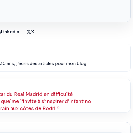
LinkedIn
X
30 ans, j'écris des articles pour mon blog
ar du Real Madrid en difficulté
quelme l’invite à s’inspirer d’Infantino
errain aux côtés de Rodri ?