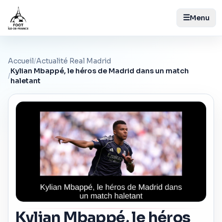
☰
Menu
Accueil
/
Actualité Real Madrid
Kylian Mbappé, le héros de Madrid dans un match
/
haletant
Kylian Mbappé, le héros