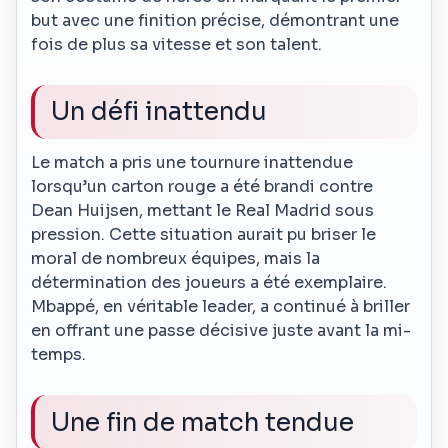
but avec une finition précise, démontrant une
fois de plus sa vitesse et son talent.
Un défi inattendu
Le match a pris une tournure inattendue
lorsqu’un carton rouge a été brandi contre
Dean Huijsen, mettant le Real Madrid sous
pression. Cette situation aurait pu briser le
moral de nombreux équipes, mais la
détermination des joueurs a été exemplaire.
Mbappé, en véritable leader, a continué à briller
en offrant une passe décisive juste avant la mi-
temps.
Une fin de match tendue