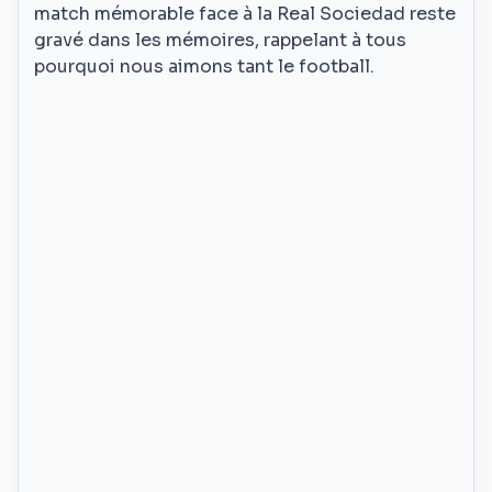
match mémorable face à la Real Sociedad reste
gravé dans les mémoires, rappelant à tous
pourquoi nous aimons tant le football.