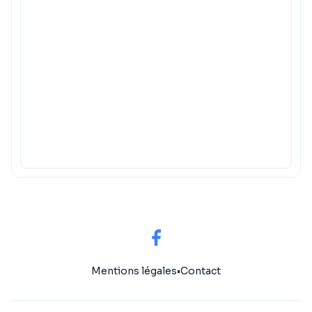
Mentions légales
•
Contact