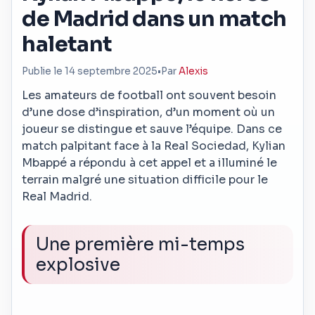
de Madrid dans un match
haletant
Publie le 14 septembre 2025
•
Par
Alexis
Les amateurs de football ont souvent besoin
d’une dose d’inspiration, d’un moment où un
joueur se distingue et sauve l’équipe. Dans ce
match palpitant face à la Real Sociedad, Kylian
Mbappé a répondu à cet appel et a illuminé le
terrain malgré une situation difficile pour le
Real Madrid.
Une première mi-temps
explosive