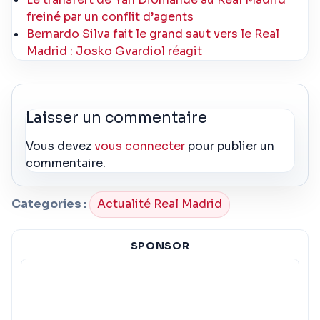
freiné par un conflit d’agents
Bernardo Silva fait le grand saut vers le Real
Madrid : Josko Gvardiol réagit
Laisser un commentaire
Vous devez
vous connecter
pour publier un
commentaire.
Categories :
Actualité Real Madrid
SPONSOR