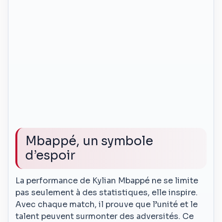
Mbappé, un symbole
d’espoir
La performance de Kylian Mbappé ne se limite
pas seulement à des statistiques, elle inspire.
Avec chaque match, il prouve que l’unité et le
talent peuvent surmonter des adversités. Ce