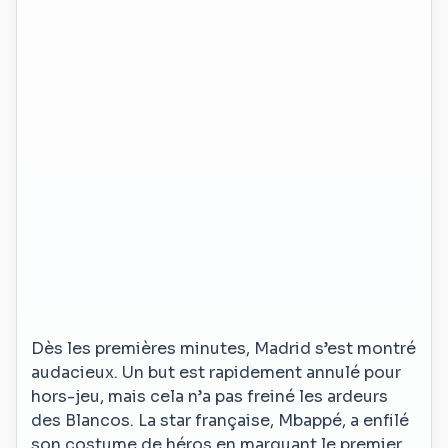
Dès les premières minutes, Madrid s’est montré
audacieux. Un but est rapidement annulé pour
hors-jeu, mais cela n’a pas freiné les ardeurs
des Blancos. La star française, Mbappé, a enfilé
son costume de héros en marquant le premier