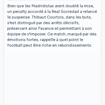
Bien que les Madridistas aient doublé la mise,
un penalty accordé à la Real Sociedad a relancé
le suspense. Thibaut Courtois, dans les buts,
s’est distingué par des arrêts décisifs,
préservant ainsi l’avance et permettant à son
équipe de s’imposer. Ce match, marqué par des
émotions fortes, rappelle à quel point le
football peut être riche en rebondissements.