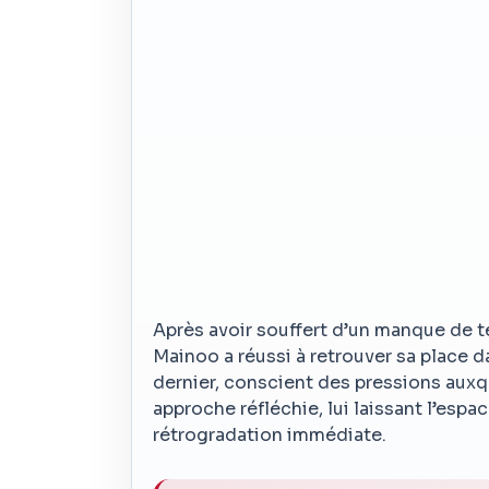
Après avoir souffert d’un manque de 
Mainoo a réussi à retrouver sa place d
dernier, conscient des pressions auxqu
approche réfléchie, lui laissant l’espa
rétrogradation immédiate.