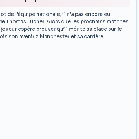
ot de l’équipe nationale, il n’a pas encore eu
on de Thomas Tuchel. Alors que les prochains matches
joueur espère prouver qu’il mérite sa place sur le
 fois son avenir à Manchester et sa carrière