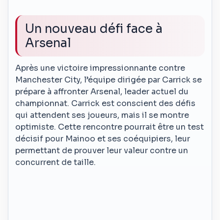
Un nouveau défi face à
Arsenal
Après une victoire impressionnante contre
Manchester City, l’équipe dirigée par Carrick se
prépare à affronter Arsenal, leader actuel du
championnat. Carrick est conscient des défis
qui attendent ses joueurs, mais il se montre
optimiste. Cette rencontre pourrait être un test
décisif pour Mainoo et ses coéquipiers, leur
permettant de prouver leur valeur contre un
concurrent de taille.