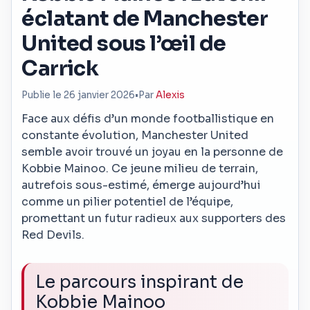
éclatant de Manchester
United sous l’œil de
Carrick
Publie le 26 janvier 2026
•
Par
Alexis
Face aux défis d’un monde footballistique en
constante évolution, Manchester United
semble avoir trouvé un joyau en la personne de
Kobbie Mainoo. Ce jeune milieu de terrain,
autrefois sous-estimé, émerge aujourd’hui
comme un pilier potentiel de l’équipe,
promettant un futur radieux aux supporters des
Red Devils.
Le parcours inspirant de
Kobbie Mainoo