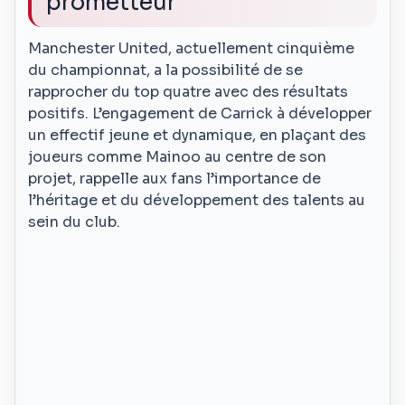
prometteur
Manchester United, actuellement cinquième
du championnat, a la possibilité de se
rapprocher du top quatre avec des résultats
positifs. L’engagement de Carrick à développer
un effectif jeune et dynamique, en plaçant des
joueurs comme Mainoo au centre de son
projet, rappelle aux fans l’importance de
l’héritage et du développement des talents au
sein du club.