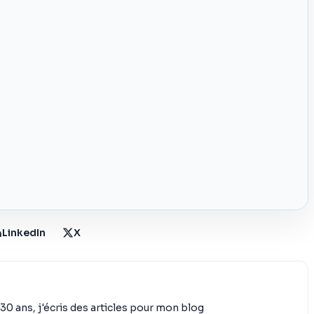
LinkedIn
X
30 ans, j'écris des articles pour mon blog