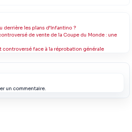
u derrière les plans d’Infantino ?
controversé de vente de la Coupe du Monde : une
 controversé face à la réprobation générale
ier un commentaire.