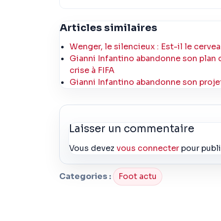
Articles similaires
Wenger, le silencieux : Est-il le cervea
Gianni Infantino abandonne son plan 
crise à FIFA
Gianni Infantino abandonne son projet
Laisser un commentaire
Vous devez
vous connecter
pour publ
Categories :
Foot actu