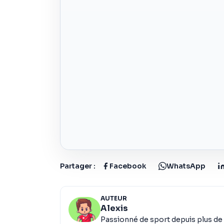
Partager :
Facebook
WhatsApp
AUTEUR
Alexis
Passionné de sport depuis plus de 