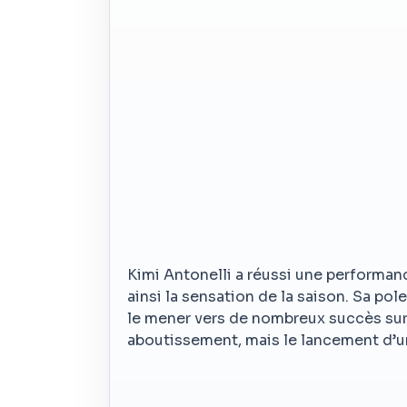
Kimi Antonelli a réussi une performa
ainsi la sensation de la saison. Sa pol
le mener vers de nombreux succès sur 
aboutissement, mais le lancement d’un