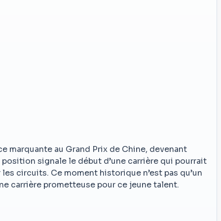
nce marquante au Grand Prix de Chine, devenant
e position signale le début d’une carrière qui pourrait
les circuits. Ce moment historique n’est pas qu’un
e carrière prometteuse pour ce jeune talent.