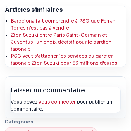
Articles similaires
Barcelona fait comprendre à PSG que Ferran
Torres n’est pas à vendre
Zion Suzuki entre Paris Saint-Germain et
Juventus : un choix décisif pour le gardien
japonais
PSG veut s’attacher les services du gardien
japonais Zion Suzuki pour 33 millions d’euros
Laisser un commentaire
Vous devez
vous connecter
pour publier un
commentaire.
Categories :