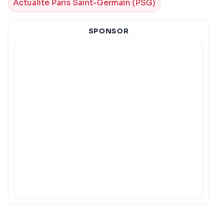
Actualité Paris Saint-Germain (PSG)
SPONSOR