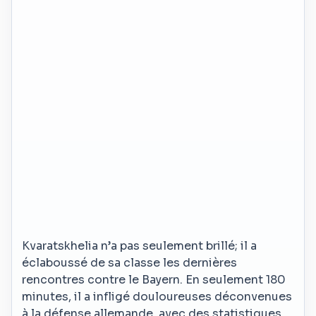
Kvaratskhelia n’a pas seulement brillé; il a
éclaboussé de sa classe les dernières
rencontres contre le Bayern. En seulement 180
minutes, il a infligé douloureuses déconvenues
à la défense allemande, avec des statistiques