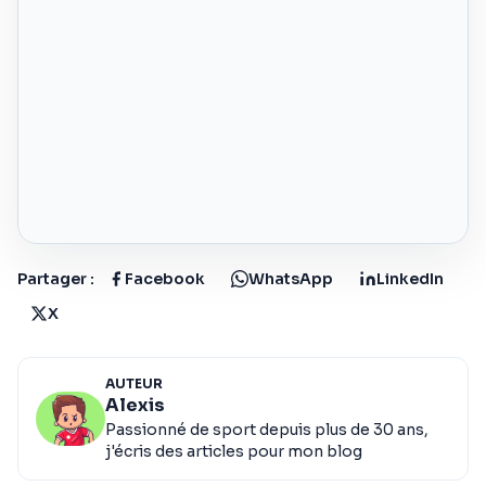
Partager :
Facebook
WhatsApp
LinkedIn
X
AUTEUR
Alexis
Passionné de sport depuis plus de 30 ans,
j'écris des articles pour mon blog