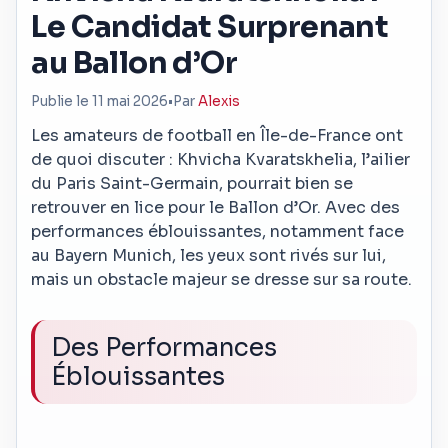
Le Candidat Surprenant
au Ballon d’Or
Publie le 11 mai 2026
•
Par
Alexis
Les amateurs de football en Île-de-France ont
de quoi discuter : Khvicha Kvaratskhelia, l’ailier
du Paris Saint-Germain, pourrait bien se
retrouver en lice pour le Ballon d’Or. Avec des
performances éblouissantes, notamment face
au Bayern Munich, les yeux sont rivés sur lui,
mais un obstacle majeur se dresse sur sa route.
Des Performances
Éblouissantes