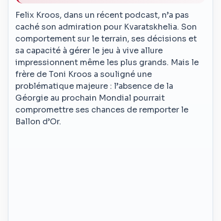
Felix Kroos, dans un récent podcast, n’a pas
caché son admiration pour Kvaratskhelia. Son
comportement sur le terrain, ses décisions et
sa capacité à gérer le jeu à vive allure
impressionnent même les plus grands. Mais le
frère de Toni Kroos a souligné une
problématique majeure : l’absence de la
Géorgie au prochain Mondial pourrait
compromettre ses chances de remporter le
Ballon d’Or.