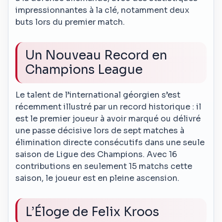
impressionnantes à la clé, notamment deux
buts lors du premier match.
Un Nouveau Record en
Champions League
Le talent de l’international géorgien s’est
récemment illustré par un record historique : il
est le premier joueur à avoir marqué ou délivré
une passe décisive lors de sept matches à
élimination directe consécutifs dans une seule
saison de Ligue des Champions. Avec 16
contributions en seulement 15 matchs cette
saison, le joueur est en pleine ascension.
L’Éloge de Felix Kroos