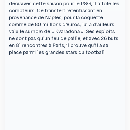
décisives cette saison pour le PSG, il affole les
compteurs. Ce transfert retentissant en
provenance de Naples, pour la coquette
somme de 80 millions d’euros, lui a d’ailleurs
valu le surnom de « Kvaradona ». Ses exploits
ne sont pas qu’un feu de paille, et avec 26 buts
en 81 rencontres à Paris, il prouve qu’il a sa
place parmi les grandes stars du football.