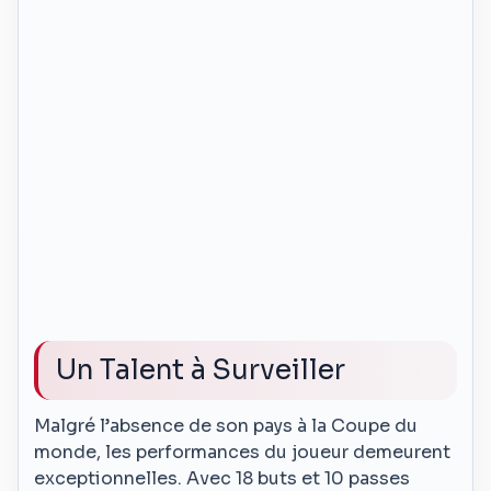
Un Talent à Surveiller
Malgré l’absence de son pays à la Coupe du
monde, les performances du joueur demeurent
exceptionnelles. Avec 18 buts et 10 passes