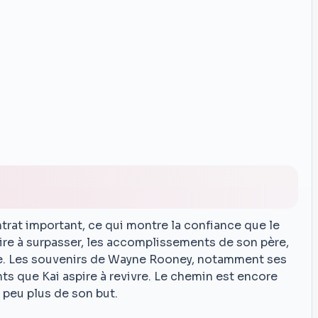
trat important, ce qui montre la confiance que le
voire à surpasser, les accomplissements de son père,
nde. Les souvenirs de Wayne Rooney, notamment ses
ts que Kai aspire à revivre. Le chemin est encore
 peu plus de son but.