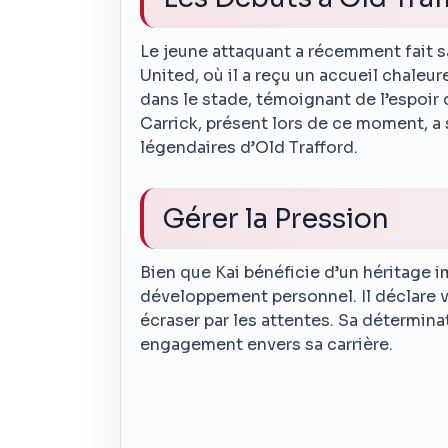
Le jeune attaquant a récemment fait s
United, où il a reçu un accueil chaleu
dans le stade, témoignant de l’espoir 
Carrick, présent lors de ce moment, a
légendaires d’Old Trafford.
Gérer la Pression
Bien que Kai bénéficie d’un héritage i
développement personnel. Il déclare vo
écraser par les attentes. Sa détermin
engagement envers sa carrière.