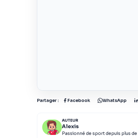
Partager :
Facebook
WhatsApp
AUTEUR
Alexis
Passionné de sport depuis plus de 