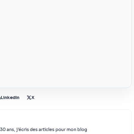
LinkedIn
X
30 ans, j'écris des articles pour mon blog