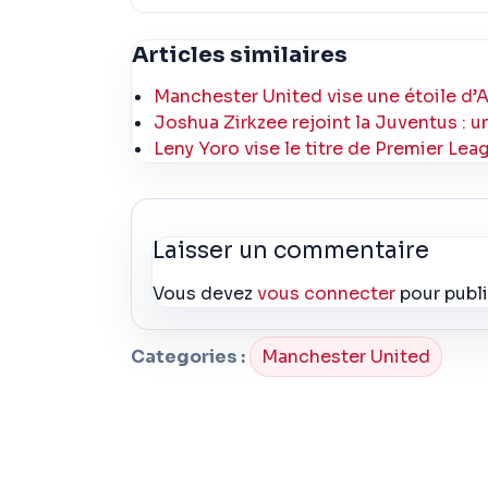
Articles similaires
Manchester United vise une étoile d’Ar
Joshua Zirkzee rejoint la Juventus : 
Leny Yoro vise le titre de Premier Lea
Laisser un commentaire
Vous devez
vous connecter
pour publ
Categories :
Manchester United