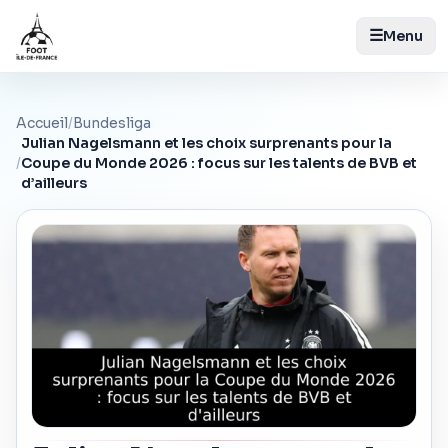
☰
Menu
Accueil
/
Bundesliga
Julian Nagelsmann et les choix surprenants pour la
/
Coupe du Monde 2026 : focus sur les talents de BVB et
d’ailleurs