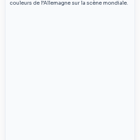
couleurs de l’Allemagne sur la scène mondiale.