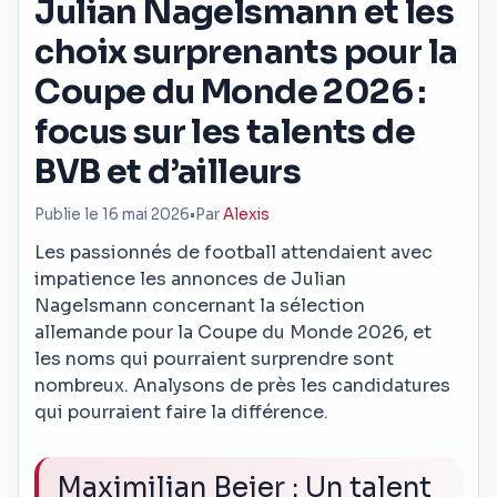
Julian Nagelsmann et les
choix surprenants pour la
Coupe du Monde 2026 :
focus sur les talents de
BVB et d’ailleurs
Publie le 16 mai 2026
•
Par
Alexis
Les passionnés de football attendaient avec
impatience les annonces de Julian
Nagelsmann concernant la sélection
allemande pour la Coupe du Monde 2026, et
les noms qui pourraient surprendre sont
nombreux. Analysons de près les candidatures
qui pourraient faire la différence.
Maximilian Beier : Un talent