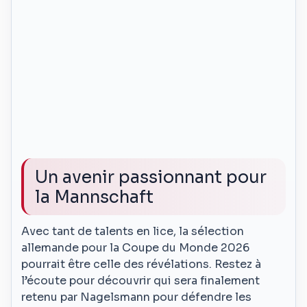
Un avenir passionnant pour
la Mannschaft
Avec tant de talents en lice, la sélection
allemande pour la Coupe du Monde 2026
pourrait être celle des révélations. Restez à
l’écoute pour découvrir qui sera finalement
retenu par Nagelsmann pour défendre les