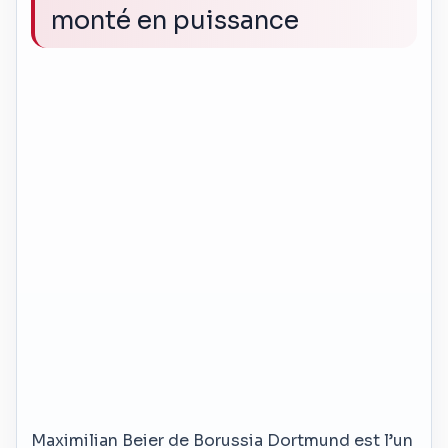
monté en puissance
Maximilian Beier de Borussia Dortmund est l’un