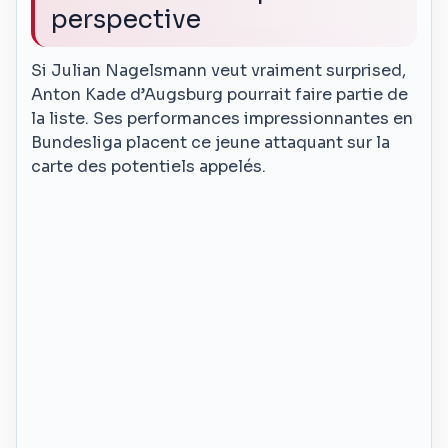
perspective
Si Julian Nagelsmann veut vraiment surprised,
Anton Kade d’Augsburg pourrait faire partie de
la liste. Ses performances impressionnantes en
Bundesliga placent ce jeune attaquant sur la
carte des potentiels appelés.