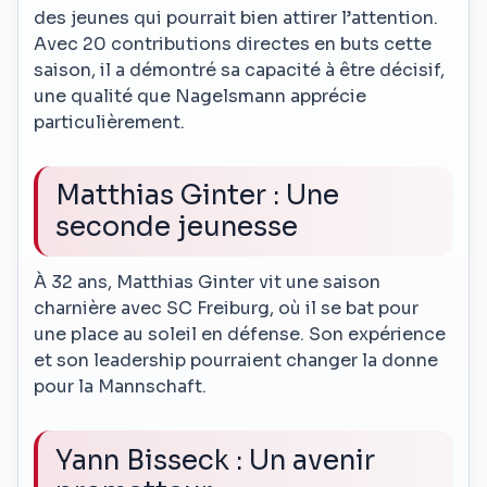
des jeunes qui pourrait bien attirer l’attention.
Avec 20 contributions directes en buts cette
saison, il a démontré sa capacité à être décisif,
une qualité que Nagelsmann apprécie
particulièrement.
Matthias Ginter : Une
seconde jeunesse
À 32 ans, Matthias Ginter vit une saison
charnière avec SC Freiburg, où il se bat pour
une place au soleil en défense. Son expérience
et son leadership pourraient changer la donne
pour la Mannschaft.
Yann Bisseck : Un avenir