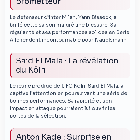
prometteur
Le défenseur d’Inter Milan, Yann Bisseck, a
brillé cette saison malgré une blessure. Sa
régularité et ses performances solides en Serie
A le rendent incontournable pour Nagelsmann.
Said El Mala : La révélation
du Köln
Le jeune prodige de 1. FC Köln, Said El Mala, a
captivé l’attention en poursuivant une série de
bonnes performances. Sa rapidité et son
impact en attaque pourraient lui ouvrir les
portes de la sélection.
Anton Kade : Surprise en