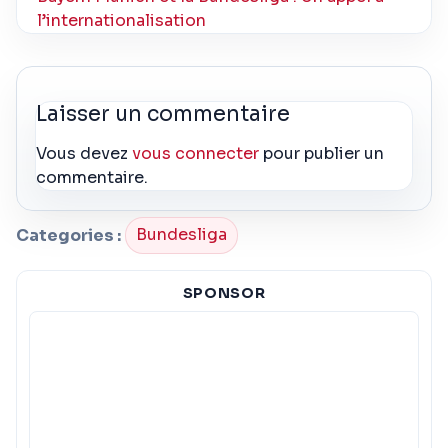
l’internationalisation
Laisser un commentaire
Vous devez
vous connecter
pour publier un
commentaire.
Categories :
Bundesliga
SPONSOR