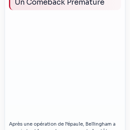
Un Comeback Prématuré
Après une opération de l’épaule, Bellingham a