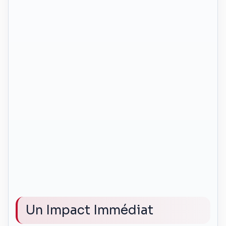
Un Impact Immédiat