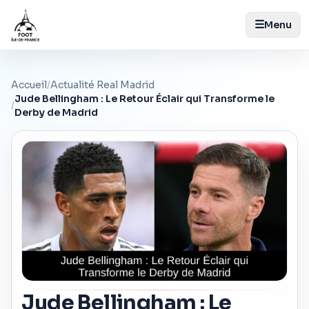
☰
Menu
Accueil
/
Actualité Real Madrid
Jude Bellingham : Le Retour Éclair qui Transforme le
/
Derby de Madrid
Jude Bellingham : Le