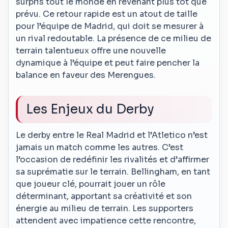
surpris tout le monde en revenant plus tôt que
prévu. Ce retour rapide est un atout de taille
pour l’équipe de Madrid, qui doit se mesurer à
un rival redoutable. La présence de ce milieu de
terrain talentueux offre une nouvelle
dynamique à l’équipe et peut faire pencher la
balance en faveur des Merengues.
Les Enjeux du Derby
Le derby entre le Real Madrid et l’Atletico n’est
jamais un match comme les autres. C’est
l’occasion de redéfinir les rivalités et d’affirmer
sa suprématie sur le terrain. Bellingham, en tant
que joueur clé, pourrait jouer un rôle
déterminant, apportant sa créativité et son
énergie au milieu de terrain. Les supporters
attendent avec impatience cette rencontre,