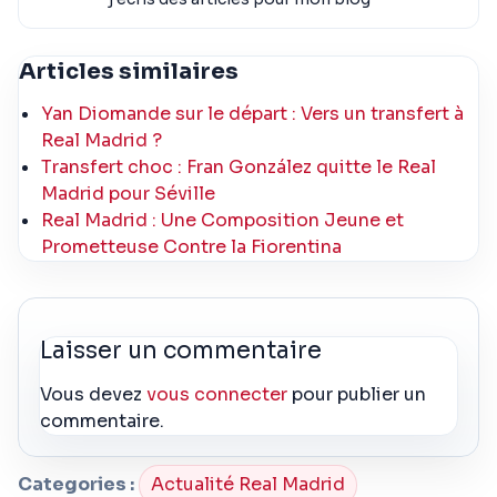
Articles similaires
Yan Diomande sur le départ : Vers un transfert à
Real Madrid ?
Transfert choc : Fran González quitte le Real
Madrid pour Séville
Real Madrid : Une Composition Jeune et
Prometteuse Contre la Fiorentina
Laisser un commentaire
Vous devez
vous connecter
pour publier un
commentaire.
Categories :
Actualité Real Madrid