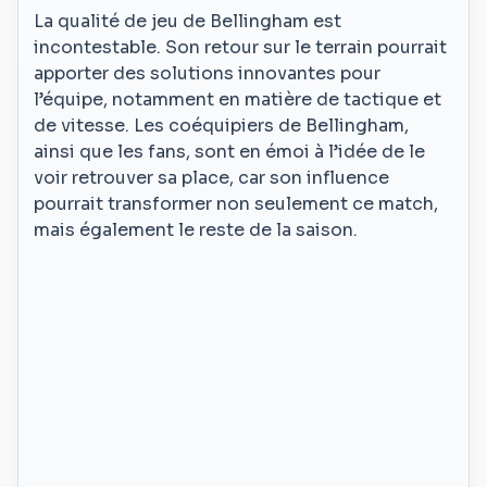
La qualité de jeu de Bellingham est
incontestable. Son retour sur le terrain pourrait
apporter des solutions innovantes pour
l’équipe, notamment en matière de tactique et
de vitesse. Les coéquipiers de Bellingham,
ainsi que les fans, sont en émoi à l’idée de le
voir retrouver sa place, car son influence
pourrait transformer non seulement ce match,
mais également le reste de la saison.