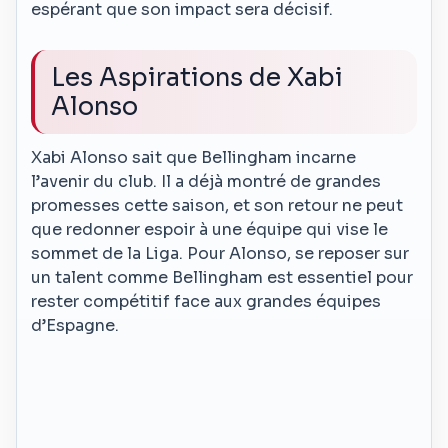
espérant que son impact sera décisif.
Les Aspirations de Xabi
Alonso
Xabi Alonso sait que Bellingham incarne
l’avenir du club. Il a déjà montré de grandes
promesses cette saison, et son retour ne peut
que redonner espoir à une équipe qui vise le
sommet de la Liga. Pour Alonso, se reposer sur
un talent comme Bellingham est essentiel pour
rester compétitif face aux grandes équipes
d’Espagne.