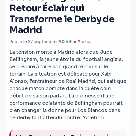
Retour Éclair qui
Transforme le Derby de
Madrid
Publie le 27 septembre 2025
•
Par
Alexis
La tension monte à Madrid alors que Jude
Bellingham, la jeune étoile du football anglais,
se prépare à faire son grand retour sur le
terrain. La situation est délicate pour Xabi
Alonso, l’entraîneur de Real Madrid, qui sait que
chaque match compte dans la quête d’un
début de saison parfait. La promesse d’une
performance éclatante de Bellingham pourrait
bien changer la donne pour Los Blancos dans
ce derby tant attendu contre l’Atletico.