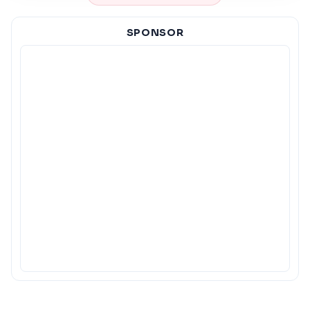
SPONSOR