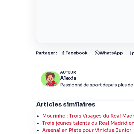
Partager :
Facebook
WhatsApp
AUTEUR
Alexis
Passionné de sport depuis plus de 
Articles similaires
Mourinho : Trois Visages du Real Madr
Trois jeunes talents du Real Madrid e
Arsenal en Piste pour Vinicius Junior 