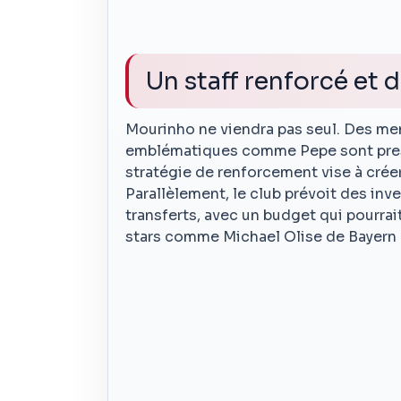
Un staff renforcé et
Mourinho ne viendra pas seul. Des mem
emblématiques comme Pepe sont press
stratégie de renforcement vise à créer
Parallèlement, le club prévoit des inv
transferts, avec un budget qui pourrait
stars comme Michael Olise de Bayern