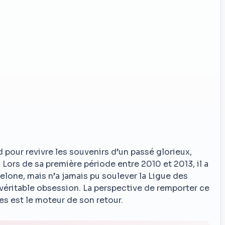
 pour revivre les souvenirs d’un passé glorieux,
Lors de sa première période entre 2010 et 2013, il a
elone, mais n’a jamais pu soulever la Ligue des
 véritable obsession. La perspective de remporter ce
s est le moteur de son retour.