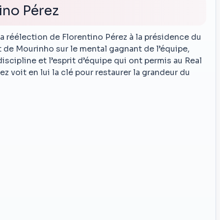
ino Pérez
a réélection de Florentino Pérez à la présidence du
t de Mourinho sur le mental gagnant de l’équipe,
iscipline et l’esprit d’équipe qui ont permis au Real
ez voit en lui la clé pour restaurer la grandeur du