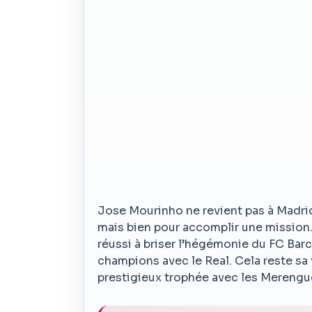
Jose Mourinho ne revient pas à Madrid
mais bien pour accomplir une mission. 
réussi à briser l’hégémonie du FC Barc
champions avec le Real. Cela reste sa
prestigieux trophée avec les Merengue