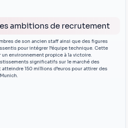
 des ambitions de recrutement
bres de son ancien staff ainsi que des figures
entis pour intégrer l’équipe technique. Cette
 un environnement propice à la victoire.
estissements significatifs sur le marché des
 atteindre 150 millions d’euros pour attirer des
 Munich.