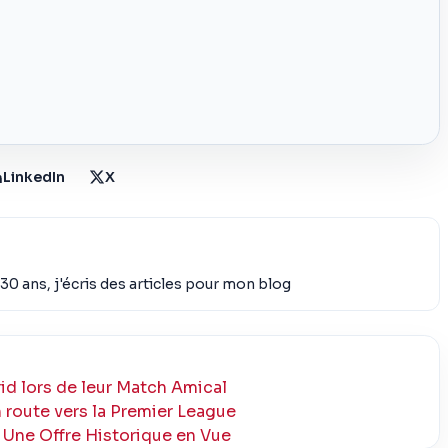
LinkedIn
X
30 ans, j'écris des articles pour mon blog
id lors de leur Match Amical
n route vers la Premier League
: Une Offre Historique en Vue