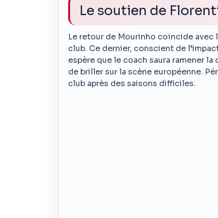
Le soutien de Florent
Le retour de Mourinho coïncide avec l
club. Ce dernier, conscient de l’impac
espère que le coach saura ramener la d
de briller sur la scène européenne. Pér
club après des saisons difficiles.