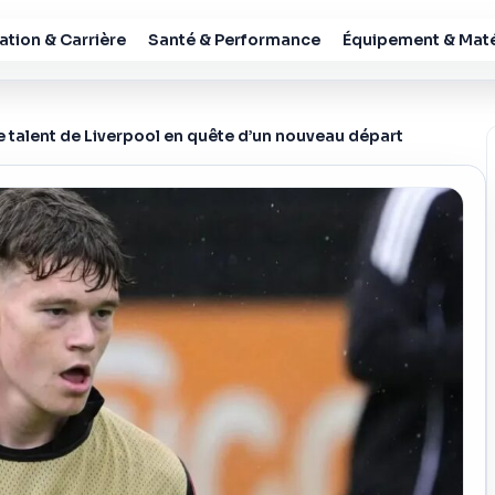
tion & Carrière
Santé & Performance
Équipement & Maté
 talent de Liverpool en quête d’un nouveau départ