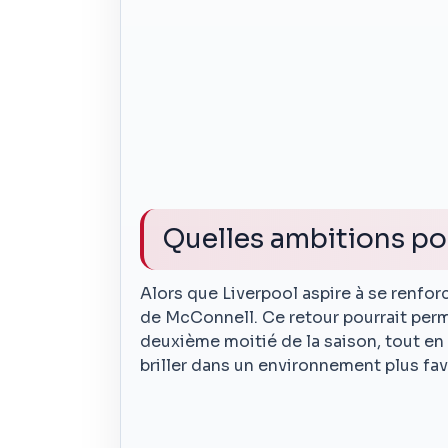
Quelles ambitions po
Alors que Liverpool aspire à se renforce
de McConnell. Ce retour pourrait perm
deuxième moitié de la saison, tout en
briller dans un environnement plus fav