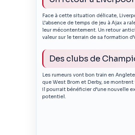
Face à cette situation délicate, Liver
L’absence de temps de jeu à Ajax a ra
leur mécontentement. Un retour anticip
valeur sur le terrain de sa formation d’
Des clubs de Champio
Les rumeurs vont bon train en Anglete
que West Brom et Derby, se montrent i
il pourrait bénéficier d’une nouvelle 
potentiel.