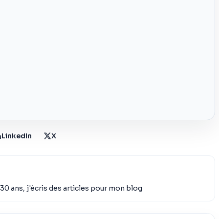
LinkedIn
X
30 ans, j'écris des articles pour mon blog