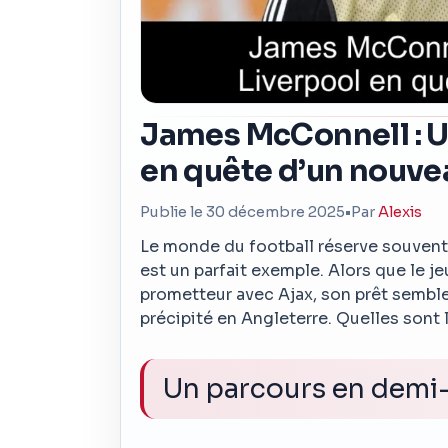
James McConnell : Un
en quête d’un nouve
Publie le 30 décembre 2025
•
Par
Alexis
Le monde du football réserve souvent 
est un parfait exemple. Alors que le 
prometteur avec Ajax, son prêt semble 
précipité en Angleterre. Quelles sont l
Un parcours en demi-