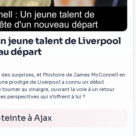
 jeune talent de Liverpool
au départ
des surprises, et l’histoire de James McConnell en
jeune prodige de Liverpool a connu un début
tourner au vinaigre, ouvrant la voie à un retour
es perspectives qui s’offrent à lui ?
teinte à Ajax