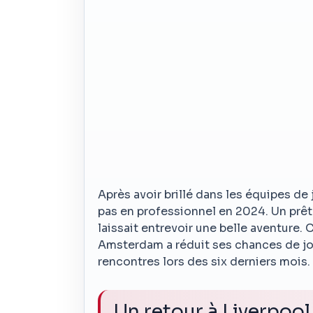
Après avoir brillé dans les équipes de
pas en professionnel en 2024. Un prêt 
laissait entrevoir une belle aventure.
Amsterdam a réduit ses chances de joue
rencontres lors des six derniers mois.
Un retour à Liverpool