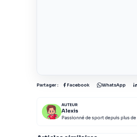
Partager :
Facebook
WhatsApp
AUTEUR
Alexis
Passionné de sport depuis plus de 