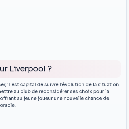
ur Liverpool ?
r, il est capital de suivre l’évolution de la situation
ettre au club de reconsidérer ses choix pour la
 offrant au jeune joueur une nouvelle chance de
orable.