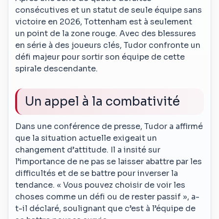
consécutives et un statut de seule équipe sans
victoire en 2026, Tottenham est à seulement
un point de la zone rouge. Avec des blessures
en série à des joueurs clés, Tudor confronte un
défi majeur pour sortir son équipe de cette
spirale descendante.
Un appel à la combativité
Dans une conférence de presse, Tudor a affirmé
que la situation actuelle exigeait un
changement d’attitude. Il a insité sur
l’importance de ne pas se laisser abattre par les
difficultés et de se battre pour inverser la
tendance. « Vous pouvez choisir de voir les
choses comme un défi ou de rester passif », a-
t-il déclaré, soulignant que c’est à l’équipe de