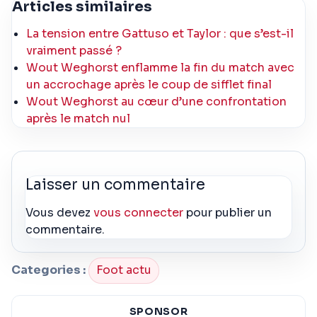
Articles similaires
La tension entre Gattuso et Taylor : que s’est-il
vraiment passé ?
Wout Weghorst enflamme la fin du match avec
un accrochage après le coup de sifflet final
Wout Weghorst au cœur d’une confrontation
après le match nul
Laisser un commentaire
Vous devez
vous connecter
pour publier un
commentaire.
Categories :
Foot actu
SPONSOR