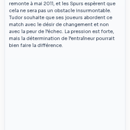
remonte à mai 2011, et les Spurs espèrent que
cela ne sera pas un obstacle insurmontable.
Tudor souhaite que ses joueurs abordent ce
match avec le désir de changement et non
avec la peur de l’échec. La pression est forte,
mais la détermination de l’entraîneur pourrait
bien faire la différence.