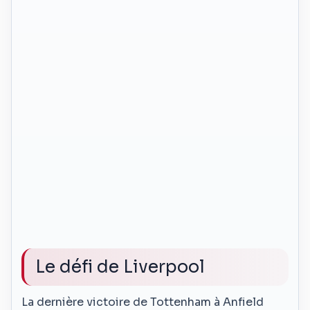
Le défi de Liverpool
La dernière victoire de Tottenham à Anfield