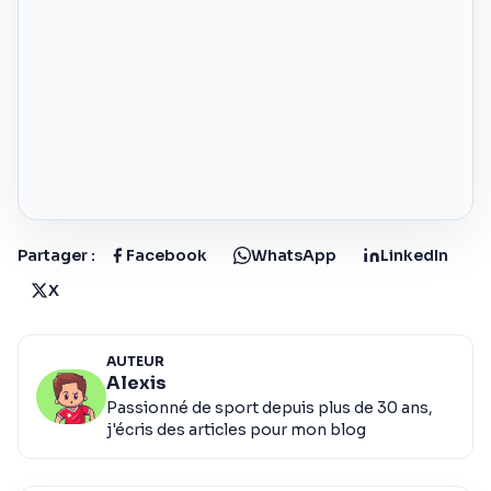
Partager :
Facebook
WhatsApp
LinkedIn
X
AUTEUR
Alexis
Passionné de sport depuis plus de 30 ans,
j'écris des articles pour mon blog