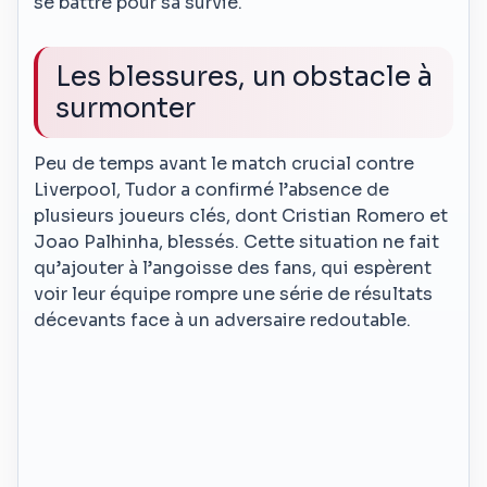
se battre pour sa survie.
Les blessures, un obstacle à
surmonter
Peu de temps avant le match crucial contre
Liverpool, Tudor a confirmé l’absence de
plusieurs joueurs clés, dont Cristian Romero et
Joao Palhinha, blessés. Cette situation ne fait
qu’ajouter à l’angoisse des fans, qui espèrent
voir leur équipe rompre une série de résultats
décevants face à un adversaire redoutable.