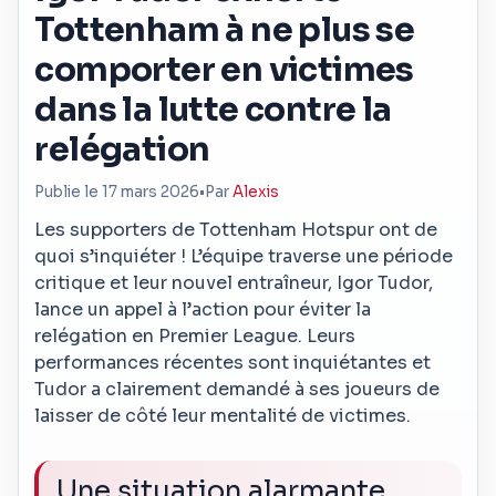
Tottenham à ne plus se
comporter en victimes
dans la lutte contre la
relégation
Publie le 17 mars 2026
•
Par
Alexis
Les supporters de Tottenham Hotspur ont de
quoi s’inquiéter ! L’équipe traverse une période
critique et leur nouvel entraîneur, Igor Tudor,
lance un appel à l’action pour éviter la
relégation en Premier League. Leurs
performances récentes sont inquiétantes et
Tudor a clairement demandé à ses joueurs de
laisser de côté leur mentalité de victimes.
Une situation alarmante