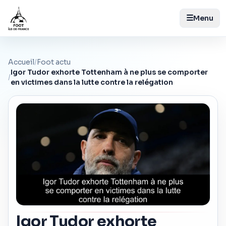
☰
Menu
Accueil
/
Foot actu
Igor Tudor exhorte Tottenham à ne plus se comporter
/
en victimes dans la lutte contre la relégation
Igor Tudor exhorte