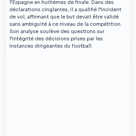
l’Espagne en huitièmes de finale. Dans des
déclarations cinglantes, il a qualifié l’incident
de vol, affirmant que le but devait être validé
sans ambiguïté à ce niveau de la compétition.
Son analyse soulève des questions sur
l’intégrité des décisions prises par les
instances dirigeantes du football.