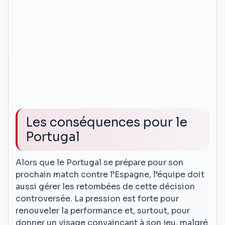
Les conséquences pour le
Portugal
Alors que le Portugal se prépare pour son
prochain match contre l’Espagne, l’équipe doit
aussi gérer les retombées de cette décision
controversée. La pression est forte pour
renouveler la performance et, surtout, pour
donner un visage convaincant à son jeu, malgré