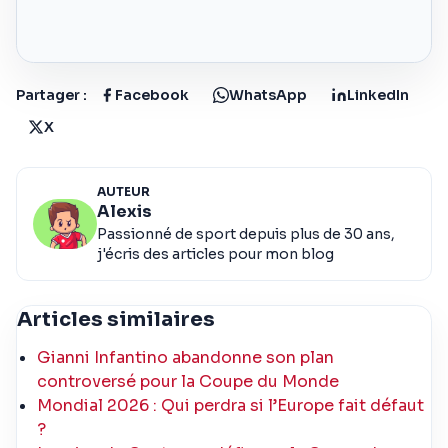
Partager :
Facebook
WhatsApp
LinkedIn
X
AUTEUR
Alexis
Passionné de sport depuis plus de 30 ans,
j'écris des articles pour mon blog
Articles similaires
Gianni Infantino abandonne son plan
controversé pour la Coupe du Monde
Mondial 2026 : Qui perdra si l’Europe fait défaut
?