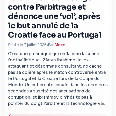
contre l’arbitrage et
dénonce une ‘vol’, après
le but annulé de la
Croatie face au Portugal
Publie le 7 juillet 2026
•
Par
Alexis
C’est une polémique qui enflamme la scène
footballistique : Zlatan Ibrahimovic, ex-
attaquant et désormais consultant, ne cache
pas sa colère après le match controversé entre
le Portugal et la Croatie lors de la Coupe du
Monde. Un but croate annulé dans les dernières
secondes a suscité des accusations de
corruption, et Ibrahimovic n’hésite pas à
pointer du doigt l’arbitre et la technologie Var.