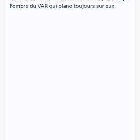
l’ombre du VAR qui plane toujours sur eux.