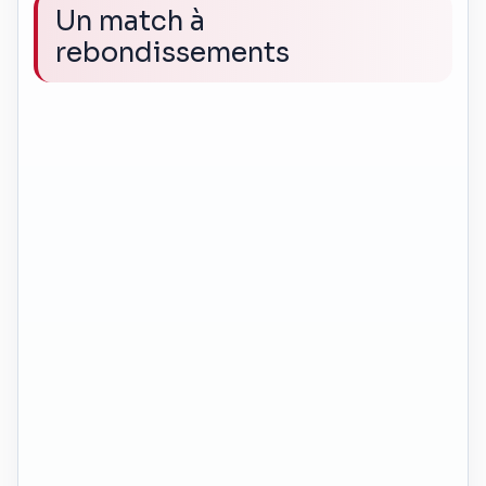
Un match à
rebondissements