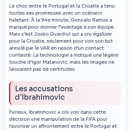
Le choc entre le Portugal et la Croatie a tenu
toutes ses promesses avec un scénario
haletant. À la 94e minute, Goncalo Ramos a
marqué pour donner l’avantage à son équipe.
Mais c’est Josko Gvardiol qui a cru égaliser
pour la Croatie, seulement pour voir son but
annulé par le VAR en raison d’un contact
contesté. La technologie a indiqué une légère
touche d’Igor Matanovic, mais les images ne
laissaient pas de certitudes.
Les accusations
d’Ibrahimovic
Furieux, Ibrahimovic a crû voir dans cette
décision une manipulation de la FIFA pour
favoriser un affrontement entre le Portugal et