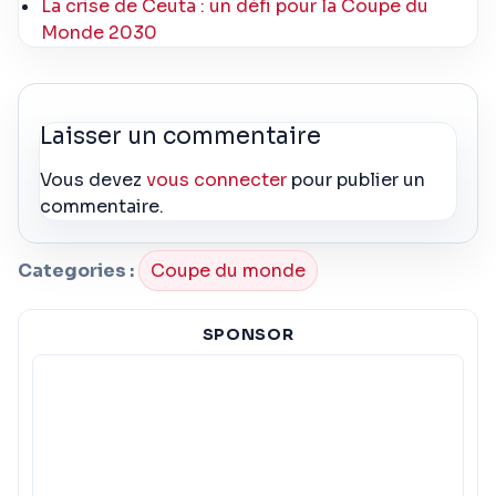
La crise de Ceuta : un défi pour la Coupe du
Monde 2030
Laisser un commentaire
Vous devez
vous connecter
pour publier un
commentaire.
Categories :
Coupe du monde
SPONSOR