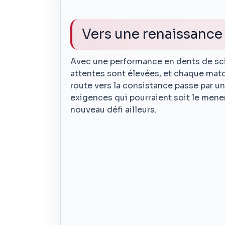
Vers une renaissance
Avec une performance en dents de scie
attentes sont élevées, et chaque matc
route vers la consistance passe par un
exigences qui pourraient soit le mener
nouveau défi ailleurs.