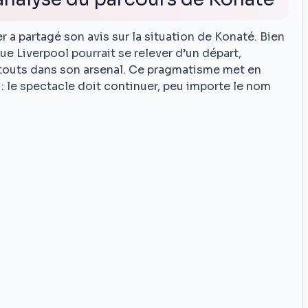
 a partagé son avis sur la situation de Konaté. Bien
 que Liverpool pourrait se relever d’un départ,
 atouts dans son arsenal. Ce pragmatisme met en
 : le spectacle doit continuer, peu importe le nom