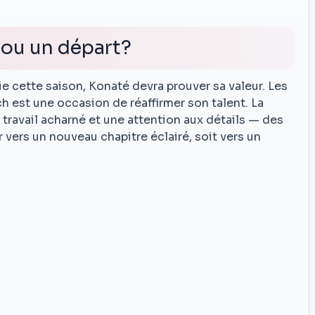
 ou un départ?
 cette saison, Konaté devra prouver sa valeur. Les
h est une occasion de réaffirmer son talent. La
 travail acharné et une attention aux détails — des
 vers un nouveau chapitre éclairé, soit vers un