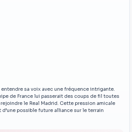
t entendre sa voix avec une fréquence intrigante.
ipe de France lui passerait des coups de fil toutes
 rejoindre le Real Madrid. Cette pression amicale
’une possible future alliance sur le terrain