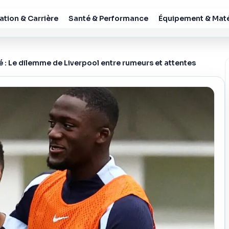
tion & Carrière
Santé & Performance
Équipement & Maté
 : Le dilemme de Liverpool entre rumeurs et attentes